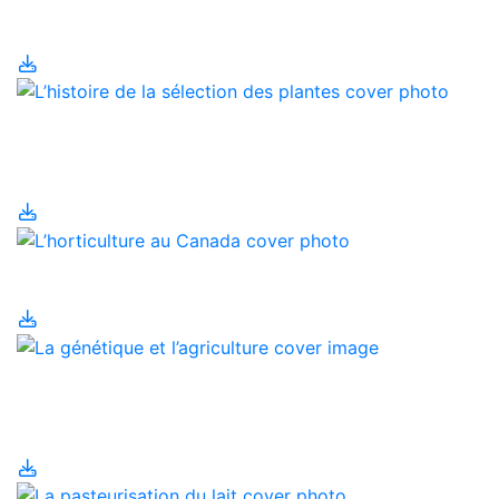
Canada
L’histoire de la sélection
des plantes
L’horticulture au Canada
La génétique et
l’agriculture