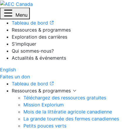
Menu
Tableau de bord
Ressources & programmes
Exploration des carrières
S'impliquer
Qui sommes-nous?
Actualités & événements
English
Faites un don
Tableau de bord
Ressources & programmes
Téléchargez des ressources gratuites
Mission Explorium
Mois de la littératie agricole canadienne
La grande tournée des fermes canadiennes
Petits pouces verts