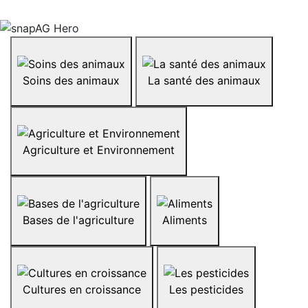
Soins des animaux
La santé des animaux
Agriculture et Environnement
Bases de l'agriculture
Aliments
Cultures en croissance
Les pesticides