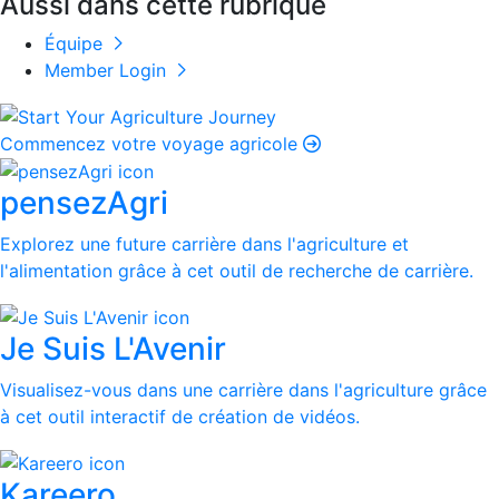
Aussi dans cette rubrique
Équipe
Member Login
Commencez votre voyage agricole
pensezAgri
Explorez une future carrière dans l'agriculture et
l'alimentation grâce à cet outil de recherche de carrière.
Je Suis L'Avenir
Visualisez-vous dans une carrière dans l'agriculture grâce
à cet outil interactif de création de vidéos.
Kareero