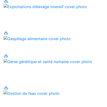
Exploitations d’élevage
intensif
Gaspillage alimentaire
Génie génétique et
santé humaine
Gestion de l’eau