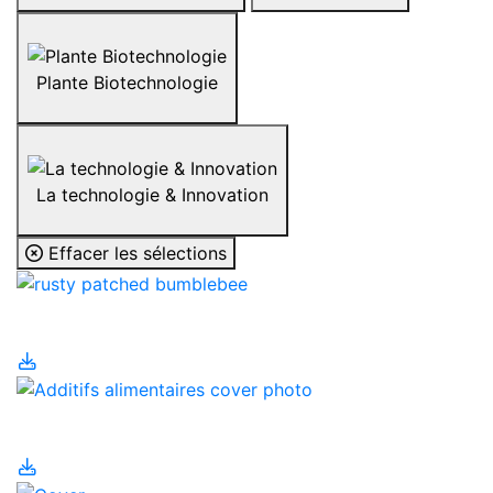
Plante Biotechnologie
La technologie & Innovation
Effacer les sélections
Abeilles
Additifs alimentaires