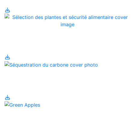
Sélection des plantes et
sécurité alimentaire
Séquestration du
carbone
Sous-produits
alimentaires