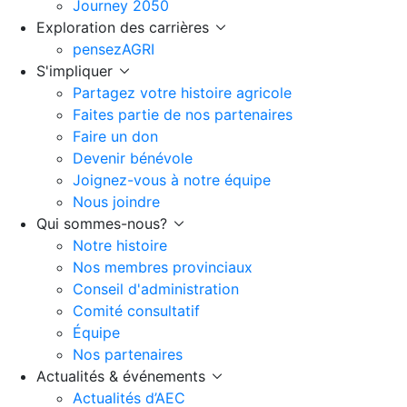
Journey 2050
Exploration des carrières
pensezAGRI
S'impliquer
Partagez votre histoire agricole
Faites partie de nos partenaires
Faire un don
Devenir bénévole
Joignez-vous à notre équipe
Nous joindre
Qui sommes-nous?
Notre histoire
Nos membres provinciaux
Conseil d'administration
Comité consultatif
Équipe
Nos partenaires
Actualités & événements
Actualités d’AEC