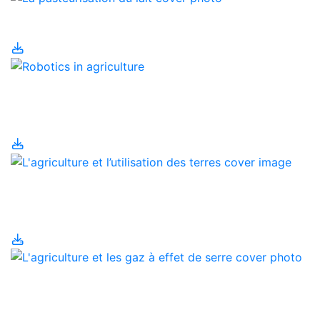
La pasteurisation du lait
La robotique en
agriculture
L'agriculture et
l’utilisation des terres
L'agriculture et les gaz à
effet de serre