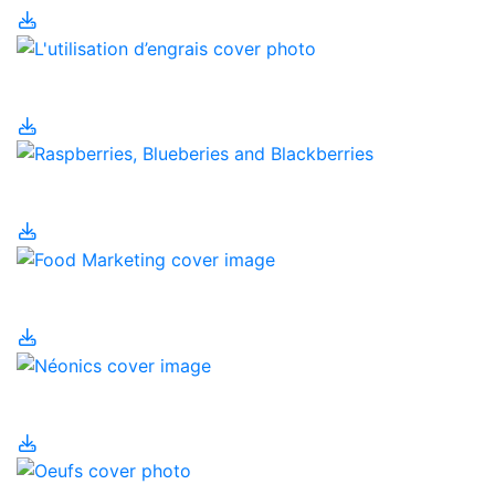
L'utilisation d’engrais
Manger local
Marketing alimentaire
Néonics