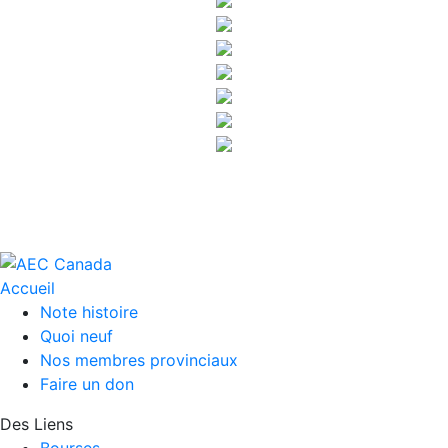
Accueil
Note histoire
Quoi neuf
Nos membres provinciaux
Faire un don
Des Liens