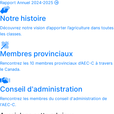
Rapport Annuel 2024-2025
Notre histoire
Découvrez notre vision d’apporter l’agriculture dans toutes
les classes.
Membres provinciaux
Rencontrez les 10 membres provinciaux d’AEC-C à travers
le Canada.
Conseil d'administration
Rencontrez les membres du conseil d'administration de
l'AEC-C.