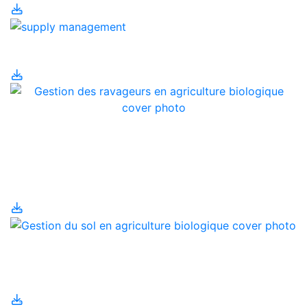
Gestion de l'offre
Gestion des ravageurs
en agriculture
biologique
Gestion du sol en
agriculture biologique