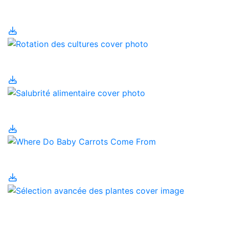
antibiotiques
Rotation des cultures
Salubrité alimentaire
Sécurité alimentaire
Sélection avancée des
plantes