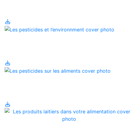
l’environnement
Les pesticides et
l’environnment
Les pesticides sur les
aliments
Les produits laitiers