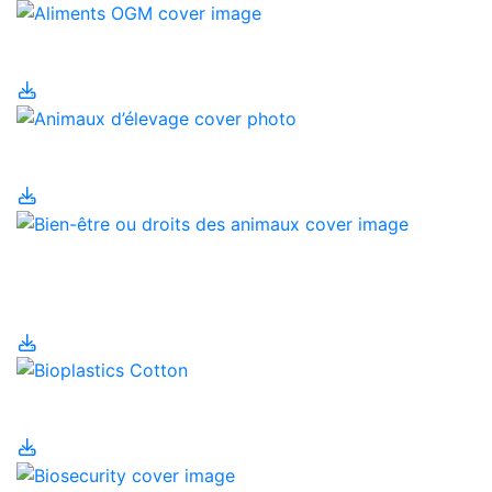
Aliments OGM
Animaux d’élevage
Bien-être ou droits des
animaux
Bioplastiques