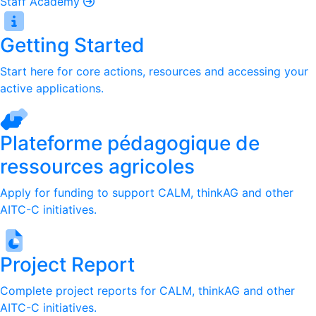
Staff Academy
Getting Started
Start here for core actions, resources and accessing your
active applications.
Plateforme pédagogique de
ressources agricoles
Apply for funding to support CALM, thinkAG and other
AITC-C initiatives.
Project Report
Complete project reports for CALM, thinkAG and other
AITC-C initiatives.