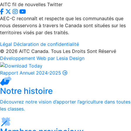
AITC fil de nouvelles Twitter
AEC-C reconnaît et respecte que les communautés que
nous desservons à travers le Canada sont situées sur les
territoires visés par des traités.
Légal
Déclaration de confidentialité
© 2026 AITC Canada. Tous Les Droits Sont Réservé
Développement Web par Lesia Design
Rapport Annuel 2024-2025
Notre histoire
Découvrez notre vision d’apporter l’agriculture dans toutes
les classes.