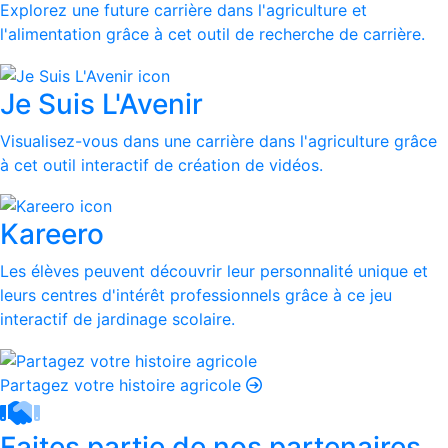
Explorez une future carrière dans l'agriculture et
l'alimentation grâce à cet outil de recherche de carrière.
Je Suis L'Avenir
Visualisez-vous dans une carrière dans l'agriculture grâce
à cet outil interactif de création de vidéos.
Kareero
Les élèves peuvent découvrir leur personnalité unique et
leurs centres d'intérêt professionnels grâce à ce jeu
interactif de jardinage scolaire.
Partagez votre histoire agricole
Faites partie de nos partenaires