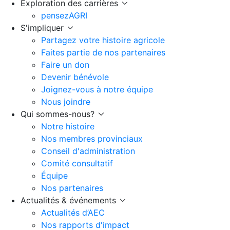
Exploration des carrières
pensezAGRI
S'impliquer
Partagez votre histoire agricole
Faites partie de nos partenaires
Faire un don
Devenir bénévole
Joignez-vous à notre équipe
Nous joindre
Qui sommes-nous?
Notre histoire
Nos membres provinciaux
Conseil d'administration
Comité consultatif
Équipe
Nos partenaires
Actualités & événements
Actualités d’AEC
Nos rapports d'impact