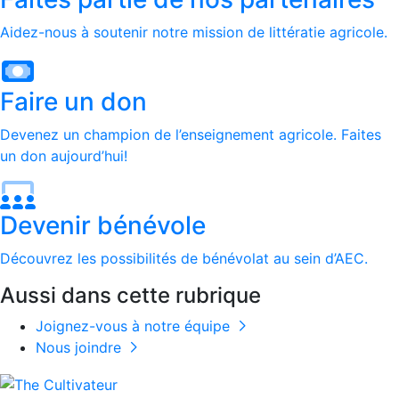
Aidez-nous à soutenir notre mission de littératie agricole.
Faire un don
Devenez un champion de l’enseignement agricole. Faites
un don aujourd’hui!
Devenir bénévole
Découvrez les possibilités de bénévolat au sein d’AEC.
Aussi dans cette rubrique
Joignez-vous à notre équipe
Nous joindre