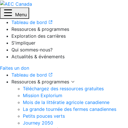
Menu
Tableau de bord
Ressources & programmes
Exploration des carrières
S'impliquer
Qui sommes-nous?
Actualités & événements
Faites un don
Tableau de bord
Ressources & programmes
Téléchargez des ressources gratuites
Mission Explorium
Mois de la littératie agricole canadienne
La grande tournée des fermes canadiennes
Petits pouces verts
Journey 2050