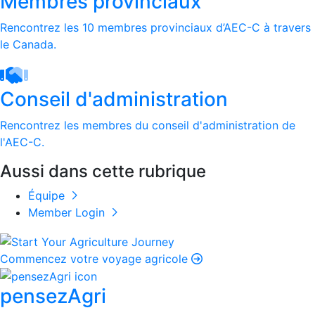
Membres provinciaux
Rencontrez les 10 membres provinciaux d’AEC-C à travers
le Canada.
Conseil d'administration
Rencontrez les membres du conseil d'administration de
l'AEC-C.
Aussi dans cette rubrique
Équipe
Member Login
Commencez votre voyage agricole
pensezAgri