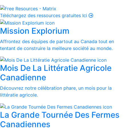
Téléchargez des ressources gratuites Ici
Mission Explorium
Affrontez des équipes de partout au Canada tout en
tentant de construire la meilleure société au monde.
Mois De La Littératie Agricole
Canadienne
Découvrez notre célébration phare, un mois pour la
littératie agricole.
La Grande Tournée Des Fermes
Canadiennes