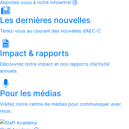
Abonnez-vous à notre infolettre!
Les dernières nouvelles
Tenez-vous au courant des nouvelles d’AEC-C.
Impact & rapports
Découvrez notre impact et nos rapports d’activité
annuels.
Pour les médias
Visitez notre centre de médias pour communiquer avec
nous.