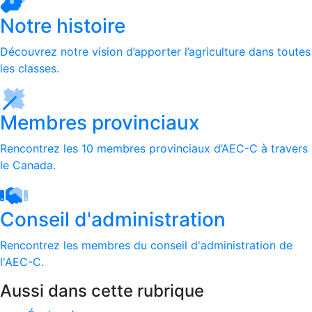
Notre histoire
Découvrez notre vision d’apporter l’agriculture dans toutes
les classes.
Membres provinciaux
Rencontrez les 10 membres provinciaux d’AEC-C à travers
le Canada.
Conseil d'administration
Rencontrez les membres du conseil d'administration de
l'AEC-C.
Aussi dans cette rubrique