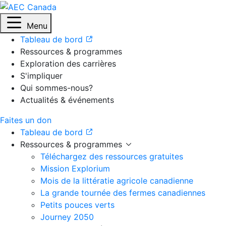
Menu
Tableau de bord
Ressources & programmes
Exploration des carrières
S'impliquer
Qui sommes-nous?
Actualités & événements
Faites un don
Tableau de bord
Ressources & programmes
Téléchargez des ressources gratuites
Mission Explorium
Mois de la littératie agricole canadienne
La grande tournée des fermes canadiennes
Petits pouces verts
Journey 2050