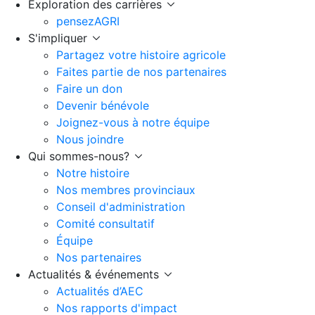
Exploration des carrières
pensezAGRI
S'impliquer
Partagez votre histoire agricole
Faites partie de nos partenaires
Faire un don
Devenir bénévole
Joignez-vous à notre équipe
Nous joindre
Qui sommes-nous?
Notre histoire
Nos membres provinciaux
Conseil d'administration
Comité consultatif
Équipe
Nos partenaires
Actualités & événements
Actualités d’AEC
Nos rapports d'impact