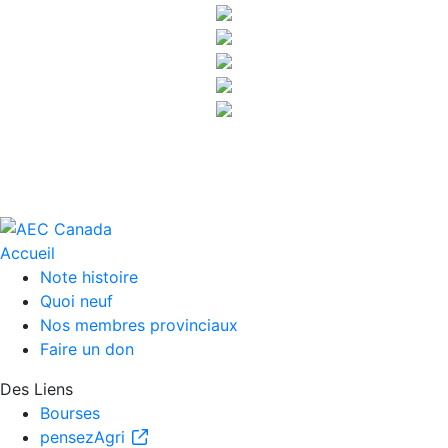
Accueil
Note histoire
Quoi neuf
Nos membres provinciaux
Faire un don
Des Liens
Bourses
pensezAgri