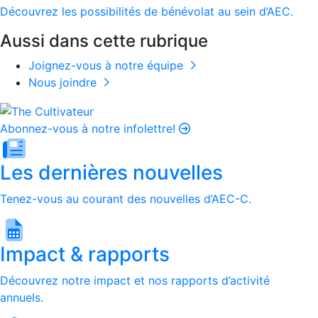
Découvrez les possibilités de bénévolat au sein d’AEC.
Aussi dans cette rubrique
Joignez-vous à notre équipe
Nous joindre
Abonnez-vous à notre infolettre!
Les dernières nouvelles
Tenez-vous au courant des nouvelles d’AEC-C.
Impact & rapports
Découvrez notre impact et nos rapports d’activité
annuels.