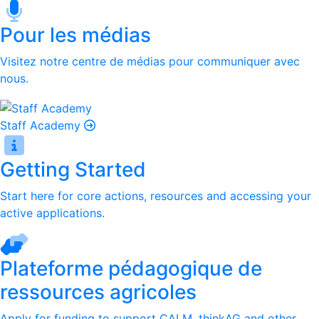
Pour les médias
Visitez notre centre de médias pour communiquer avec
nous.
Staff Academy
Getting Started
Start here for core actions, resources and accessing your
active applications.
Plateforme pédagogique de
ressources agricoles
Apply for funding to support CALM, thinkAG and other