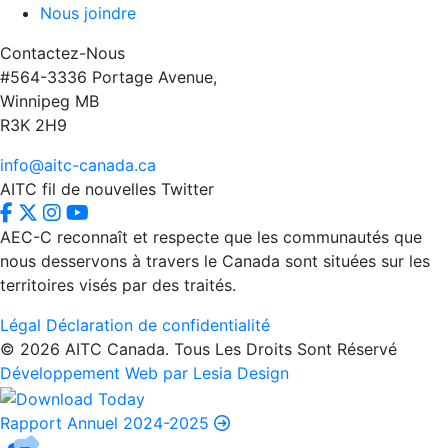
Nous joindre
Contactez-Nous
#564-3336 Portage Avenue,
Winnipeg MB
R3K 2H9
info@aitc-canada.ca
AITC fil de nouvelles Twitter
AEC-C reconnaît et respecte que les communautés que
nous desservons à travers le Canada sont situées sur les
territoires visés par des traités.
Légal
Déclaration de confidentialité
© 2026 AITC Canada. Tous Les Droits Sont Réservé
Développement Web par Lesia Design
Rapport Annuel 2024-2025