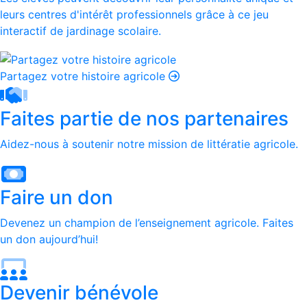
leurs centres d'intérêt professionnels grâce à ce jeu
interactif de jardinage scolaire.
Partagez votre histoire agricole
Faites partie de nos partenaires
Aidez-nous à soutenir notre mission de littératie agricole.
Faire un don
Devenez un champion de l’enseignement agricole. Faites
un don aujourd’hui!
Devenir bénévole