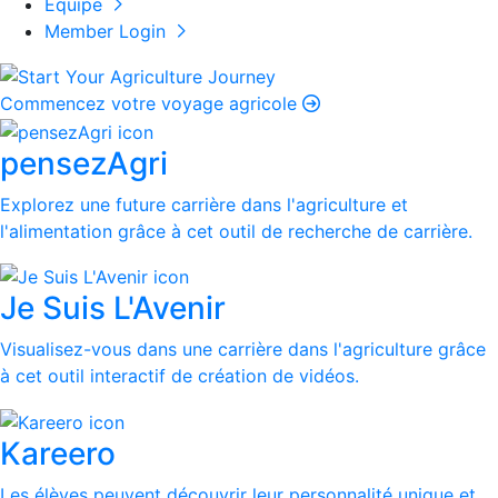
Équipe
Member Login
Commencez votre voyage agricole
pensezAgri
Explorez une future carrière dans l'agriculture et
l'alimentation grâce à cet outil de recherche de carrière.
Je Suis L'Avenir
Visualisez-vous dans une carrière dans l'agriculture grâce
à cet outil interactif de création de vidéos.
Kareero
Les élèves peuvent découvrir leur personnalité unique et