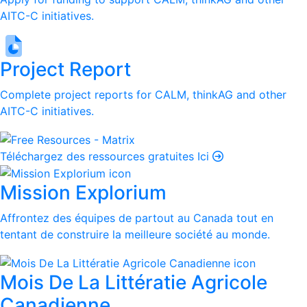
AITC-C initiatives.
Project Report
Complete project reports for CALM, thinkAG and other
AITC-C initiatives.
Téléchargez des ressources gratuites Ici
Mission Explorium
Affrontez des équipes de partout au Canada tout en
tentant de construire la meilleure société au monde.
Mois De La Littératie Agricole
Canadienne