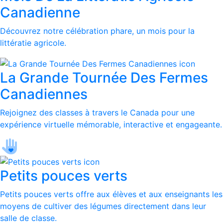
Canadienne
Découvrez notre célébration phare, un mois pour la
littératie agricole.
La Grande Tournée Des Fermes
Canadiennes
Rejoignez des classes à travers le Canada pour une
expérience virtuelle mémorable, interactive et engageante.
Petits pouces verts
Petits pouces verts offre aux élèves et aux enseignants les
moyens de cultiver des légumes directement dans leur
salle de classe.