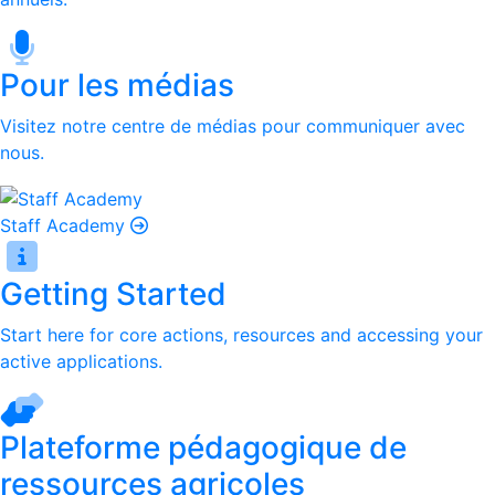
Pour les médias
Visitez notre centre de médias pour communiquer avec
nous.
Staff Academy
Getting Started
Start here for core actions, resources and accessing your
active applications.
Plateforme pédagogique de
ressources agricoles