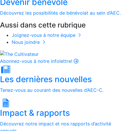
Devenir bénévole
Découvrez les possibilités de bénévolat au sein d’AEC.
Aussi dans cette rubrique
Joignez-vous à notre équipe
Nous joindre
Abonnez-vous à notre infolettre!
Les dernières nouvelles
Tenez-vous au courant des nouvelles d’AEC-C.
Impact & rapports
Découvrez notre impact et nos rapports d’activité
annuels.