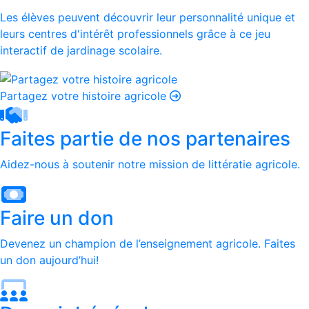
Les élèves peuvent découvrir leur personnalité unique et
leurs centres d'intérêt professionnels grâce à ce jeu
interactif de jardinage scolaire.
Partagez votre histoire agricole
Faites partie de nos partenaires
Aidez-nous à soutenir notre mission de littératie agricole.
Faire un don
Devenez un champion de l’enseignement agricole. Faites
un don aujourd’hui!