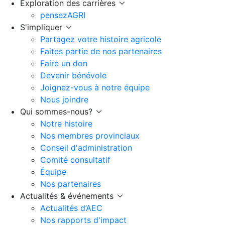
Exploration des carrières
pensezAGRI
S'impliquer
Partagez votre histoire agricole
Faites partie de nos partenaires
Faire un don
Devenir bénévole
Joignez-vous à notre équipe
Nous joindre
Qui sommes-nous?
Notre histoire
Nos membres provinciaux
Conseil d'administration
Comité consultatif
Équipe
Nos partenaires
Actualités & événements
Actualités d’AEC
Nos rapports d'impact