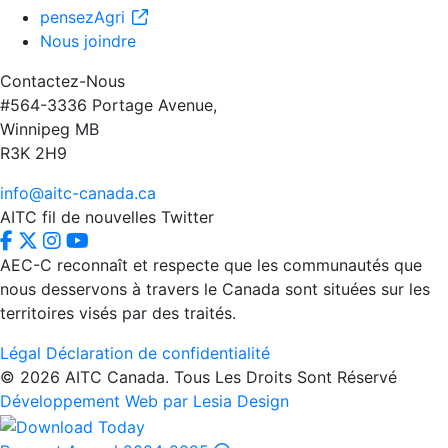
pensezAgri
Nous joindre
Contactez-Nous
#564-3336 Portage Avenue,
Winnipeg MB
R3K 2H9
info@aitc-canada.ca
AITC fil de nouvelles Twitter
AEC-C reconnaît et respecte que les communautés que
nous desservons à travers le Canada sont situées sur les
territoires visés par des traités.
Légal
Déclaration de confidentialité
© 2026 AITC Canada. Tous Les Droits Sont Réservé
Développement Web par Lesia Design