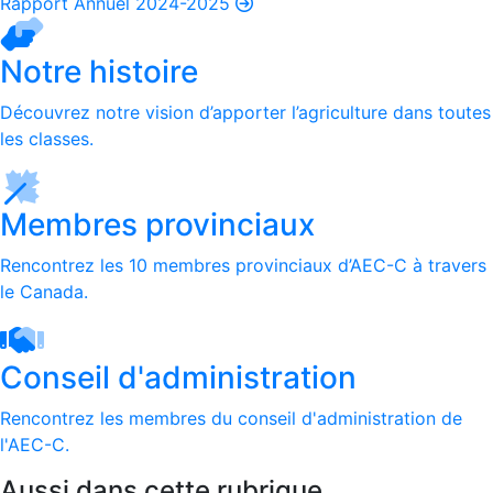
Rapport Annuel 2024-2025
Notre histoire
Découvrez notre vision d’apporter l’agriculture dans toutes
les classes.
Membres provinciaux
Rencontrez les 10 membres provinciaux d’AEC-C à travers
le Canada.
Conseil d'administration
Rencontrez les membres du conseil d'administration de
l'AEC-C.
Aussi dans cette rubrique