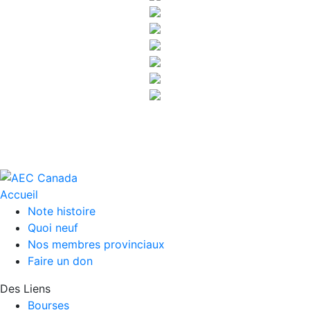
Accueil
Note histoire
Quoi neuf
Nos membres provinciaux
Faire un don
Des Liens
Bourses