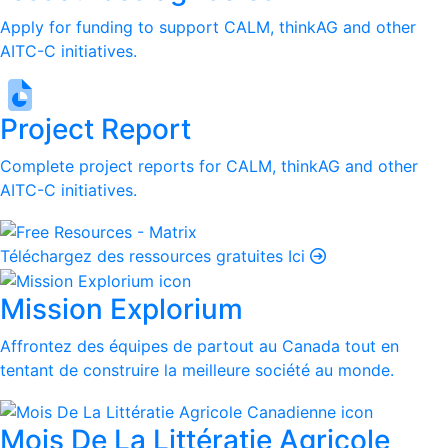
Apply for funding to support CALM, thinkAG and other
AITC-C initiatives.
Project Report
Complete project reports for CALM, thinkAG and other
AITC-C initiatives.
Téléchargez des ressources gratuites Ici
Mission Explorium
Affrontez des équipes de partout au Canada tout en
tentant de construire la meilleure société au monde.
Mois De La Littératie Agricole