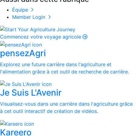
Équipe
Member Login
Commencez votre voyage agricole
pensezAgri
Explorez une future carrière dans l'agriculture et
l'alimentation grâce à cet outil de recherche de carrière.
Je Suis L'Avenir
Visualisez-vous dans une carrière dans l'agriculture grâce
à cet outil interactif de création de vidéos.
Kareero