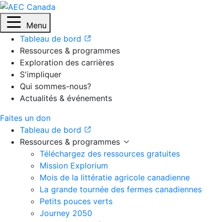
Menu
Tableau de bord
Ressources & programmes
Exploration des carrières
S'impliquer
Qui sommes-nous?
Actualités & événements
Faites un don
Tableau de bord
Ressources & programmes
Téléchargez des ressources gratuites
Mission Explorium
Mois de la littératie agricole canadienne
La grande tournée des fermes canadiennes
Petits pouces verts
Journey 2050