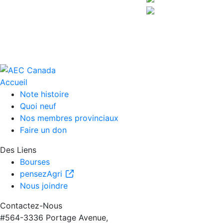
Accueil
Note histoire
Quoi neuf
Nos membres provinciaux
Faire un don
Des Liens
Bourses
pensezAgri
Nous joindre
Contactez-Nous
#564-3336 Portage Avenue,