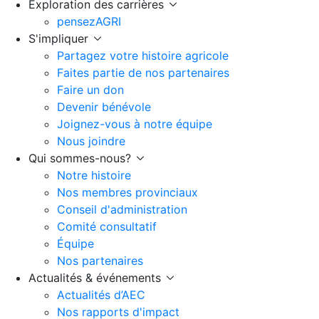
Exploration des carrières
pensezAGRI
S'impliquer
Partagez votre histoire agricole
Faites partie de nos partenaires
Faire un don
Devenir bénévole
Joignez-vous à notre équipe
Nous joindre
Qui sommes-nous?
Notre histoire
Nos membres provinciaux
Conseil d'administration
Comité consultatif
Équipe
Nos partenaires
Actualités & événements
Actualités d’AEC
Nos rapports d'impact