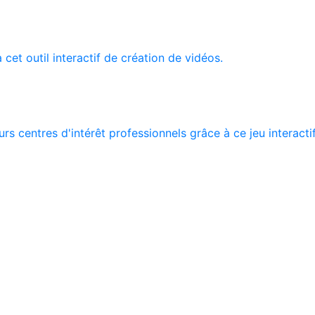
 cet outil interactif de création de vidéos.
rs centres d'intérêt professionnels grâce à ce jeu interacti