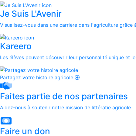
Je Suis L'Avenir
Visualisez-vous dans une carrière dans l'agriculture grâce à
Kareero
Les élèves peuvent découvrir leur personnalité unique et leu
Partagez votre histoire agricole
Faites partie de nos partenaires
Aidez-nous à soutenir notre mission de littératie agricole.
Faire un don