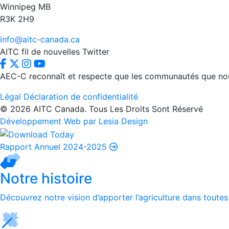
Winnipeg MB
R3K 2H9
info@aitc-canada.ca
AITC fil de nouvelles Twitter
AEC-C reconnaît et respecte que les communautés que nous d
Légal
Déclaration de confidentialité
© 2026 AITC Canada. Tous Les Droits Sont Réservé
Développement Web par Lesia Design
Rapport Annuel 2024-2025
Notre histoire
Découvrez notre vision d’apporter l’agriculture dans toutes