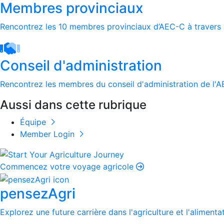
Membres provinciaux
Rencontrez les 10 membres provinciaux d’AEC-C à travers 
Conseil d'administration
Rencontrez les membres du conseil d'administration de l'
Aussi dans cette rubrique
Équipe
Member Login
Commencez votre voyage agricole
pensezAgri
Explorez une future carrière dans l'agriculture et l'alimenta