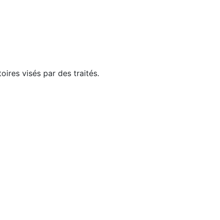
ires visés par des traités.