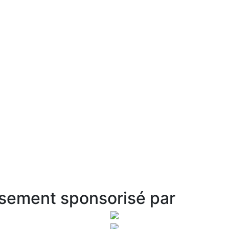
sement sponsorisé par