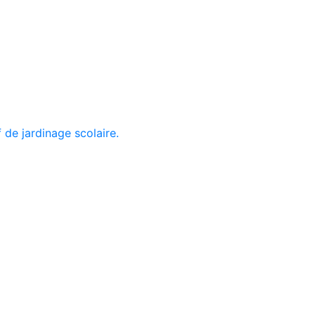
f de jardinage scolaire.