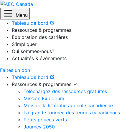
Menu
Tableau de bord
Ressources & programmes
Exploration des carrières
S'impliquer
Qui sommes-nous?
Actualités & événements
Faites un don
Tableau de bord
Ressources & programmes
Téléchargez des ressources gratuites
Mission Explorium
Mois de la littératie agricole canadienne
La grande tournée des fermes canadiennes
Petits pouces verts
Journey 2050