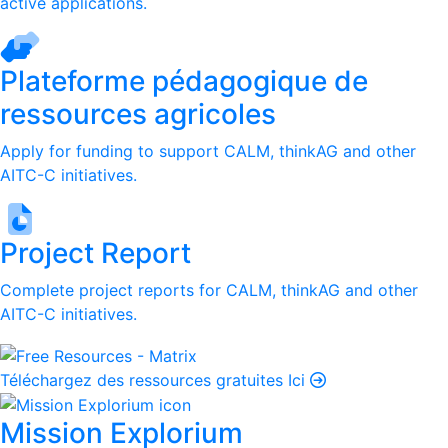
active applications.
Plateforme pédagogique de
ressources agricoles
Apply for funding to support CALM, thinkAG and other
AITC-C initiatives.
Project Report
Complete project reports for CALM, thinkAG and other
AITC-C initiatives.
Téléchargez des ressources gratuites Ici
Mission Explorium