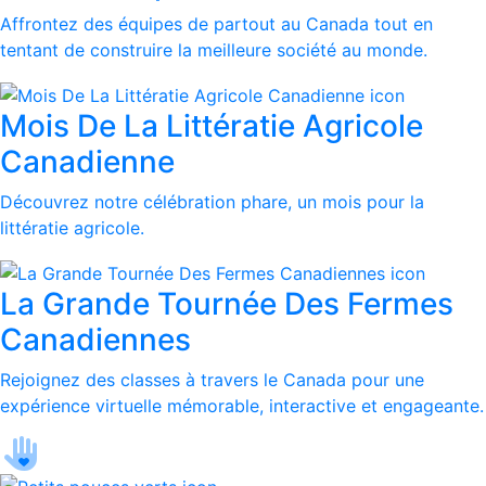
Affrontez des équipes de partout au Canada tout en
tentant de construire la meilleure société au monde.
Mois De La Littératie Agricole
Canadienne
Découvrez notre célébration phare, un mois pour la
littératie agricole.
La Grande Tournée Des Fermes
Canadiennes
Rejoignez des classes à travers le Canada pour une
expérience virtuelle mémorable, interactive et engageante.