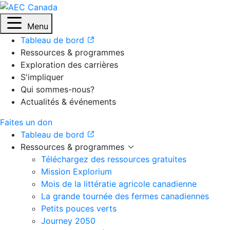
Menu
Tableau de bord
Ressources & programmes
Exploration des carrières
S'impliquer
Qui sommes-nous?
Actualités & événements
Faites un don
Tableau de bord
Ressources & programmes
Téléchargez des ressources gratuites
Mission Explorium
Mois de la littératie agricole canadienne
La grande tournée des fermes canadiennes
Petits pouces verts
Journey 2050