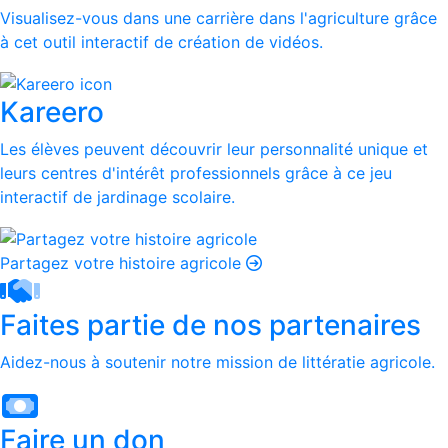
Visualisez-vous dans une carrière dans l'agriculture grâce
à cet outil interactif de création de vidéos.
Kareero
Les élèves peuvent découvrir leur personnalité unique et
leurs centres d'intérêt professionnels grâce à ce jeu
interactif de jardinage scolaire.
Partagez votre histoire agricole
Faites partie de nos partenaires
Aidez-nous à soutenir notre mission de littératie agricole.
Faire un don