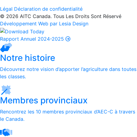
Légal
Déclaration de confidentialité
© 2026 AITC Canada. Tous Les Droits Sont Réservé
Développement Web par Lesia Design
Rapport Annuel 2024-2025
Notre histoire
Découvrez notre vision d’apporter l’agriculture dans toutes
les classes.
Membres provinciaux
Rencontrez les 10 membres provinciaux d’AEC-C à travers
le Canada.