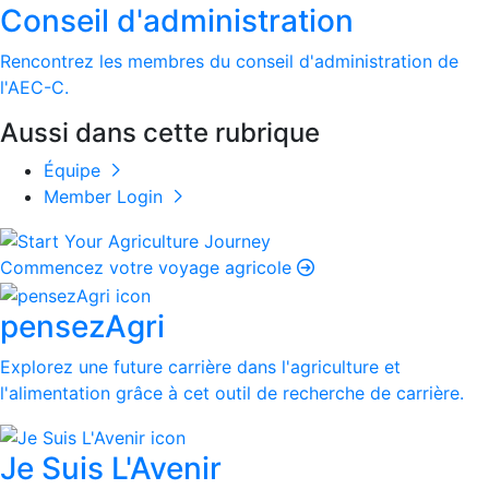
Conseil d'administration
Rencontrez les membres du conseil d'administration de
l'AEC-C.
Aussi dans cette rubrique
Équipe
Member Login
Commencez votre voyage agricole
pensezAgri
Explorez une future carrière dans l'agriculture et
l'alimentation grâce à cet outil de recherche de carrière.
Je Suis L'Avenir