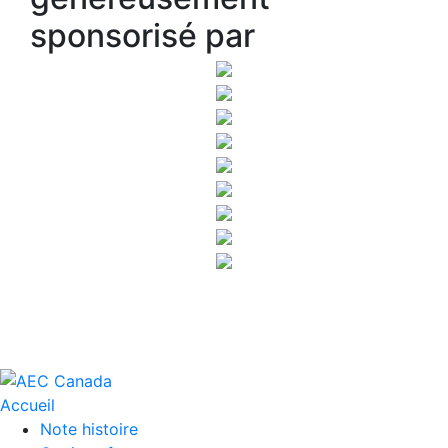
sponsorisé par
Accueil
Note histoire