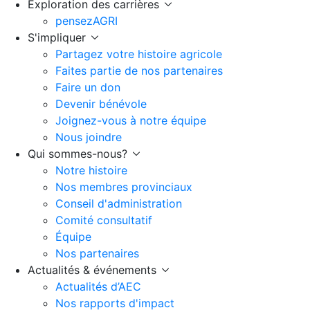
Exploration des carrières
pensezAGRI
S'impliquer
Partagez votre histoire agricole
Faites partie de nos partenaires
Faire un don
Devenir bénévole
Joignez-vous à notre équipe
Nous joindre
Qui sommes-nous?
Notre histoire
Nos membres provinciaux
Conseil d'administration
Comité consultatif
Équipe
Nos partenaires
Actualités & événements
Actualités d’AEC
Nos rapports d'impact