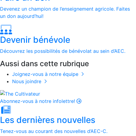
Devenez un champion de l’enseignement agricole. Faites
un don aujourd’hui!
Devenir bénévole
Découvrez les possibilités de bénévolat au sein d’AEC.
Aussi dans cette rubrique
Joignez-vous à notre équipe
Nous joindre
Abonnez-vous à notre infolettre!
Les dernières nouvelles
Tenez-vous au courant des nouvelles d’AEC-C.