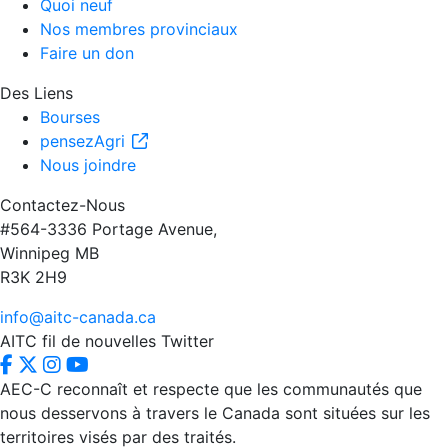
Quoi neuf
Nos membres provinciaux
Faire un don
Des Liens
Bourses
pensezAgri
Nous joindre
Contactez-Nous
#564-3336 Portage Avenue,
Winnipeg MB
R3K 2H9
info@aitc-canada.ca
AITC fil de nouvelles Twitter
AEC-C reconnaît et respecte que les communautés que
nous desservons à travers le Canada sont situées sur les
territoires visés par des traités.