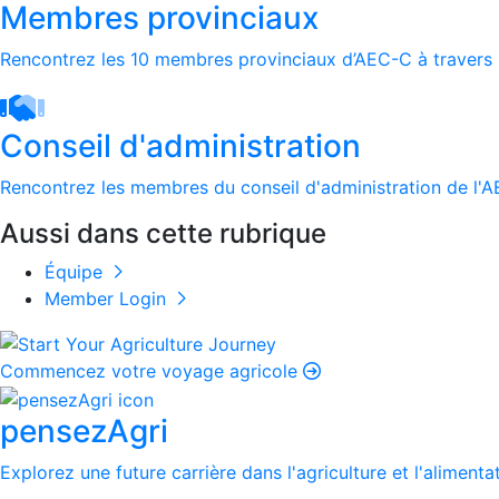
Membres provinciaux
Rencontrez les 10 membres provinciaux d’AEC-C à travers 
Conseil d'administration
Rencontrez les membres du conseil d'administration de l'
Aussi dans cette rubrique
Équipe
Member Login
Commencez votre voyage agricole
pensezAgri
Explorez une future carrière dans l'agriculture et l'alimenta