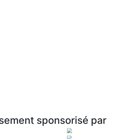
sement sponsorisé par