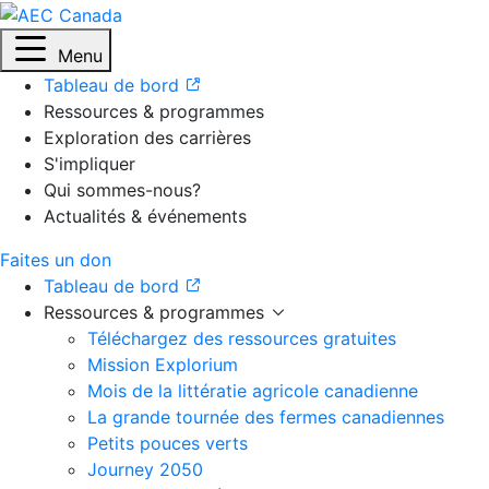
Menu
Tableau de bord
Ressources & programmes
Exploration des carrières
S'impliquer
Qui sommes-nous?
Actualités & événements
Faites un don
Tableau de bord
Ressources & programmes
Téléchargez des ressources gratuites
Mission Explorium
Mois de la littératie agricole canadienne
La grande tournée des fermes canadiennes
Petits pouces verts
Journey 2050