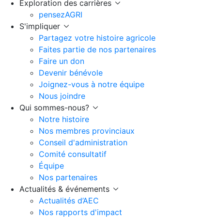
Exploration des carrières
pensezAGRI
S'impliquer
Partagez votre histoire agricole
Faites partie de nos partenaires
Faire un don
Devenir bénévole
Joignez-vous à notre équipe
Nous joindre
Qui sommes-nous?
Notre histoire
Nos membres provinciaux
Conseil d'administration
Comité consultatif
Équipe
Nos partenaires
Actualités & événements
Actualités d’AEC
Nos rapports d'impact