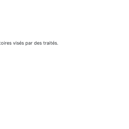
ires visés par des traités.