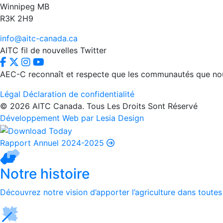
Winnipeg MB
R3K 2H9
info@aitc-canada.ca
AITC fil de nouvelles Twitter
AEC-C reconnaît et respecte que les communautés que nous d
Légal
Déclaration de confidentialité
© 2026 AITC Canada. Tous Les Droits Sont Réservé
Développement Web par Lesia Design
Rapport Annuel 2024-2025
Notre histoire
Découvrez notre vision d’apporter l’agriculture dans toutes