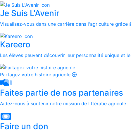
Je Suis L'Avenir
Visualisez-vous dans une carrière dans l'agriculture grâce à
Kareero
Les élèves peuvent découvrir leur personnalité unique et leu
Partagez votre histoire agricole
Faites partie de nos partenaires
Aidez-nous à soutenir notre mission de littératie agricole.
Faire un don