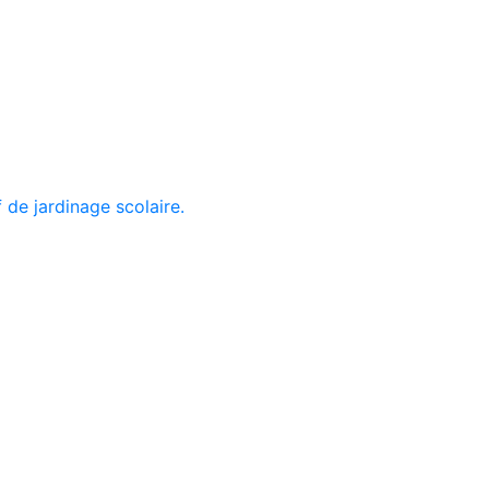
f de jardinage scolaire.