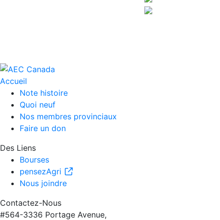
Accueil
Note histoire
Quoi neuf
Nos membres provinciaux
Faire un don
Des Liens
Bourses
pensezAgri
Nous joindre
Contactez-Nous
#564-3336 Portage Avenue,