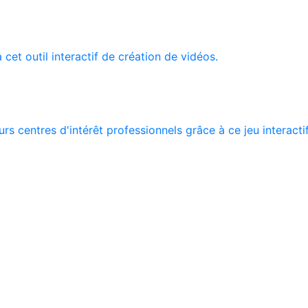
 cet outil interactif de création de vidéos.
rs centres d'intérêt professionnels grâce à ce jeu interacti