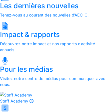
Les dernières nouvelles
Tenez-vous au courant des nouvelles d’AEC-C.
Impact & rapports
Découvrez notre impact et nos rapports d’activité
annuels.
Pour les médias
Visitez notre centre de médias pour communiquer avec
nous.
Staff Academy