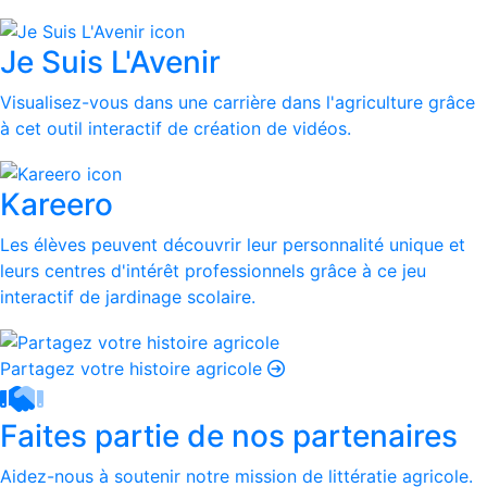
Je Suis L'Avenir
Visualisez-vous dans une carrière dans l'agriculture grâce
à cet outil interactif de création de vidéos.
Kareero
Les élèves peuvent découvrir leur personnalité unique et
leurs centres d'intérêt professionnels grâce à ce jeu
interactif de jardinage scolaire.
Partagez votre histoire agricole
Faites partie de nos partenaires
Aidez-nous à soutenir notre mission de littératie agricole.