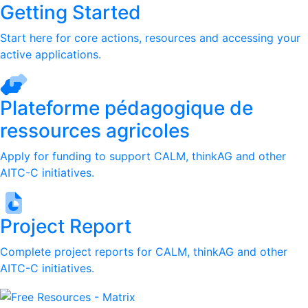
Getting Started
Start here for core actions, resources and accessing your
active applications.
Plateforme pédagogique de
ressources agricoles
Apply for funding to support CALM, thinkAG and other
AITC-C initiatives.
Project Report
Complete project reports for CALM, thinkAG and other
AITC-C initiatives.