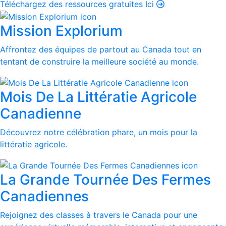
Téléchargez des ressources gratuites Ici
Mission Explorium
Affrontez des équipes de partout au Canada tout en
tentant de construire la meilleure société au monde.
Mois De La Littératie Agricole
Canadienne
Découvrez notre célébration phare, un mois pour la
littératie agricole.
La Grande Tournée Des Fermes
Canadiennes
Rejoignez des classes à travers le Canada pour une