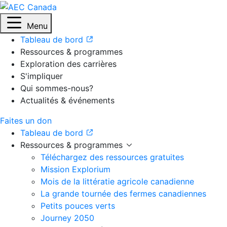
Menu
Tableau de bord
Ressources & programmes
Exploration des carrières
S'impliquer
Qui sommes-nous?
Actualités & événements
Faites un don
Tableau de bord
Ressources & programmes
Téléchargez des ressources gratuites
Mission Explorium
Mois de la littératie agricole canadienne
La grande tournée des fermes canadiennes
Petits pouces verts
Journey 2050