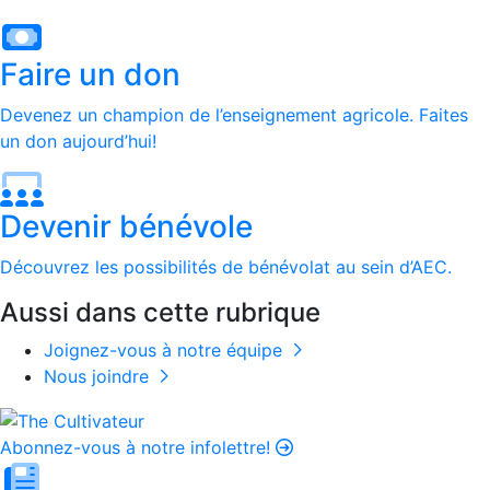
Faire un don
Devenez un champion de l’enseignement agricole. Faites
un don aujourd’hui!
Devenir bénévole
Découvrez les possibilités de bénévolat au sein d’AEC.
Aussi dans cette rubrique
Joignez-vous à notre équipe
Nous joindre
Abonnez-vous à notre infolettre!