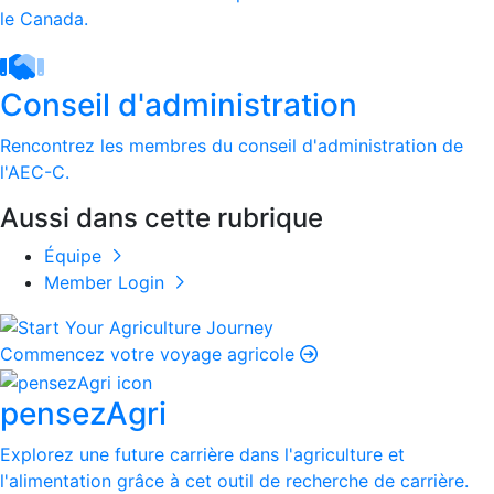
le Canada.
Conseil d'administration
Rencontrez les membres du conseil d'administration de
l'AEC-C.
Aussi dans cette rubrique
Équipe
Member Login
Commencez votre voyage agricole
pensezAgri
Explorez une future carrière dans l'agriculture et
l'alimentation grâce à cet outil de recherche de carrière.