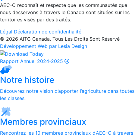
AEC-C reconnaît et respecte que les communautés que
nous desservons à travers le Canada sont situées sur les
territoires visés par des traités.
Légal
Déclaration de confidentialité
© 2026 AITC Canada. Tous Les Droits Sont Réservé
Développement Web par Lesia Design
Rapport Annuel 2024-2025
Notre histoire
Découvrez notre vision d’apporter l’agriculture dans toutes
les classes.
Membres provinciaux
Rencontrez les 10 membres provinciaux d’AEC-C à travers