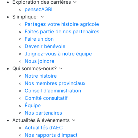
Exploration des carrières
pensezAGRI
S'impliquer
Partagez votre histoire agricole
Faites partie de nos partenaires
Faire un don
Devenir bénévole
Joignez-vous à notre équipe
Nous joindre
Qui sommes-nous?
Notre histoire
Nos membres provinciaux
Conseil d'administration
Comité consultatif
Équipe
Nos partenaires
Actualités & événements
Actualités d’AEC
Nos rapports d'impact