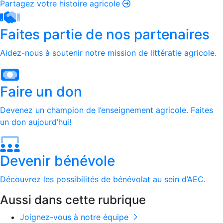
Partagez votre histoire agricole
Faites partie de nos partenaires
Aidez-nous à soutenir notre mission de littératie agricole.
Faire un don
Devenez un champion de l’enseignement agricole. Faites
un don aujourd’hui!
Devenir bénévole
Découvrez les possibilités de bénévolat au sein d’AEC.
Aussi dans cette rubrique
Joignez-vous à notre équipe