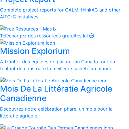
Complete project reports for CALM, thinkAG and other
AITC-C initiatives.
Téléchargez des ressources gratuites Ici
Mission Explorium
Affrontez des équipes de partout au Canada tout en
tentant de construire la meilleure société au monde.
Mois De La Littératie Agricole
Canadienne
Découvrez notre célébration phare, un mois pour la
littératie agricole.