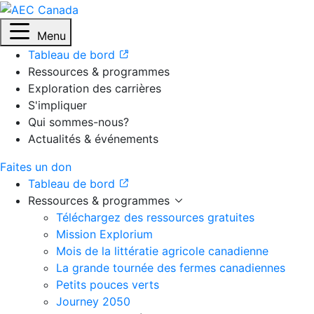
Menu
Tableau de bord
Ressources & programmes
Exploration des carrières
S'impliquer
Qui sommes-nous?
Actualités & événements
Faites un don
Tableau de bord
Ressources & programmes
Téléchargez des ressources gratuites
Mission Explorium
Mois de la littératie agricole canadienne
La grande tournée des fermes canadiennes
Petits pouces verts
Journey 2050