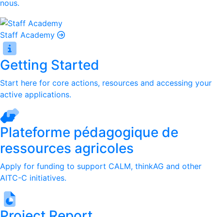
nous.
Staff Academy
Getting Started
Start here for core actions, resources and accessing your
active applications.
Plateforme pédagogique de
ressources agricoles
Apply for funding to support CALM, thinkAG and other
AITC-C initiatives.
Project Report