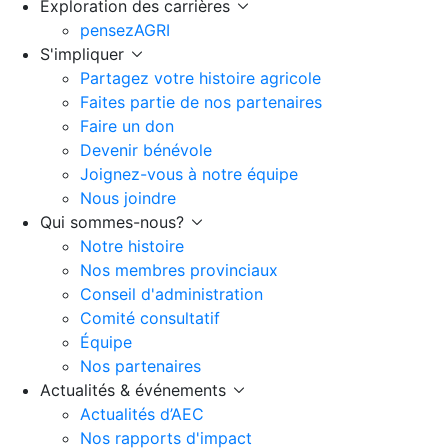
Exploration des carrières
pensezAGRI
S'impliquer
Partagez votre histoire agricole
Faites partie de nos partenaires
Faire un don
Devenir bénévole
Joignez-vous à notre équipe
Nous joindre
Qui sommes-nous?
Notre histoire
Nos membres provinciaux
Conseil d'administration
Comité consultatif
Équipe
Nos partenaires
Actualités & événements
Actualités d’AEC
Nos rapports d'impact