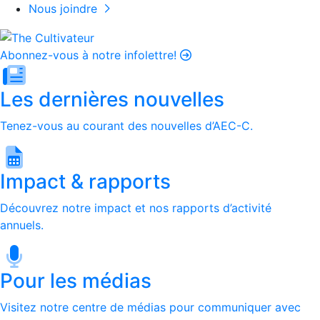
Nous joindre
Abonnez-vous à notre infolettre!
Les dernières nouvelles
Tenez-vous au courant des nouvelles d’AEC-C.
Impact & rapports
Découvrez notre impact et nos rapports d’activité
annuels.
Pour les médias
Visitez notre centre de médias pour communiquer avec