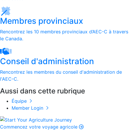
Membres provinciaux
Rencontrez les 10 membres provinciaux d’AEC-C à travers
le Canada.
Conseil d'administration
Rencontrez les membres du conseil d'administration de
l'AEC-C.
Aussi dans cette rubrique
Équipe
Member Login
Commencez votre voyage agricole