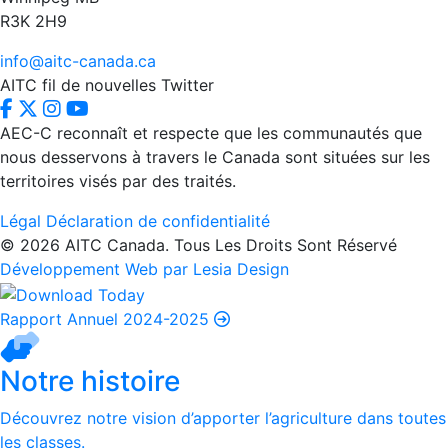
R3K 2H9
info@aitc-canada.ca
AITC fil de nouvelles Twitter
AEC-C reconnaît et respecte que les communautés que
nous desservons à travers le Canada sont situées sur les
territoires visés par des traités.
Légal
Déclaration de confidentialité
© 2026 AITC Canada. Tous Les Droits Sont Réservé
Développement Web par Lesia Design
Rapport Annuel 2024-2025
Notre histoire
Découvrez notre vision d’apporter l’agriculture dans toutes
les classes.