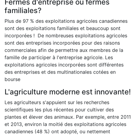
Fermes d'entreprise ou fermes
familiales?
Plus de 97 % des exploitations agricoles canadiennes
sont des exploitations familiales et beaucoup sont
incorporées ! De nombreuses exploitations agricoles
sont des entreprises incorporées pour des raisons
commerciales afin de permettre aux membres de la
famille de participer à l'entreprise agricole. Les
exploitations agricoles incorporées sont différentes
des entreprises et des multinationales cotées en
bourse
L'agriculture moderne est innovante!
Les agriculteurs s'appuient sur les recherches
scientifiques les plus récentes pour cultiver des
plantes et élever des animaux. Par exemple, entre 2011
et 2013, environ la moitié des exploitations agricoles
canadiennes (48 %) ont adopté, ou nettement