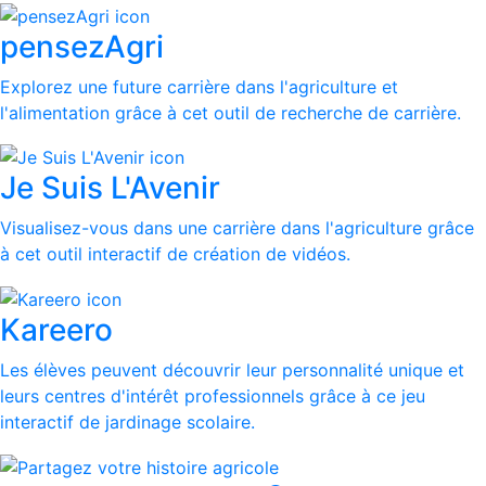
pensezAgri
Explorez une future carrière dans l'agriculture et
l'alimentation grâce à cet outil de recherche de carrière.
Je Suis L'Avenir
Visualisez-vous dans une carrière dans l'agriculture grâce
à cet outil interactif de création de vidéos.
Kareero
Les élèves peuvent découvrir leur personnalité unique et
leurs centres d'intérêt professionnels grâce à ce jeu
interactif de jardinage scolaire.