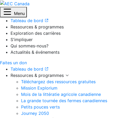
Menu
Tableau de bord
Ressources & programmes
Exploration des carrières
S'impliquer
Qui sommes-nous?
Actualités & événements
Faites un don
Tableau de bord
Ressources & programmes
Téléchargez des ressources gratuites
Mission Explorium
Mois de la littératie agricole canadienne
La grande tournée des fermes canadiennes
Petits pouces verts
Journey 2050