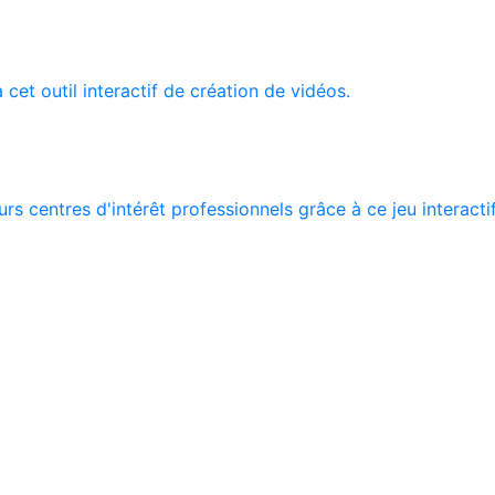
 cet outil interactif de création de vidéos.
rs centres d'intérêt professionnels grâce à ce jeu interacti