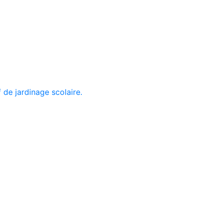
f de jardinage scolaire.