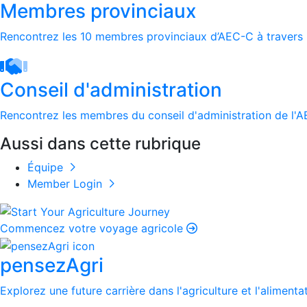
Membres provinciaux
Rencontrez les 10 membres provinciaux d’AEC-C à travers 
Conseil d'administration
Rencontrez les membres du conseil d'administration de l'
Aussi dans cette rubrique
Équipe
Member Login
Commencez votre voyage agricole
pensezAgri
Explorez une future carrière dans l'agriculture et l'alimenta