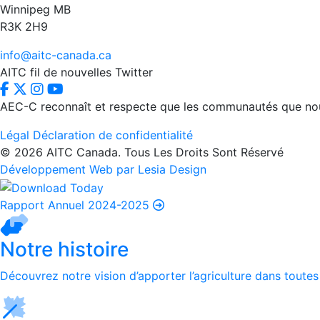
Winnipeg MB
R3K 2H9
info@aitc-canada.ca
AITC fil de nouvelles Twitter
AEC-C reconnaît et respecte que les communautés que nous d
Légal
Déclaration de confidentialité
© 2026 AITC Canada. Tous Les Droits Sont Réservé
Développement Web par Lesia Design
Rapport Annuel 2024-2025
Notre histoire
Découvrez notre vision d’apporter l’agriculture dans toutes