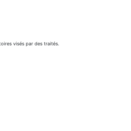
ires visés par des traités.