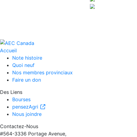
Accueil
Note histoire
Quoi neuf
Nos membres provinciaux
Faire un don
Des Liens
Bourses
pensezAgri
Nous joindre
Contactez-Nous
#564-3336 Portage Avenue,