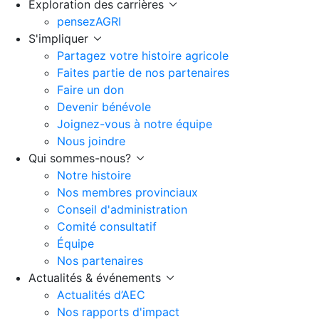
Exploration des carrières
pensezAGRI
S'impliquer
Partagez votre histoire agricole
Faites partie de nos partenaires
Faire un don
Devenir bénévole
Joignez-vous à notre équipe
Nous joindre
Qui sommes-nous?
Notre histoire
Nos membres provinciaux
Conseil d'administration
Comité consultatif
Équipe
Nos partenaires
Actualités & événements
Actualités d’AEC
Nos rapports d'impact