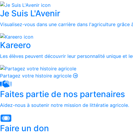
Je Suis L'Avenir
Visualisez-vous dans une carrière dans l'agriculture grâce à
Kareero
Les élèves peuvent découvrir leur personnalité unique et leu
Partagez votre histoire agricole
Faites partie de nos partenaires
Aidez-nous à soutenir notre mission de littératie agricole.
Faire un don