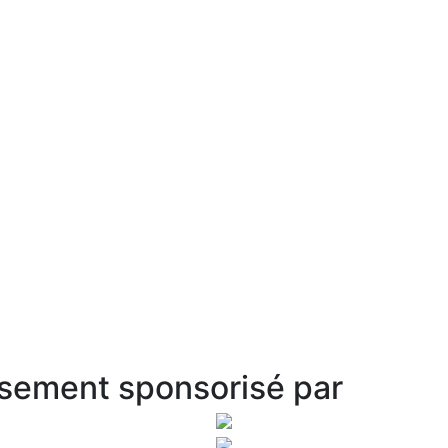
sement sponsorisé par