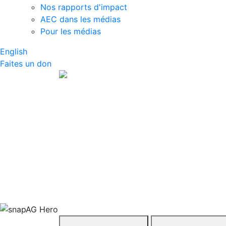
Nos rapports d'impact
AEC dans les médias
Pour les médias
English
Faites un don