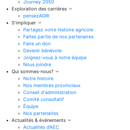
Journey 2050
Exploration des carrières
pensezAGRI
S'impliquer
Partagez votre histoire agricole
Faites partie de nos partenaires
Faire un don
Devenir bénévole
Joignez-vous à notre équipe
Nous joindre
Qui sommes-nous?
Notre histoire
Nos membres provinciaux
Conseil d'administration
Comité consultatif
Équipe
Nos partenaires
Actualités & événements
Actualités d’AEC