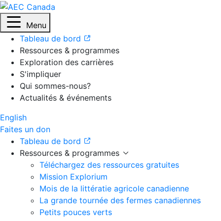
Menu
Tableau de bord
Ressources & programmes
Exploration des carrières
S'impliquer
Qui sommes-nous?
Actualités & événements
English
Faites un don
Tableau de bord
Ressources & programmes
Téléchargez des ressources gratuites
Mission Explorium
Mois de la littératie agricole canadienne
La grande tournée des fermes canadiennes
Petits pouces verts