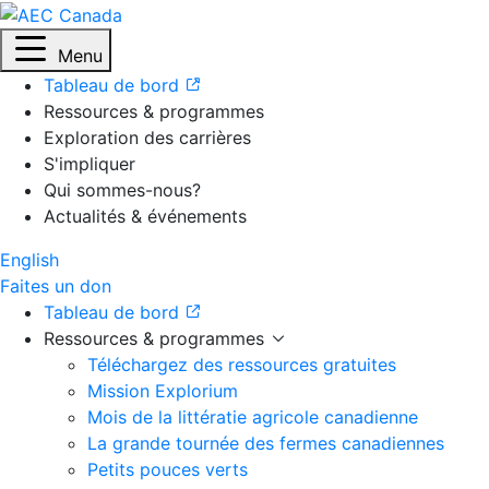
Menu
Tableau de bord
Ressources & programmes
Exploration des carrières
S'impliquer
Qui sommes-nous?
Actualités & événements
English
Faites un don
Tableau de bord
Ressources & programmes
Téléchargez des ressources gratuites
Mission Explorium
Mois de la littératie agricole canadienne
La grande tournée des fermes canadiennes
Petits pouces verts