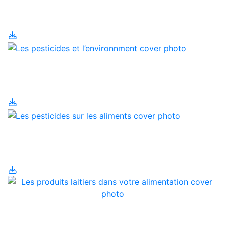
l’environnement
Les pesticides et
l’environnment
Les pesticides sur les
aliments
Les produits laitiers