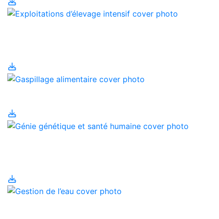
Exploitations d’élevage
intensif
Gaspillage alimentaire
Génie génétique et
santé humaine
Gestion de l’eau