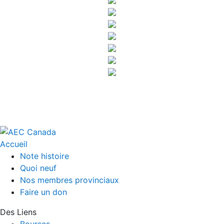
Accueil
Note histoire
Quoi neuf
Nos membres provinciaux
Faire un don
Des Liens