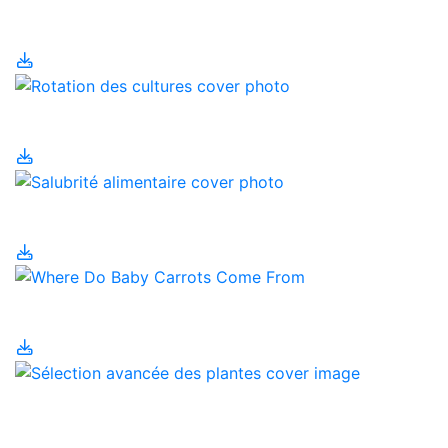
antibiotiques
Rotation des cultures
Salubrité alimentaire
Sécurité alimentaire
Sélection avancée des
plantes