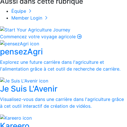
Aussi dans cette rubrique
Équipe
Member Login
Commencez votre voyage agricole
pensezAgri
Explorez une future carrière dans l'agriculture et
l'alimentation grâce à cet outil de recherche de carrière.
Je Suis L'Avenir
Visualisez-vous dans une carrière dans l'agriculture grâce
à cet outil interactif de création de vidéos.
Kareero