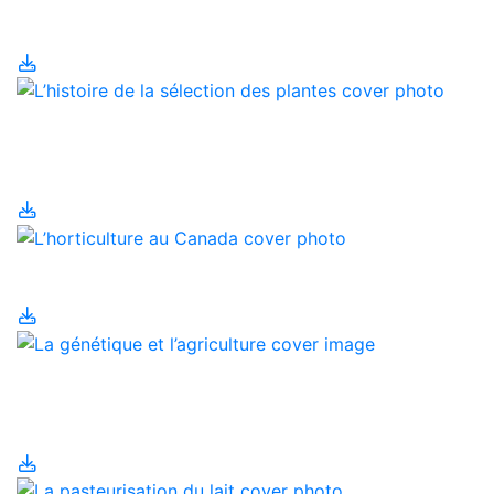
Canada
L’histoire de la sélection
des plantes
L’horticulture au Canada
La génétique et
l’agriculture