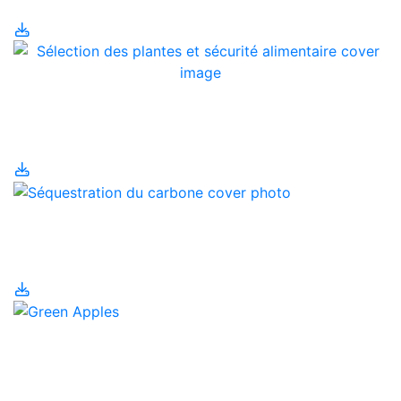
Sélection des plantes et
sécurité alimentaire
Séquestration du
carbone
Sous-produits
alimentaires