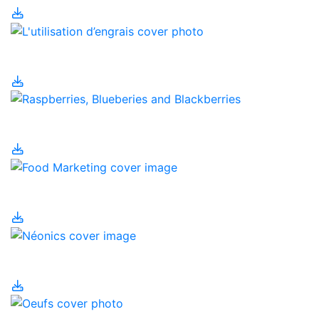
L'utilisation d’engrais
Manger local
Marketing alimentaire
Néonics