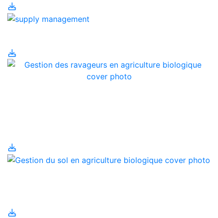
Gestion de l'offre
Gestion des ravageurs
en agriculture
biologique
Gestion du sol en
agriculture biologique