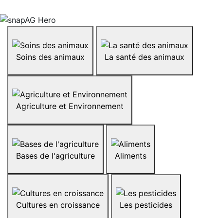
Soins des animaux
La santé des animaux
Agriculture et Environnement
Bases de l'agriculture
Aliments
Cultures en croissance
Les pesticides