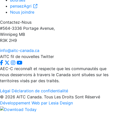
Bourses
pensezAgri
Nous joindre
Contactez-Nous
#564-3336 Portage Avenue,
Winnipeg MB
R3K 2H9
info@aitc-canada.ca
AITC fil de nouvelles Twitter
AEC-C reconnaît et respecte que les communautés que
nous desservons à travers le Canada sont situées sur les
territoires visés par des traités.
Légal
Déclaration de confidentialité
© 2026 AITC Canada. Tous Les Droits Sont Réservé
Développement Web par Lesia Design