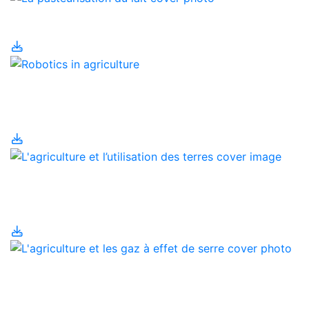
La pasteurisation du lait
La robotique en
agriculture
L'agriculture et
l’utilisation des terres
L'agriculture et les gaz à
effet de serre