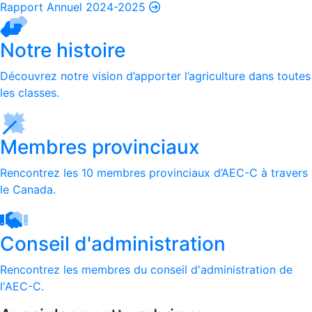
Rapport Annuel 2024-2025
Notre histoire
Découvrez notre vision d’apporter l’agriculture dans toutes
les classes.
Membres provinciaux
Rencontrez les 10 membres provinciaux d’AEC-C à travers
le Canada.
Conseil d'administration
Rencontrez les membres du conseil d'administration de
l'AEC-C.