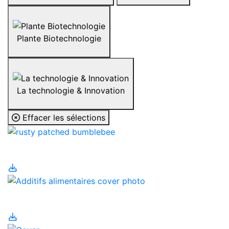
Plante Biotechnologie
La technologie & Innovation
Effacer les sélections
Abeilles
Additifs alimentaires