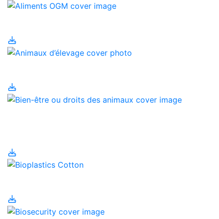
Aliments OGM
Animaux d’élevage
Bien-être ou droits des
animaux
Bioplastiques