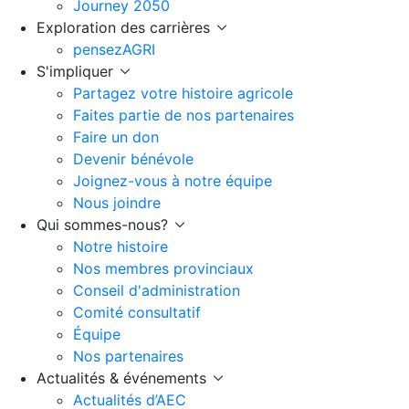
Journey 2050
Exploration des carrières
pensezAGRI
S'impliquer
Partagez votre histoire agricole
Faites partie de nos partenaires
Faire un don
Devenir bénévole
Joignez-vous à notre équipe
Nous joindre
Qui sommes-nous?
Notre histoire
Nos membres provinciaux
Conseil d'administration
Comité consultatif
Équipe
Nos partenaires
Actualités & événements
Actualités d’AEC