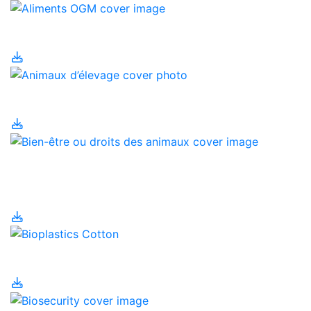
Aliments OGM
Animaux d’élevage
Bien-être ou droits des
animaux
Bioplastiques