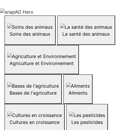
Soins des animaux
La santé des animaux
Agriculture et Environnement
Bases de l'agriculture
Aliments
Cultures en croissance
Les pesticides