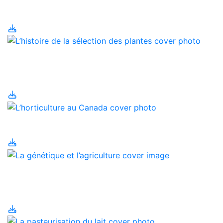
Canada
L’histoire de la sélection
des plantes
L’horticulture au Canada
La génétique et
l’agriculture