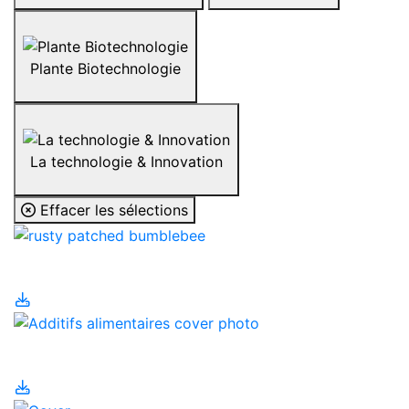
Plante Biotechnologie
La technologie & Innovation
Effacer les sélections
Abeilles
Additifs alimentaires