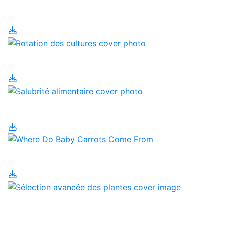
antibiotiques
Rotation des cultures
Salubrité alimentaire
Sécurité alimentaire
Sélection avancée des
plantes