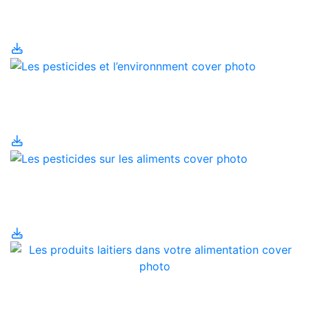
l’environnement
Les pesticides et
l’environnment
Les pesticides sur les
aliments
Les produits laitiers