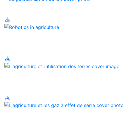
La pasteurisation du lait
La robotique en
agriculture
L'agriculture et
l’utilisation des terres
L'agriculture et les gaz à
effet de serre