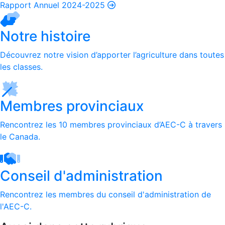
Rapport Annuel 2024-2025
Notre histoire
Découvrez notre vision d’apporter l’agriculture dans toutes
les classes.
Membres provinciaux
Rencontrez les 10 membres provinciaux d’AEC-C à travers
le Canada.
Conseil d'administration
Rencontrez les membres du conseil d'administration de
l'AEC-C.