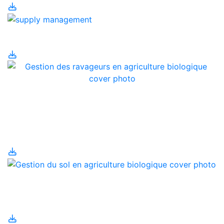
Gestion de l'offre
Gestion des ravageurs
en agriculture
biologique
Gestion du sol en
agriculture biologique