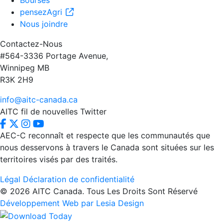
Bourses
pensezAgri
Nous joindre
Contactez-Nous
#564-3336 Portage Avenue,
Winnipeg MB
R3K 2H9
info@aitc-canada.ca
AITC fil de nouvelles Twitter
AEC-C reconnaît et respecte que les communautés que
nous desservons à travers le Canada sont situées sur les
territoires visés par des traités.
Légal
Déclaration de confidentialité
© 2026 AITC Canada. Tous Les Droits Sont Réservé
Développement Web par Lesia Design