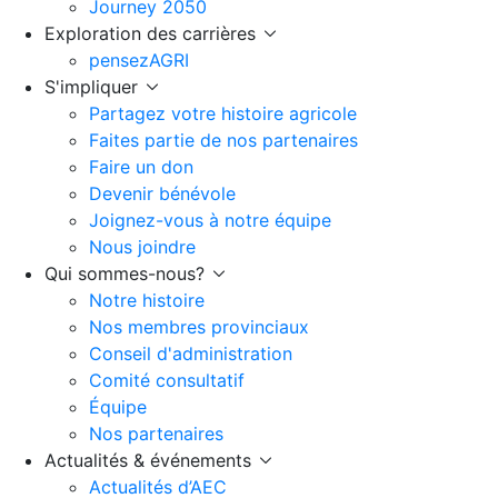
Journey 2050
Exploration des carrières
pensezAGRI
S'impliquer
Partagez votre histoire agricole
Faites partie de nos partenaires
Faire un don
Devenir bénévole
Joignez-vous à notre équipe
Nous joindre
Qui sommes-nous?
Notre histoire
Nos membres provinciaux
Conseil d'administration
Comité consultatif
Équipe
Nos partenaires
Actualités & événements
Actualités d’AEC