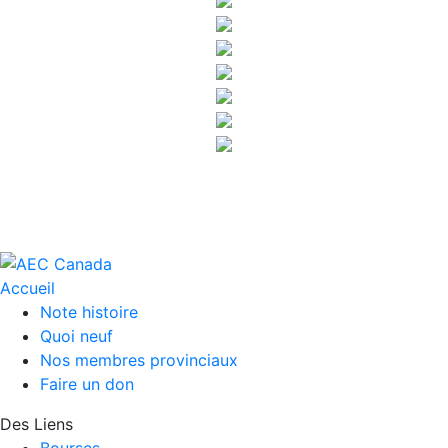
Accueil
Note histoire
Quoi neuf
Nos membres provinciaux
Faire un don
Des Liens