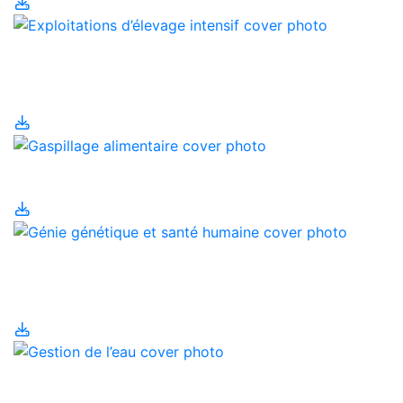
Exploitations d’élevage
intensif
Gaspillage alimentaire
Génie génétique et
santé humaine
Gestion de l’eau