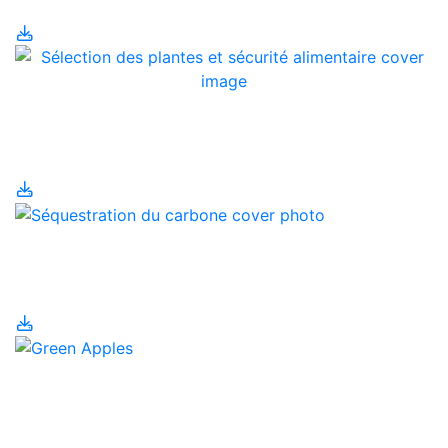
Sélection des plantes et
sécurité alimentaire
Séquestration du
carbone
Sous-produits
alimentaires