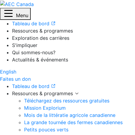
Menu
Tableau de bord
Ressources & programmes
Exploration des carrières
S'impliquer
Qui sommes-nous?
Actualités & événements
English
Faites un don
Tableau de bord
Ressources & programmes
Téléchargez des ressources gratuites
Mission Explorium
Mois de la littératie agricole canadienne
La grande tournée des fermes canadiennes
Petits pouces verts