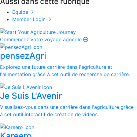
Aussi dans cette rubrique
Équipe
Member Login
Commencez votre voyage agricole
pensezAgri
Explorez une future carrière dans l'agriculture et
l'alimentation grâce à cet outil de recherche de carrière.
Je Suis L'Avenir
Visualisez-vous dans une carrière dans l'agriculture grâce
à cet outil interactif de création de vidéos.
Kareero