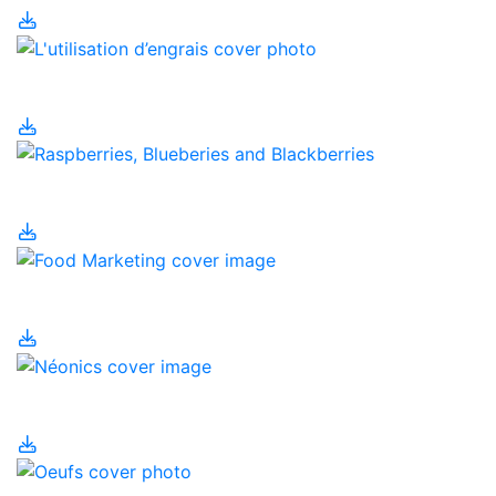
L'utilisation d’engrais
Manger local
Marketing alimentaire
Néonics