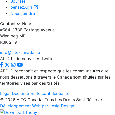
Bourses
pensezAgri
Nous joindre
Contactez-Nous
#564-3336 Portage Avenue,
Winnipeg MB
R3K 2H9
info@aitc-canada.ca
AITC fil de nouvelles Twitter
AEC-C reconnaît et respecte que les communautés que
nous desservons à travers le Canada sont situées sur les
territoires visés par des traités.
Légal
Déclaration de confidentialité
© 2026 AITC Canada. Tous Les Droits Sont Réservé
Développement Web par Lesia Design