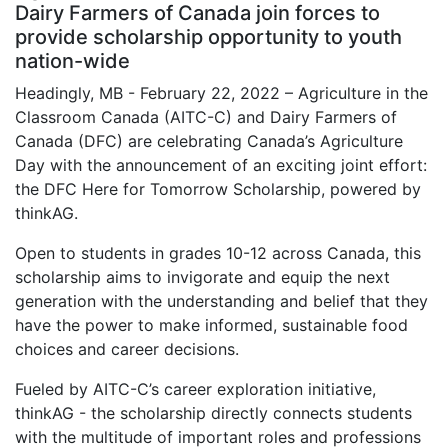
Dairy Farmers of Canada join forces to
provide scholarship opportunity to youth
nation-wide
Headingly, MB - February 22, 2022 – Agriculture in the
Classroom Canada (AITC-C) and Dairy Farmers of
Canada (DFC) are celebrating Canada’s Agriculture
Day with the announcement of an exciting joint effort:
the DFC Here for Tomorrow Scholarship, powered by
thinkAG.
Open to students in grades 10-12 across Canada, this
scholarship aims to invigorate and equip the next
generation with the understanding and belief that they
have the power to make informed, sustainable food
choices and career decisions.
Fueled by AITC-C’s career exploration initiative,
thinkAG - the scholarship directly connects students
with the multitude of important roles and professions