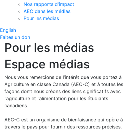
Nos rapports d'impact
AEC dans les médias
Pour les médias
English
Faites un don
Pour les médias
Espace médias
Nous vous remercions de l’intérêt que vous portez à
Agriculture en classe Canada (AEC-C) et à toutes les
façons don’t nous créons des liens significatifs avec
l’agriculture et l’alimentation pour les étudiants
canadiens.
AEC-C est un organisme de bienfaisance qui opère à
travers le pays pour fournir des ressources précises,