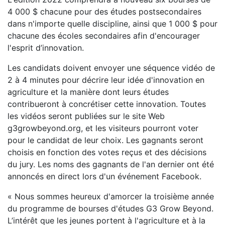
4 000 $ chacune pour des études postsecondaires
dans n'importe quelle discipline, ainsi que 1 000 $ pour
chacune des écoles secondaires afin d'encourager
l'esprit d’innovation.
Les candidats doivent envoyer une séquence vidéo de
2 à 4 minutes pour décrire leur idée d'innovation en
agriculture et la manière dont leurs études
contribueront à concrétiser cette innovation. Toutes
les vidéos seront publiées sur le site Web
g3growbeyond.org, et les visiteurs pourront voter
pour le candidat de leur choix. Les gagnants seront
choisis en fonction des votes reçus et des décisions
du jury. Les noms des gagnants de l'an dernier ont été
annoncés en direct lors d'un événement Facebook.
« Nous sommes heureux d'amorcer la troisième année
du programme de bourses d'études G3 Grow Beyond.
L’intérêt que les jeunes portent à l'agriculture et à la