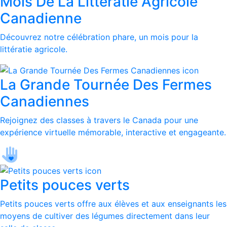
Mois De La Littératie Agricole
Canadienne
Découvrez notre célébration phare, un mois pour la
littératie agricole.
La Grande Tournée Des Fermes
Canadiennes
Rejoignez des classes à travers le Canada pour une
expérience virtuelle mémorable, interactive et engageante.
Petits pouces verts
Petits pouces verts offre aux élèves et aux enseignants les
moyens de cultiver des légumes directement dans leur