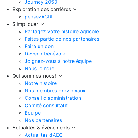
Journey 2050
Exploration des carrières
pensezAGRI
S'impliquer
Partagez votre histoire agricole
Faites partie de nos partenaires
Faire un don
Devenir bénévole
Joignez-vous à notre équipe
Nous joindre
Qui sommes-nous?
Notre histoire
Nos membres provinciaux
Conseil d'administration
Comité consultatif
Équipe
Nos partenaires
Actualités & événements
Actualités d’AEC