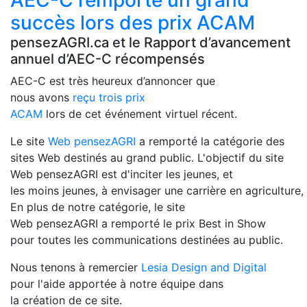
succès lors des prix ACAM
pensezAGRI.ca et le Rapport d’avancement
annuel d’AEC-C récompensés
AEC-C est très heureux d’annoncer que
nous avons
reçu trois prix
ACAM
lors de cet événement virtuel récent.
Le site
Web pensezAGRI
a remporté la catégorie des
sites Web destinés au grand public. L'objectif du site
Web pensezAGRI est d'inciter les jeunes, et
les moins jeunes, à envisager une carrière en agriculture,
En plus de notre catégorie, le site
Web pensezAGRI a remporté le prix Best in Show
pour toutes les communications destinées au public.
Nous tenons à remercier
Lesia Design and Digital
pour l'aide apportée à notre équipe dans
la création de ce site.