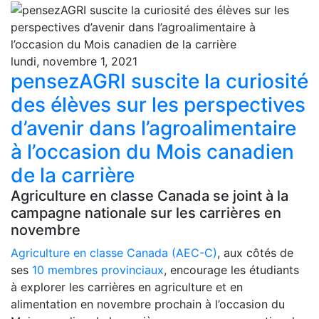
lundi, novembre 1, 2021
pensezAGRI suscite la curiosité
des élèves sur les perspectives
d’avenir dans l’agroalimentaire
à l’occasion du Mois canadien
de la carrière
Agriculture en classe Canada se joint à la
campagne nationale sur les carrières en
novembre
Agriculture en classe Canada (AEC-C)
, aux côtés de
ses
10 membres provinciaux
, encourage les étudiants
à explorer les carrières en agriculture et en
alimentation en novembre prochain à l’occasion du