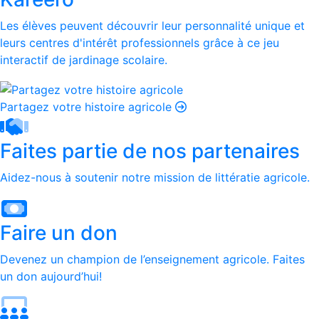
Les élèves peuvent découvrir leur personnalité unique et
leurs centres d'intérêt professionnels grâce à ce jeu
interactif de jardinage scolaire.
Partagez votre histoire agricole
Faites partie de nos partenaires
Aidez-nous à soutenir notre mission de littératie agricole.
Faire un don
Devenez un champion de l’enseignement agricole. Faites
un don aujourd’hui!