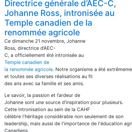
Directrice générale d’AEC-C,
Johanne Ross, intronisée au
Temple canadien de la
renommée agricole
Ce dimanche 21 novembre, Johanne
Ross, directrice d’AEC-
C, a officiellement été intronisée au
Temple canadien de
la renommée agricole
. Notre organisme a été extrêmeme
et toutes ses diverses réalisations au fil
des ans avec sa famille et ses amis.
Le savoir, la passion et l’ardeur de
Johanne sont une source d’inspiration pour plusieurs.
Cette intronisation au sein de la CAHF
célèbre l'héritage considérable non seulement de son
leadership, mais aussi de l'importance de l'éducation agr
Canadiens.