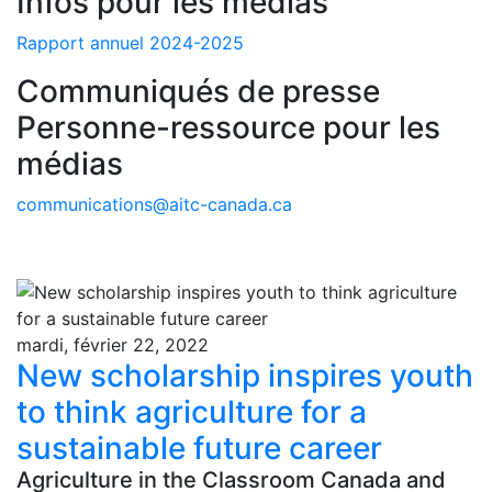
Infos pour les médias
Rapport annuel 2024-2025
Communiqués de presse
Personne-ressource pour les
médias
communications@aitc-canada.ca
mardi, février 22, 2022
New scholarship inspires youth
to think agriculture for a
sustainable future career
Agriculture in the Classroom Canada and