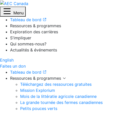
Menu
Tableau de bord
Ressources & programmes
Exploration des carrières
S'impliquer
Qui sommes-nous?
Actualités & événements
English
Faites un don
Tableau de bord
Ressources & programmes
Téléchargez des ressources gratuites
Mission Explorium
Mois de la littératie agricole canadienne
La grande tournée des fermes canadiennes
Petits pouces verts