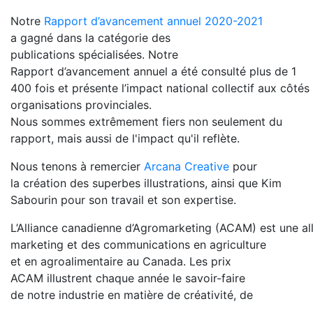
Notre
Rapport d’avancement annuel 2020-2021
a gagné dans la catégorie des
publications spécialisées. Notre
Rapport d’avancement annuel a été consulté plus de 1
400 fois et présente l’impact national collectif aux côtés
organisations provinciales.
Nous sommes extrêmement fiers non seulement du
rapport, mais aussi de l'impact qu'il reflète.
Nous tenons à remercier
Arcana Creative
pour
la création des superbes illustrations, ainsi que Kim
Sabourin pour son travail et son expertise.
L’Alliance canadienne d’Agromarketing (ACAM) est une alli
marketing et des communications en agriculture
et en agroalimentaire au Canada. Les prix
ACAM illustrent chaque année le savoir-faire
de notre industrie en matière de créativité, de