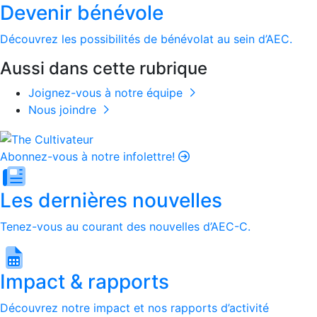
Devenir bénévole
Découvrez les possibilités de bénévolat au sein d’AEC.
Aussi dans cette rubrique
Joignez-vous à notre équipe
Nous joindre
Abonnez-vous à notre infolettre!
Les dernières nouvelles
Tenez-vous au courant des nouvelles d’AEC-C.
Impact & rapports
Découvrez notre impact et nos rapports d’activité