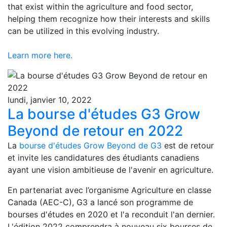
that exist within the agriculture and food sector,
helping them recognize how their interests and skills
can be utilized in this evolving industry.
Learn more here.
lundi, janvier 10, 2022
La bourse d'études G3 Grow
Beyond de retour en 2022
La
bourse d'études Grow Beyond de G3
est de retour
et invite les candidatures des étudiants canadiens
ayant une vision ambitieuse de l'avenir en agriculture.
En partenariat avec l’organisme Agriculture en classe
Canada (AEC-C), G3 a lancé son programme de
bourses d'études en 2020 et l'a reconduit l'an dernier.
L'édition 2022 comprendra à nouveau six bourses de