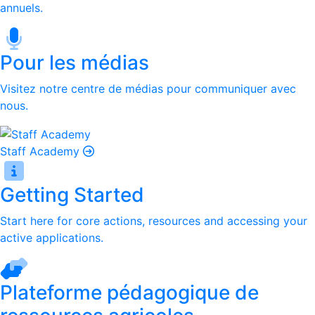
annuels.
Pour les médias
Visitez notre centre de médias pour communiquer avec
nous.
Staff Academy
Getting Started
Start here for core actions, resources and accessing your
active applications.
Plateforme pédagogique de