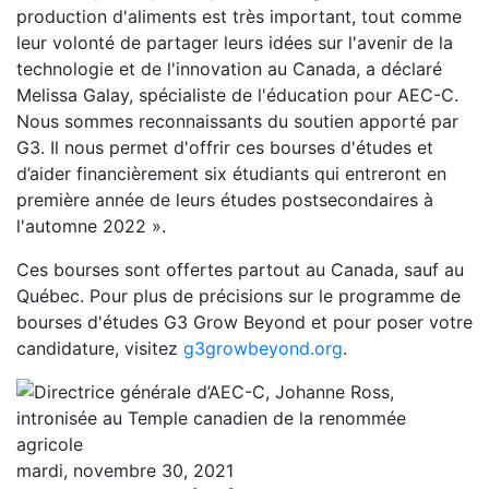
production d'aliments est très important, tout comme
leur volonté de partager leurs idées sur l'avenir de la
technologie et de l'innovation au Canada, a déclaré
Melissa Galay, spécialiste de l'éducation pour AEC-C.
Nous sommes reconnaissants du soutien apporté par
G3. Il nous permet d'offrir ces bourses d'études et
d’aider financièrement six étudiants qui entreront en
première année de leurs études postsecondaires à
l'automne 2022 ».
Ces bourses sont offertes partout au Canada, sauf au
Québec. Pour plus de précisions sur le programme de
bourses d'études G3 Grow Beyond et pour poser votre
candidature, visitez
g3growbeyond.org
.
mardi, novembre 30, 2021