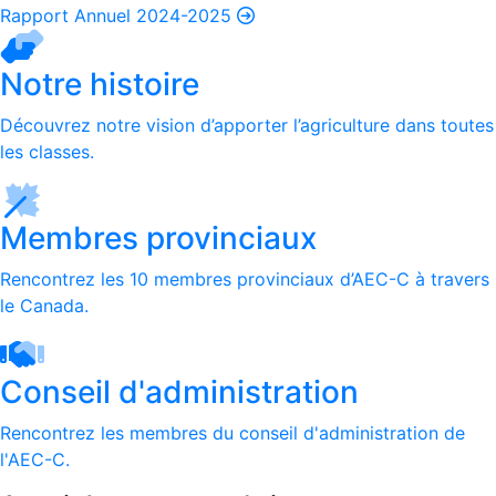
Rapport Annuel 2024-2025
Notre histoire
Découvrez notre vision d’apporter l’agriculture dans toutes
les classes.
Membres provinciaux
Rencontrez les 10 membres provinciaux d’AEC-C à travers
le Canada.
Conseil d'administration
Rencontrez les membres du conseil d'administration de
l'AEC-C.