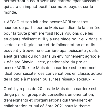
permettront aussi d’avoir une carrière épanouissante
qui aura un impact positif sur notre pays et sur le
monde.
« AEC-C et son initiative pensezAGRI sont très
heureux de participer au Mois canadien de la carrière
pour la toute première fois! Nous voulons que les
étudiants réalisent qu’il y a une place pour eux dans le
secteur de l’agriculture et de l’alimentation et qu’ils
peuvent y trouver une carrière épanouissante , qu’ils
aient grandis ou non dans un environnement agricole,
» déclare Shayla Hertz, gestionnaire du projet
pensezAGRI. « Le Mois de la carrière est le moment
idéal pour susciter ces conversations en classe, autour
de la table à manger, ou sur les réseaux sociaux. »
Créé il y a plus de 20 ans, le Mois de la carrière est
dirigé par un groupe de conseillers en orientation,
d’enseignants et d’organisations qui travaillent en
collaboration et qui célèbre 2021 sous le thème