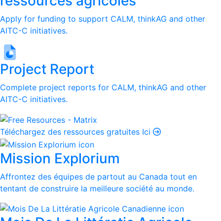
ressources agricoles
Apply for funding to support CALM, thinkAG and other
AITC-C initiatives.
Project Report
Complete project reports for CALM, thinkAG and other
AITC-C initiatives.
Téléchargez des ressources gratuites Ici
Mission Explorium
Affrontez des équipes de partout au Canada tout en
tentant de construire la meilleure société au monde.