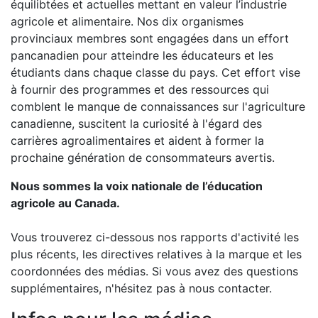
équilibtées et actuelles mettant en valeur l’industrie
agricole et alimentaire. Nos dix organismes
provinciaux membres sont engagées dans un effort
pancanadien pour atteindre les éducateurs et les
étudiants dans chaque classe du pays. Cet effort vise
à fournir des programmes et des ressources qui
comblent le manque de connaissances sur l'agriculture
canadienne, suscitent la curiosité à l'égard des
carrières agroalimentaires et aident à former la
prochaine génération de consommateurs avertis.
Nous sommes la voix nationale de l’éducation
agricole au Canada.
Vous trouverez ci-dessous nos rapports d'activité les
plus récents, les directives relatives à la marque et les
coordonnées des médias. Si vous avez des questions
supplémentaires, n'hésitez pas à nous contacter.