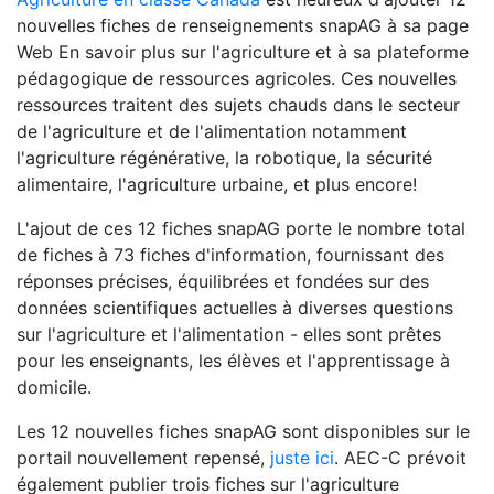
nouvelles fiches de renseignements snapAG à sa page
Web En savoir plus sur l'agriculture et à sa plateforme
pédagogique de ressources agricoles. Ces nouvelles
ressources traitent des sujets chauds dans le secteur
de l'agriculture et de l'alimentation notamment
l'agriculture régénérative, la robotique, la sécurité
alimentaire, l'agriculture urbaine, et plus encore!
L'ajout de ces 12 fiches snapAG porte le nombre total
de fiches à 73 fiches d'information, fournissant des
réponses précises, équilibrées et fondées sur des
données scientifiques actuelles à diverses questions
sur l'agriculture et l'alimentation - elles sont prêtes
pour les enseignants, les élèves et l'apprentissage à
domicile.
Les 12 nouvelles fiches snapAG sont disponibles sur le
portail nouvellement repensé,
juste ici
. AEC-C prévoit
également publier trois fiches sur l'agriculture