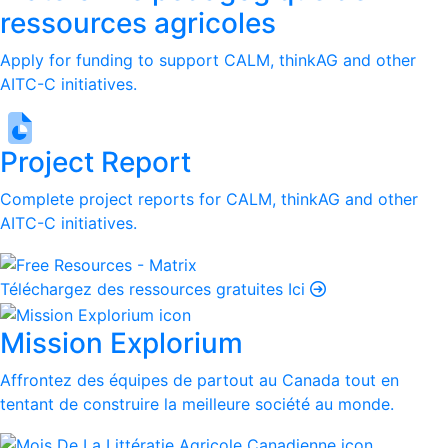
ressources agricoles
Apply for funding to support CALM, thinkAG and other
AITC-C initiatives.
Project Report
Complete project reports for CALM, thinkAG and other
AITC-C initiatives.
Téléchargez des ressources gratuites Ici
Mission Explorium
Affrontez des équipes de partout au Canada tout en
tentant de construire la meilleure société au monde.