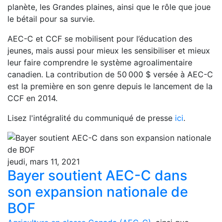
planète, les Grandes plaines, ainsi que le rôle que joue
le bétail pour sa survie.
AEC-C et CCF se mobilisent pour l’éducation des
jeunes, mais aussi pour mieux les sensibiliser et mieux
leur faire comprendre le système agroalimentaire
canadien. La contribution de 50 000 $ versée à AEC-C
est la première en son genre depuis le lancement de la
CCF en 2014.
Lisez l'intégralité du communiqué de presse
ici
.
jeudi, mars 11, 2021
Bayer soutient AEC-C dans
son expansion nationale de
BOF