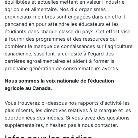
équilibtées et actuelles mettant en valeur l’industrie
agricole et alimentaire. Nos dix organismes
provinciaux membres sont engagées dans un effort
pancanadien pour atteindre les éducateurs et les
étudiants dans chaque classe du pays. Cet effort vise
à fournir des programmes et des ressources qui
comblent le manque de connaissances sur l'agriculture
canadienne, suscitent la curiosité à l'égard des
carrières agroalimentaires et aident à former la
prochaine génération de consommateurs avertis.
Nous sommes la voix nationale de l’éducation
agricole au Canada.
Vous trouverez ci-dessous nos rapports d'activité les
plus récents, les directives relatives à la marque et les
coordonnées des médias. Si vous avez des questions
supplémentaires, n'hésitez pas à nous contacter.