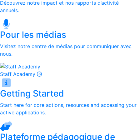
Découvrez notre impact et nos rapports d’activité
annuels.
Pour les médias
Visitez notre centre de médias pour communiquer avec
nous.
Staff Academy
Getting Started
Start here for core actions, resources and accessing your
active applications.
Plateforme pédagogique de