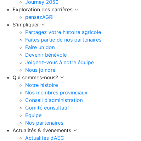
Journey 2050
Exploration des carrières
pensezAGRI
S'impliquer
Partagez votre histoire agricole
Faites partie de nos partenaires
Faire un don
Devenir bénévole
Joignez-vous à notre équipe
Nous joindre
Qui sommes-nous?
Notre histoire
Nos membres provinciaux
Conseil d'administration
Comité consultatif
Équipe
Nos partenaires
Actualités & événements
Actualités d’AEC