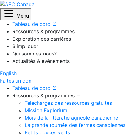
Menu
Tableau de bord
Ressources & programmes
Exploration des carrières
S'impliquer
Qui sommes-nous?
Actualités & événements
English
Faites un don
Tableau de bord
Ressources & programmes
Téléchargez des ressources gratuites
Mission Explorium
Mois de la littératie agricole canadienne
La grande tournée des fermes canadiennes
Petits pouces verts