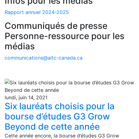
Infos pour les médias
Rapport annuel 2024-2025
Communiqués de presse
Personne-ressource pour les
médias
communications@aitc-canada.ca
lundi, juin 14, 2021
Six lauréats choisis pour la
bourse d’études G3 Grow
Beyond de cette année
Cette année encore, la bourse d’études G3 Grow