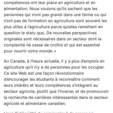
compétences ont leur place en agriculture et en
alimentation. Nous voulons qu’ils sachent que les
personnes qui n’ont pas grandi dans une ferme ou qui
n’ont pas de formation en agriculture sont souvent les
plus utiles à l’agriculture parce qu’elles remettent en
question le statu quo. De nouvelles perspectives
originales sont nécessaires dans un secteur dont la
complexité ne cesse de croître et qui est essentiel
pour nourrir notre monde. »
Au Canada, à l’heure actuelle, il y a plus d’emplois en
agriculture qu’il n’y a de personnes pour les occuper.
Ce site Web est une façon révolutionnaire
d’encourager les étudiants à reconnaître comment
leurs intérêts et leurs compétences s’intègrent au
secteur agricole, plutôt que l’inverse, et de promouvoir
la recherche de carrières intéressantes dans le secteur
agricole et alimentaire canadien.