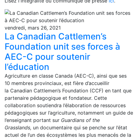
Lisez l'intégralité du communiqué de presse
ici
.
vendredi, mars 26, 2021
La Canadian Cattlemen’s
Foundation unit ses forces à
AEC-C pour soutenir
l’éducation
Agriculture en classe Canada (AEC-C), ainsi que ses
10 membres provinciaux, est fière d’accueillir
la Canadian Cattlemen’s Foundation (CCF) en tant que
partenaire pédagogique et fondateur. Cette
collaboration soutiendra l’élaboration de ressources
pédagogiques sur l’agriculture, notamment un guide de
l’enseignant portant sur
Guardians of the
Grasslands,
un documentaire qui se penche sur l’état
actuel de l’un des écosystèmes les plus menacés de la