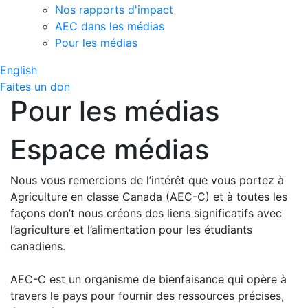
Nos rapports d'impact
AEC dans les médias
Pour les médias
English
Faites un don
Pour les médias
Espace médias
Nous vous remercions de l’intérêt que vous portez à
Agriculture en classe Canada (AEC-C) et à toutes les
façons don’t nous créons des liens significatifs avec
l’agriculture et l’alimentation pour les étudiants
canadiens.
AEC-C est un organisme de bienfaisance qui opère à
travers le pays pour fournir des ressources précises,