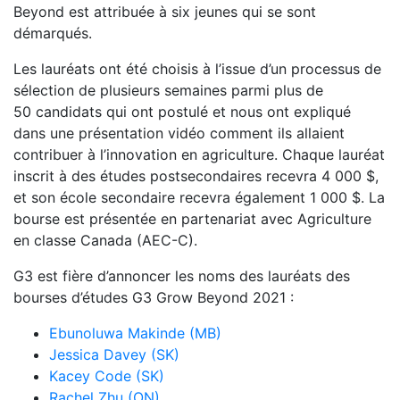
Beyond est attribuée à six jeunes qui se sont
démarqués.
Les lauréats ont été choisis à l’issue d’un processus de
sélection de plusieurs semaines parmi plus de
50 candidats qui ont postulé et nous ont expliqué
dans une présentation vidéo comment ils allaient
contribuer à l’innovation en agriculture. Chaque lauréat
inscrit à des études postsecondaires recevra 4 000 $,
et son école secondaire recevra également 1 000 $. La
bourse est présentée en partenariat avec Agriculture
en classe Canada (AEC-C).
G3 est fière d’annoncer les noms des lauréats des
bourses d’études G3 Grow Beyond 2021 :
Ebunoluwa Makinde (MB)
Jessica Davey (SK)
Kacey Code (SK)
Rachel Zhu (ON)