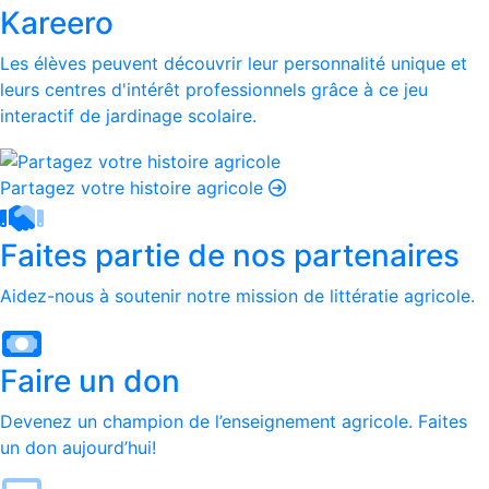
Kareero
Les élèves peuvent découvrir leur personnalité unique et
leurs centres d'intérêt professionnels grâce à ce jeu
interactif de jardinage scolaire.
Partagez votre histoire agricole
Faites partie de nos partenaires
Aidez-nous à soutenir notre mission de littératie agricole.
Faire un don
Devenez un champion de l’enseignement agricole. Faites
un don aujourd’hui!