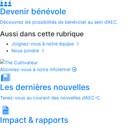
Devenir bénévole
Découvrez les possibilités de bénévolat au sein d’AEC.
Aussi dans cette rubrique
Joignez-vous à notre équipe
Nous joindre
Abonnez-vous à notre infolettre!
Les dernières nouvelles
Tenez-vous au courant des nouvelles d’AEC-C.
Impact & rapports