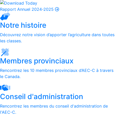
Rapport Annuel 2024-2025
Notre histoire
Découvrez notre vision d’apporter l’agriculture dans toutes
les classes.
Membres provinciaux
Rencontrez les 10 membres provinciaux d’AEC-C à travers
le Canada.
Conseil d'administration
Rencontrez les membres du conseil d'administration de
l'AEC-C.