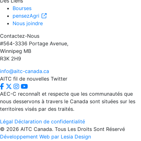
Des Liens
Bourses
pensezAgri
Nous joindre
Contactez-Nous
#564-3336 Portage Avenue,
Winnipeg MB
R3K 2H9
info@aitc-canada.ca
AITC fil de nouvelles Twitter
AEC-C reconnaît et respecte que les communautés que
nous desservons à travers le Canada sont situées sur les
territoires visés par des traités.
Légal
Déclaration de confidentialité
© 2026 AITC Canada. Tous Les Droits Sont Réservé
Développement Web par Lesia Design