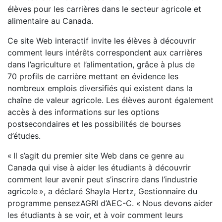
élèves pour les carrières dans le secteur agricole et
alimentaire au Canada.
Ce site Web interactif invite les élèves à découvrir
comment leurs intérêts correspondent aux carrières
dans l’agriculture et l’alimentation, grâce à plus de
70 profils de carrière mettant en évidence les
nombreux emplois diversifiés qui existent dans la
chaîne de valeur agricole. Les élèves auront également
accès à des informations sur les options
postsecondaires et les possibilités de bourses
d’études.
« Il s’agit du premier site Web dans ce genre au
Canada qui vise à aider les étudiants à découvrir
comment leur avenir peut s’inscrire dans l’industrie
agricole », a déclaré Shayla Hertz, Gestionnaire du
programme pensezAGRI d’AEC-C. « Nous devons aider
les étudiants à se voir, et à voir comment leurs