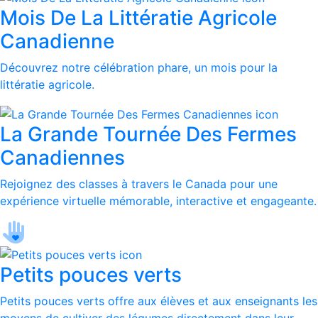
Mois De La Littératie Agricole
Canadienne
Découvrez notre célébration phare, un mois pour la
littératie agricole.
La Grande Tournée Des Fermes
Canadiennes
Rejoignez des classes à travers le Canada pour une
expérience virtuelle mémorable, interactive et engageante.
Petits pouces verts
Petits pouces verts offre aux élèves et aux enseignants les
moyens de cultiver des légumes directement dans leur