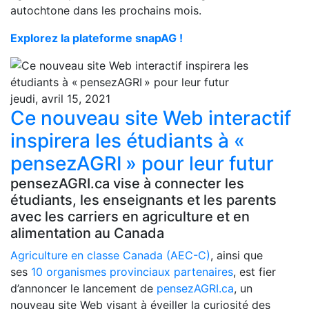
autochtone dans les prochains mois.
Explorez la plateforme snapAG !
jeudi, avril 15, 2021
Ce nouveau site Web interactif
inspirera les étudiants à «
pensezAGRI » pour leur futur
pensezAGRI.ca vise à connecter les
étudiants, les enseignants et les parents
avec les carriers en agriculture et en
alimentation au Canada
Agriculture en classe Canada (AEC-C)
, ainsi que
ses
10 organismes provinciaux partenaires
, est fier
d’annoncer le lancement de
pensezAGRI.ca
, un
nouveau site Web visant à éveiller la curiosité des