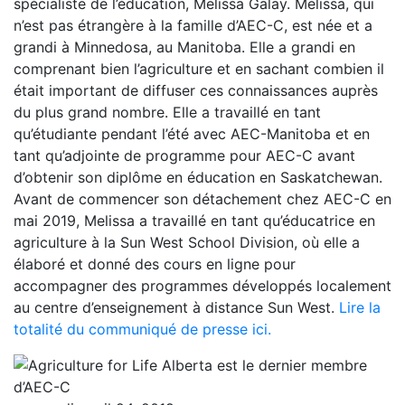
spécialiste de l’éducation, Melissa Galay. Melissa, qui
n’est pas étrangère à la famille d’AEC-C, est née et a
grandi à Minnedosa, au Manitoba. Elle a grandi en
comprenant bien l’agriculture et en sachant combien il
était important de diffuser ces connaissances auprès
du plus grand nombre. Elle a travaillé en tant
qu’étudiante pendant l’été avec AEC-Manitoba et en
tant qu’adjointe de programme pour AEC-C avant
d’obtenir son diplôme en éducation en Saskatchewan.
Avant de commencer son détachement chez AEC-C en
mai 2019, Melissa a travaillé en tant qu’éducatrice en
agriculture à la Sun West School Division, où elle a
élaboré et donné des cours en ligne pour
accompagner des programmes développés localement
au centre d’enseignement à distance Sun West.
Lire la
totalité du communiqué de presse ici.