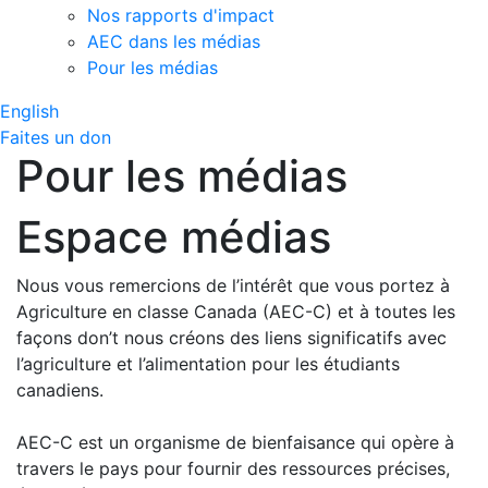
Nos rapports d'impact
AEC dans les médias
Pour les médias
English
Faites un don
Pour les médias
Espace médias
Nous vous remercions de l’intérêt que vous portez à
Agriculture en classe Canada (AEC-C) et à toutes les
façons don’t nous créons des liens significatifs avec
l’agriculture et l’alimentation pour les étudiants
canadiens.
AEC-C est un organisme de bienfaisance qui opère à
travers le pays pour fournir des ressources précises,