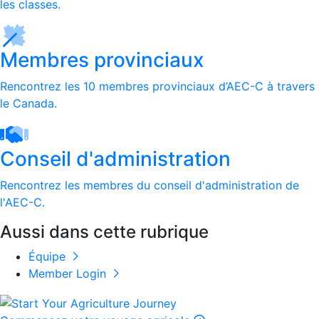
les classes.
Membres provinciaux
Rencontrez les 10 membres provinciaux d’AEC-C à travers
le Canada.
Conseil d'administration
Rencontrez les membres du conseil d'administration de
l'AEC-C.
Aussi dans cette rubrique
Équipe
Member Login