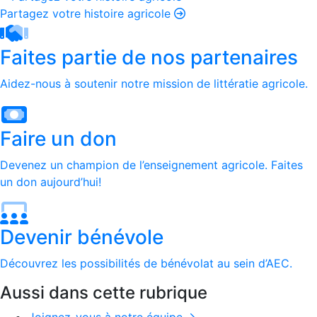
Partagez votre histoire agricole
Faites partie de nos partenaires
Aidez-nous à soutenir notre mission de littératie agricole.
Faire un don
Devenez un champion de l’enseignement agricole. Faites
un don aujourd’hui!
Devenir bénévole
Découvrez les possibilités de bénévolat au sein d’AEC.
Aussi dans cette rubrique