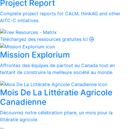
Project Report
Complete project reports for CALM, thinkAG and other
AITC-C initiatives.
Téléchargez des ressources gratuites Ici
Mission Explorium
Affrontez des équipes de partout au Canada tout en
tentant de construire la meilleure société au monde.
Mois De La Littératie Agricole
Canadienne
Découvrez notre célébration phare, un mois pour la
littératie agricole.