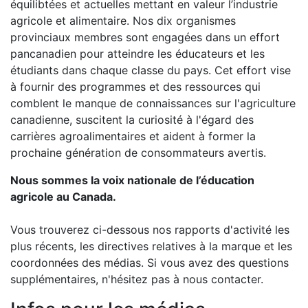
équilibtées et actuelles mettant en valeur l’industrie
agricole et alimentaire. Nos dix organismes
provinciaux membres sont engagées dans un effort
pancanadien pour atteindre les éducateurs et les
étudiants dans chaque classe du pays. Cet effort vise
à fournir des programmes et des ressources qui
comblent le manque de connaissances sur l'agriculture
canadienne, suscitent la curiosité à l'égard des
carrières agroalimentaires et aident à former la
prochaine génération de consommateurs avertis.
Nous sommes la voix nationale de l’éducation
agricole au Canada.
Vous trouverez ci-dessous nos rapports d'activité les
plus récents, les directives relatives à la marque et les
coordonnées des médias. Si vous avez des questions
supplémentaires, n'hésitez pas à nous contacter.