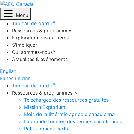
Menu
Tableau de bord
Ressources & programmes
Exploration des carrières
S'impliquer
Qui sommes-nous?
Actualités & événements
English
Faites un don
Tableau de bord
Ressources & programmes
Téléchargez des ressources gratuites
Mission Explorium
Mois de la littératie agricole canadienne
La grande tournée des fermes canadiennes
Petits pouces verts