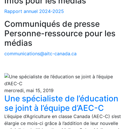
Infos pour les médias
Rapport annuel 2024-2025
Communiqués de presse
Personne-ressource pour les
médias
communications@aitc-canada.ca
mercredi, mai 15, 2019
Une spécialiste de l’éducation
se joint à l’équipe d’AEC-C
L’équipe d’Agriculture en classe Canada (AEC-C) s’est
élargie ce mois-ci grâce à l’addition de leur nouvelle