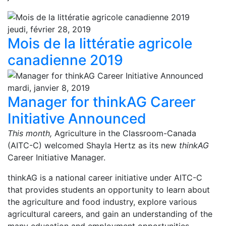
jeudi, février 28, 2019
Mois de la littératie agricole
canadienne 2019
mardi, janvier 8, 2019
Manager for thinkAG Career
Initiative Announced
This month,
Agriculture in the Classroom-Canada
(AITC-C) welcomed Shayla Hertz as its new
thinkAG
Career Initiative Manager.
thinkAG is a national career initiative under AITC-C
that provides students an opportunity to learn about
the agriculture and food industry, explore various
agricultural careers, and gain an understanding of the
many education and employment opportunities