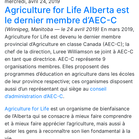
mercredi, avril 24, 2019
Agriculture for Life Alberta est
le dernier membre d’AEC-C
(Winnipeg, Manitoba — le 24 avril 2019)
En mars 2019,
Agriculture for Life est devenu le dernier membre
provincial d’Agriculture en classe Canada (AEC-C); la
chef de la direction, Luree Williamson se joint à AEC-C
en tant que directrice. AEC-C représente 9
organisations membres. Elles proposent des
programmes d’éducation en agriculture dans les écoles
de leur province respective; ces organismes disposent
aussi d’un représentant qui siège au
conseil
d’administration d’AEC-C
.
Agriculture for Life
est un organisme de bienfaisance
de l’Alberta qui se consacre à mieux faire comprendre
et à mieux faire apprécier l’agriculture, mais aussi à
aider les gens à reconnaître son lien fondamental à la
vie.