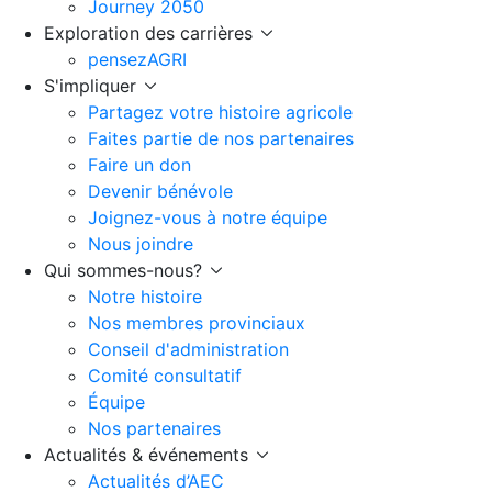
Journey 2050
Exploration des carrières
pensezAGRI
S'impliquer
Partagez votre histoire agricole
Faites partie de nos partenaires
Faire un don
Devenir bénévole
Joignez-vous à notre équipe
Nous joindre
Qui sommes-nous?
Notre histoire
Nos membres provinciaux
Conseil d'administration
Comité consultatif
Équipe
Nos partenaires
Actualités & événements
Actualités d’AEC