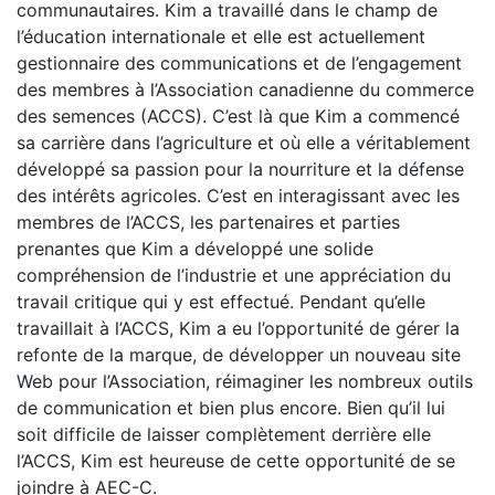
communautaires. Kim a travaillé dans le champ de
l’éducation internationale et elle est actuellement
gestionnaire des communications et de l’engagement
des membres à l’Association canadienne du commerce
des semences (ACCS). C’est là que Kim a commencé
sa carrière dans l’agriculture et où elle a véritablement
développé sa passion pour la nourriture et la défense
des intérêts agricoles. C’est en interagissant avec les
membres de l’ACCS, les partenaires et parties
prenantes que Kim a développé une solide
compréhension de l’industrie et une appréciation du
travail critique qui y est effectué. Pendant qu’elle
travaillait à l’ACCS, Kim a eu l’opportunité de gérer la
refonte de la marque, de développer un nouveau site
Web pour l’Association, réimaginer les nombreux outils
de communication et bien plus encore. Bien qu’il lui
soit difficile de laisser complètement derrière elle
l’ACCS, Kim est heureuse de cette opportunité de se
joindre à AEC-C.