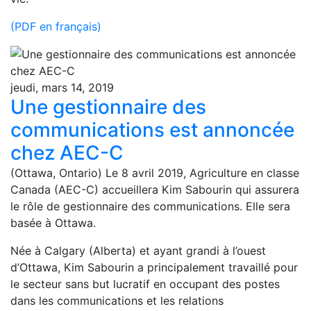
(PDF en français)
jeudi, mars 14, 2019
Une gestionnaire des
communications est annoncée
chez AEC-C
(Ottawa, Ontario) Le 8 avril 2019, Agriculture en classe
Canada (AEC-C) accueillera Kim Sabourin qui assurera
le rôle de gestionnaire des communications. Elle sera
basée à Ottawa.
Née à Calgary (Alberta) et ayant grandi à l’ouest
d’Ottawa, Kim Sabourin a principalement travaillé pour
le secteur sans but lucratif en occupant des postes
dans les communications et les relations