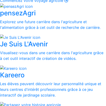
Commencez votre voyage agricole
pensezAgri
Explorez une future carrière dans l'agriculture et
l'alimentation grâce à cet outil de recherche de carrière.
Je Suis L'Avenir
Visualisez-vous dans une carrière dans l'agriculture grâce
à cet outil interactif de création de vidéos.
Kareero
Les élèves peuvent découvrir leur personnalité unique et
leurs centres d'intérêt professionnels grâce à ce jeu
interactif de jardinage scolaire.