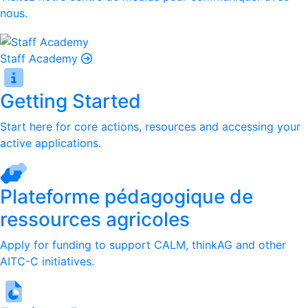
nous.
Staff Academy
Getting Started
Start here for core actions, resources and accessing your
active applications.
Plateforme pédagogique de
ressources agricoles
Apply for funding to support CALM, thinkAG and other
AITC-C initiatives.