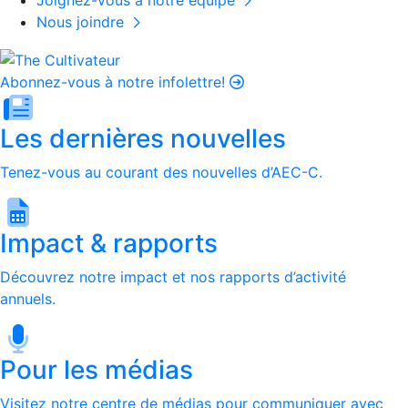
Joignez-vous à notre équipe
Nous joindre
Abonnez-vous à notre infolettre!
Les dernières nouvelles
Tenez-vous au courant des nouvelles d’AEC-C.
Impact & rapports
Découvrez notre impact et nos rapports d’activité
annuels.
Pour les médias
Visitez notre centre de médias pour communiquer avec