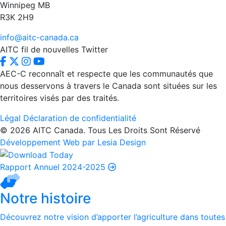
Winnipeg MB
R3K 2H9
info@aitc-canada.ca
AITC fil de nouvelles Twitter
AEC-C reconnaît et respecte que les communautés que
nous desservons à travers le Canada sont situées sur les
territoires visés par des traités.
Légal
Déclaration de confidentialité
© 2026 AITC Canada. Tous Les Droits Sont Réservé
Développement Web par Lesia Design
Rapport Annuel 2024-2025
Notre histoire
Découvrez notre vision d’apporter l’agriculture dans toutes