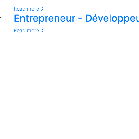
Read more
Entrepreneur - Développeur
Read more