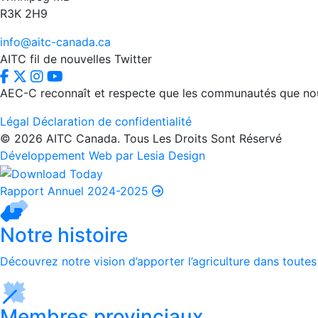
R3K 2H9
info@aitc-canada.ca
AITC fil de nouvelles Twitter
AEC-C reconnaît et respecte que les communautés que nous d
Légal
Déclaration de confidentialité
© 2026 AITC Canada. Tous Les Droits Sont Réservé
Développement Web par Lesia Design
Rapport Annuel 2024-2025
Notre histoire
Découvrez notre vision d’apporter l’agriculture dans toutes
Membres provinciaux