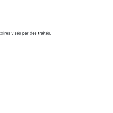
ires visés par des traités.