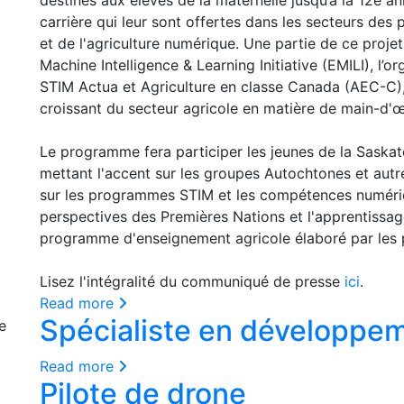
carrière qui leur sont offertes dans les secteurs des 
et de l'agriculture numérique. Une partie de ce projet
Machine Intelligence & Learning Initiative (EMILI), l’o
STIM Actua et Agriculture en classe Canada (AEC-C),
croissant du secteur agricole en matière de main-d'œ
Le programme fera participer les jeunes de la Saskat
mettant l'accent sur les groupes Autochtones et autr
sur les programmes STIM et les compétences numériqu
perspectives des Premières Nations et l'apprentissage 
programme d'enseignement agricole élaboré par les p
Lisez l'intégralité du communiqué de presse
ici
.
Read more
Spécialiste en développe
Read more
Pilote de drone