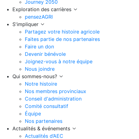
Journey 2050
Exploration des carrières
pensezAGRI
S'impliquer
Partagez votre histoire agricole
Faites partie de nos partenaires
Faire un don
Devenir bénévole
Joignez-vous à notre équipe
Nous joindre
Qui sommes-nous?
Notre histoire
Nos membres provinciaux
Conseil d'administration
Comité consultatif
Équipe
Nos partenaires
Actualités & événements
Actualités d’AEC