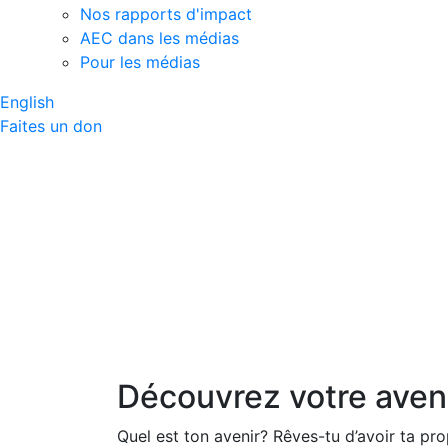
Nos rapports d'impact
AEC dans les médias
Pour les médias
English
Faites un don
Métiers et profes
Découvrez votre aven
Quel est ton avenir? Rêves-tu d’avoir ta pro