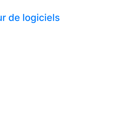
 de logiciels