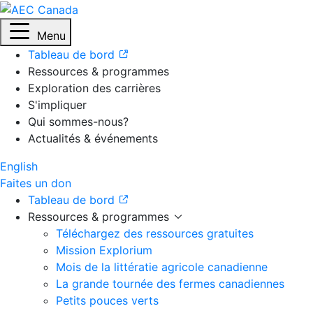
Menu
Tableau de bord
Ressources & programmes
Exploration des carrières
S'impliquer
Qui sommes-nous?
Actualités & événements
English
Faites un don
Tableau de bord
Ressources & programmes
Téléchargez des ressources gratuites
Mission Explorium
Mois de la littératie agricole canadienne
La grande tournée des fermes canadiennes
Petits pouces verts