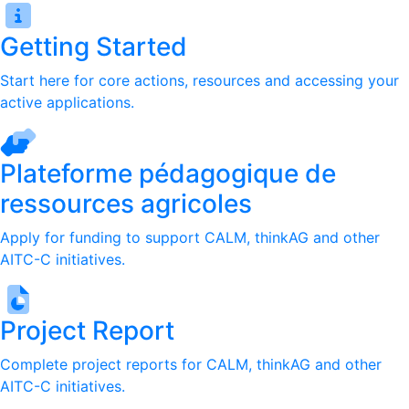
Getting Started
Start here for core actions, resources and accessing your
active applications.
Plateforme pédagogique de
ressources agricoles
Apply for funding to support CALM, thinkAG and other
AITC-C initiatives.
Project Report
Complete project reports for CALM, thinkAG and other
AITC-C initiatives.