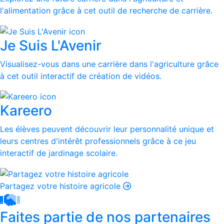
l'alimentation grâce à cet outil de recherche de carrière.
Je Suis L'Avenir
Visualisez-vous dans une carrière dans l'agriculture grâce
à cet outil interactif de création de vidéos.
Kareero
Les élèves peuvent découvrir leur personnalité unique et
leurs centres d'intérêt professionnels grâce à ce jeu
interactif de jardinage scolaire.
Partagez votre histoire agricole
Faites partie de nos partenaires