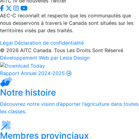
AITC fil de nouvelles Twitter
AEC-C reconnaît et respecte que les communautés que
nous desservons à travers le Canada sont situées sur les
territoires visés par des traités.
Légal
Déclaration de confidentialité
© 2026 AITC Canada. Tous Les Droits Sont Réservé
Développement Web par Lesia Design
Rapport Annuel 2024-2025
Notre histoire
Découvrez notre vision d’apporter l’agriculture dans toutes
les classes.
Membres provinciaux