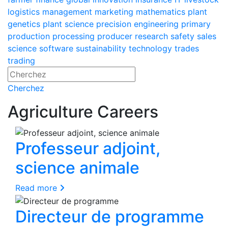
logistics
management
marketing
mathematics
plant
genetics
plant science
precision engineering
primary
production
processing
producer
research
safety
sales
science
software
sustainability
technology
trades
trading
Cherchez
Agriculture Careers
Professeur adjoint,
science animale
Read more
Directeur de programme