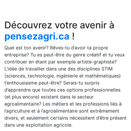
Découvrez votre avenir à
pensezagri.ca
!
Quel est ton avenir? Rêves-tu d’avoir ta propre
entreprise? Tu es peut-être du genre créatif et tu veux
contribuer en étant par exemple artiste-graphiste?
L’idée de travailler dans une des disciplines STIM
(sciences, technologie, ingénierie et mathématiques)
t’enthousiasme peut-être? Serais-tu surpris
d’apprendre que toutes ces options professionnelles
(et plus encore) existent dans le secteur
agroalimentaire? Les métiers et les professions liés à
l’agriculture et à l’agroalimentaire sont extrêmement
divers, et seulement certains nécessitent d’être présent
dans une exploitation agricole.