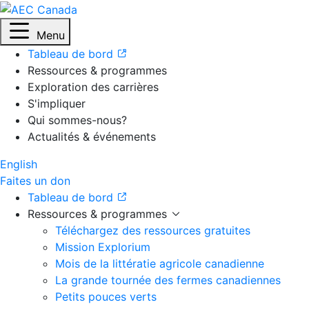
Menu
Tableau de bord
Ressources & programmes
Exploration des carrières
S'impliquer
Qui sommes-nous?
Actualités & événements
English
Faites un don
Tableau de bord
Ressources & programmes
Téléchargez des ressources gratuites
Mission Explorium
Mois de la littératie agricole canadienne
La grande tournée des fermes canadiennes
Petits pouces verts