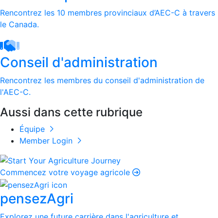
Rencontrez les 10 membres provinciaux d’AEC-C à travers
le Canada.
Conseil d'administration
Rencontrez les membres du conseil d'administration de
l'AEC-C.
Aussi dans cette rubrique
Équipe
Member Login
Commencez votre voyage agricole
pensezAgri
Explorez une future carrière dans l'agriculture et