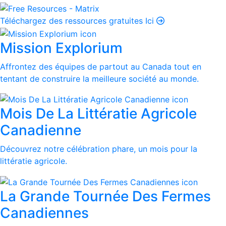
Téléchargez des ressources gratuites Ici
Mission Explorium
Affrontez des équipes de partout au Canada tout en
tentant de construire la meilleure société au monde.
Mois De La Littératie Agricole
Canadienne
Découvrez notre célébration phare, un mois pour la
littératie agricole.
La Grande Tournée Des Fermes
Canadiennes