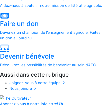
Aidez-nous à soutenir notre mission de littératie agricole.
Faire un don
Devenez un champion de l’enseignement agricole. Faites
un don aujourd’hui!
Devenir bénévole
Découvrez les possibilités de bénévolat au sein d’AEC.
Aussi dans cette rubrique
Joignez-vous à notre équipe
Nous joindre
Abonnez-vous à notre infolettre!