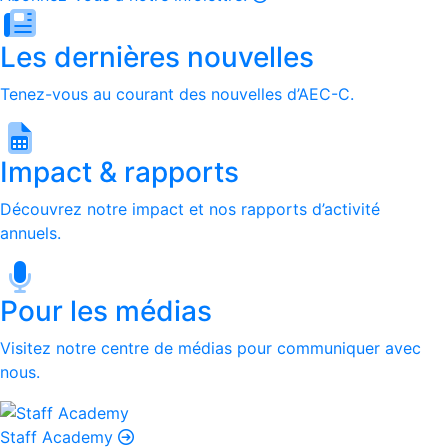
Les dernières nouvelles
Tenez-vous au courant des nouvelles d’AEC-C.
Impact & rapports
Découvrez notre impact et nos rapports d’activité
annuels.
Pour les médias
Visitez notre centre de médias pour communiquer avec
nous.
Staff Academy