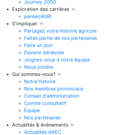
Journey 2050
Exploration des carrières
pensezAGRI
S'impliquer
Partagez votre histoire agricole
Faites partie de nos partenaires
Faire un don
Devenir bénévole
Joignez-vous à notre équipe
Nous joindre
Qui sommes-nous?
Notre histoire
Nos membres provinciaux
Conseil d'administration
Comité consultatif
Équipe
Nos partenaires
Actualités & événements
Actualités d’AEC