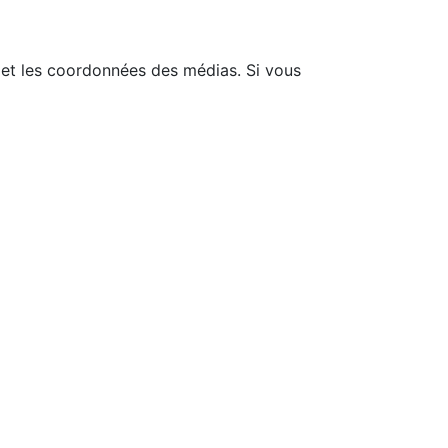
e et les coordonnées des médias. Si vous