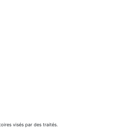
ires visés par des traités.