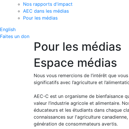
Nos rapports d'impact
AEC dans les médias
Pour les médias
English
Faites un don
Pour les médias
Espace médias
Nous vous remercions de l’intérêt que vous
significatifs avec l’agriculture et l’alimenta
AEC-C est un organisme de bienfaisance qui 
valeur l’industrie agricole et alimentaire.
éducateurs et les étudiants dans chaque cl
connaissances sur l'agriculture canadienne, 
génération de consommateurs avertis.