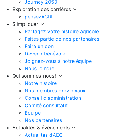
Journey 2050
Exploration des carrières
pensezAGRI
S'impliquer
Partagez votre histoire agricole
Faites partie de nos partenaires
Faire un don
Devenir bénévole
Joignez-vous à notre équipe
Nous joindre
Qui sommes-nous?
Notre histoire
Nos membres provinciaux
Conseil d'administration
Comité consultatif
Équipe
Nos partenaires
Actualités & événements
Actualités d’AEC