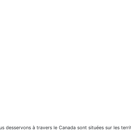
esservons à travers le Canada sont situées sur les territo