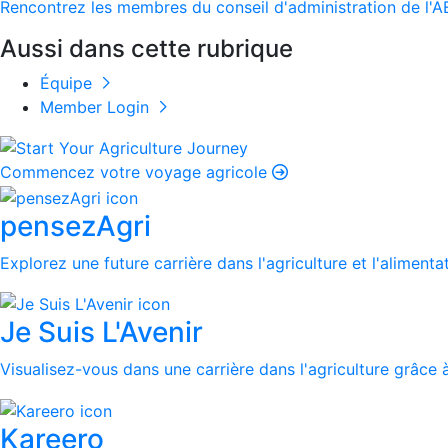
Rencontrez les membres du conseil d'administration de l'
Aussi dans cette rubrique
Équipe
Member Login
Commencez votre voyage agricole
pensezAgri
Explorez une future carrière dans l'agriculture et l'alimenta
Je Suis L'Avenir
Visualisez-vous dans une carrière dans l'agriculture grâce à
Kareero