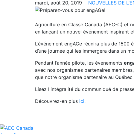
mardi, août 20, 2019
NOUVELLES DE L’E
Agriculture en Classe Canada (AEC-C) et n
en lançant un nouvel événement inspirant e
L’événement engAGe réunira plus de 1500 é
d’une journée qui les immergera dans un mo
Pendant l’année pilote, les événements
eng
avec nos organismes partenaires membres
que notre organisme partenaire au Québec 
Lisez l'intégralité du communiqué de press
Découvrez-en plus
ici
.