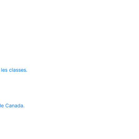
 les classes.
le Canada.