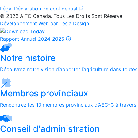
Légal
Déclaration de confidentialité
© 2026 AITC Canada. Tous Les Droits Sont Réservé
Développement Web par Lesia Design
Rapport Annuel 2024-2025
Notre histoire
Découvrez notre vision d’apporter l’agriculture dans toutes
Membres provinciaux
Rencontrez les 10 membres provinciaux d’AEC-C à travers 
Conseil d'administration