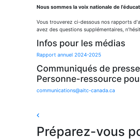
Nous sommes la voix nationale de l’éduca
Vous trouverez ci-dessous nos rapports d'ac
avez des questions supplémentaires, n'hési
Infos pour les médias
Rapport annuel 2024-2025
Communiqués de presse
Personne-ressource pou
communications@aitc-canada.ca
Préparez-vous p