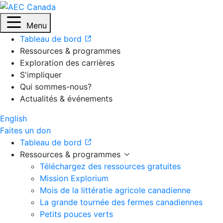
Menu
Tableau de bord
Ressources & programmes
Exploration des carrières
S'impliquer
Qui sommes-nous?
Actualités & événements
English
Faites un don
Tableau de bord
Ressources & programmes
Téléchargez des ressources gratuites
Mission Explorium
Mois de la littératie agricole canadienne
La grande tournée des fermes canadiennes
Petits pouces verts