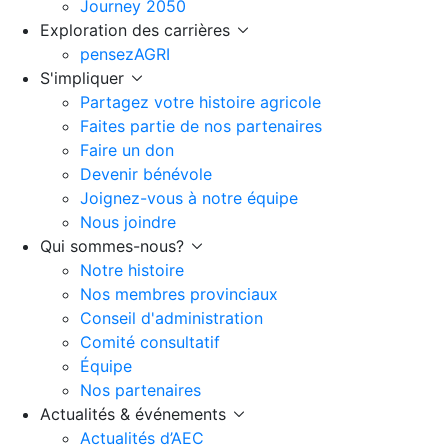
Journey 2050
Exploration des carrières
pensezAGRI
S'impliquer
Partagez votre histoire agricole
Faites partie de nos partenaires
Faire un don
Devenir bénévole
Joignez-vous à notre équipe
Nous joindre
Qui sommes-nous?
Notre histoire
Nos membres provinciaux
Conseil d'administration
Comité consultatif
Équipe
Nos partenaires
Actualités & événements
Actualités d’AEC