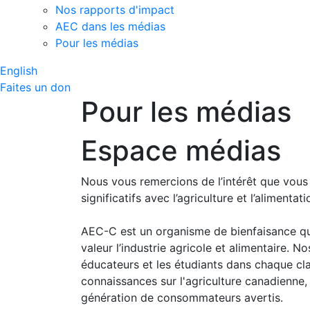
Nos rapports d'impact
AEC dans les médias
Pour les médias
English
Faites un don
Pour les médias
Espace médias
Nous vous remercions de l’intérêt que vous
significatifs avec l’agriculture et l’alimenta
AEC-C est un organisme de bienfaisance qui 
valeur l’industrie agricole et alimentaire.
éducateurs et les étudiants dans chaque cl
connaissances sur l'agriculture canadienne, 
génération de consommateurs avertis.