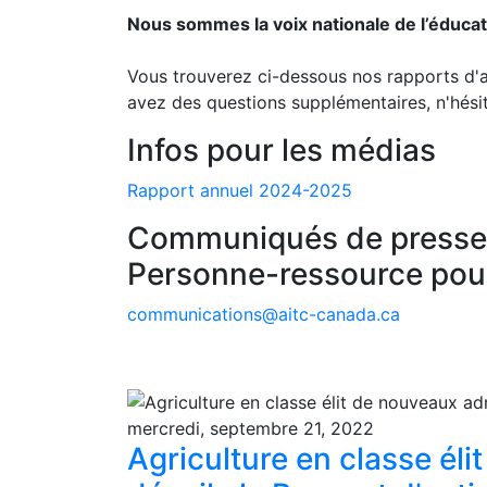
Nous sommes la voix nationale de l’éduca
Vous trouverez ci-dessous nos rapports d'ac
avez des questions supplémentaires, n'hési
Infos pour les médias
Rapport annuel 2024-2025
Communiqués de presse
Personne-ressource pou
communications@aitc-canada.ca
mercredi, septembre 21, 2022
Agriculture en classe él