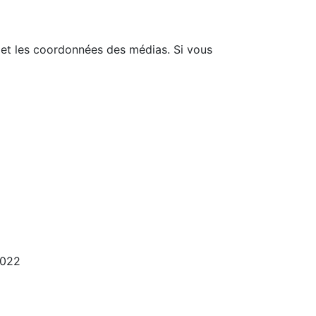
e et les coordonnées des médias. Si vous