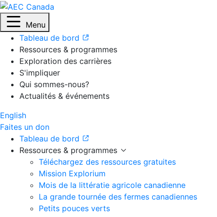
Menu
Tableau de bord
Ressources & programmes
Exploration des carrières
S'impliquer
Qui sommes-nous?
Actualités & événements
English
Faites un don
Tableau de bord
Ressources & programmes
Téléchargez des ressources gratuites
Mission Explorium
Mois de la littératie agricole canadienne
La grande tournée des fermes canadiennes
Petits pouces verts