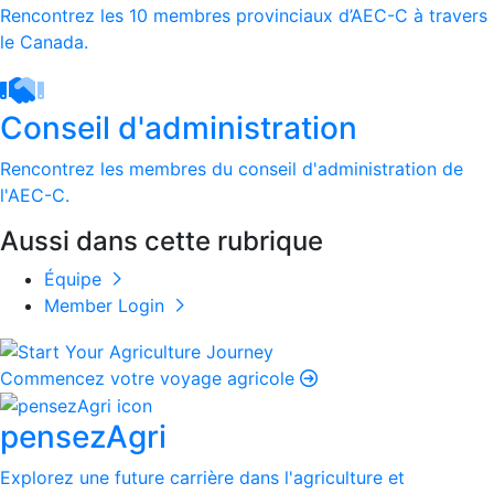
Rencontrez les 10 membres provinciaux d’AEC-C à travers
le Canada.
Conseil d'administration
Rencontrez les membres du conseil d'administration de
l'AEC-C.
Aussi dans cette rubrique
Équipe
Member Login
Commencez votre voyage agricole
pensezAgri
Explorez une future carrière dans l'agriculture et