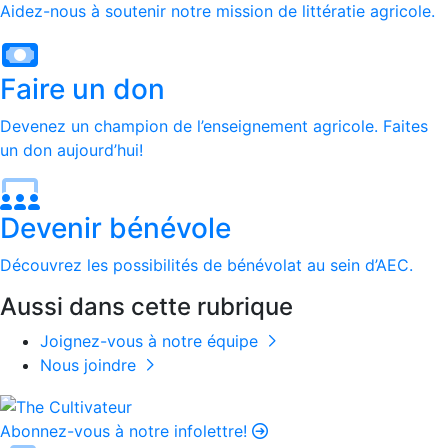
Aidez-nous à soutenir notre mission de littératie agricole.
Faire un don
Devenez un champion de l’enseignement agricole. Faites
un don aujourd’hui!
Devenir bénévole
Découvrez les possibilités de bénévolat au sein d’AEC.
Aussi dans cette rubrique
Joignez-vous à notre équipe
Nous joindre
Abonnez-vous à notre infolettre!