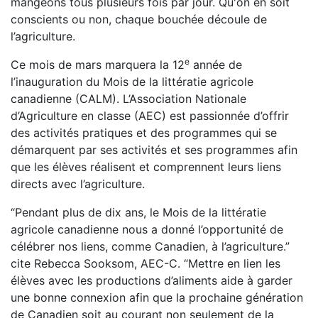
mangeons tous plusieurs fois par jour. Qu'on en soit
conscients ou non, chaque bouchée découle de
l’agriculture.
e
Ce mois de mars marquera la 12
année de
l’inauguration du Mois de la littératie agricole
canadienne (CALM). L’Association Nationale
d’Agriculture en classe (AEC) est passionnée d’offrir
des activités pratiques et des programmes qui se
démarquent par ses activités et ses programmes afin
que les élèves réalisent et comprennent leurs liens
directs avec l’agriculture.
“Pendant plus de dix ans, le Mois de la littératie
agricole canadienne nous a donné l’opportunité de
célébrer nos liens, comme Canadien, à l’agriculture.”
cite Rebecca Sooksom, AEC-C. “Mettre en lien les
élèves avec les productions d’aliments aide à garder
une bonne connexion afin que la prochaine génération
de Canadien soit au courant non seulement de la