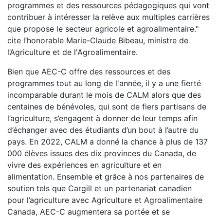
programmes et des ressources pédagogiques qui vont
contribuer à intéresser la relève aux multiples carrières
que propose le secteur agricole et agroalimentaire."
cite l’honorable Marie-Claude Bibeau, ministre de
l’Agriculture et de l'Agroalimentaire.
Bien que AEC-C offre des ressources et des
programmes tout au long de l'année, il y a une fierté
incomparable durant le mois de CALM alors que des
centaines de bénévoles, qui sont de fiers partisans de
l’agriculture, s’engagent à donner de leur temps afin
d’échanger avec des étudiants d’un bout à l’autre du
pays. En 2022, CALM a donné la chance à plus de 137
000 élèves issues des dix provinces du Canada, de
vivre des expériences en agriculture et en
alimentation. Ensemble et grâce à nos partenaires de
soutien tels que Cargill et un partenariat canadien
pour l’agriculture avec Agriculture et Agroalimentaire
Canada, AEC-C augmentera sa portée et se