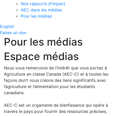
Nos rapports d'impact
AEC dans les médias
Pour les médias
English
Faites un don
Pour les médias
Espace médias
Nous vous remercions de l’intérêt que vous portez à
Agriculture en classe Canada (AEC-C) et à toutes les
façons don’t nous créons des liens significatifs avec
l’agriculture et l’alimentation pour les étudiants
canadiens.
AEC-C est un organisme de bienfaisance qui opère à
travers le pays pour fournir des ressources précises,