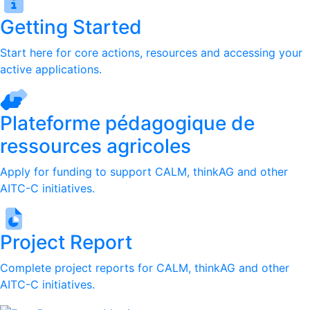
Getting Started
Start here for core actions, resources and accessing your
active applications.
Plateforme pédagogique de
ressources agricoles
Apply for funding to support CALM, thinkAG and other
AITC-C initiatives.
Project Report
Complete project reports for CALM, thinkAG and other
AITC-C initiatives.