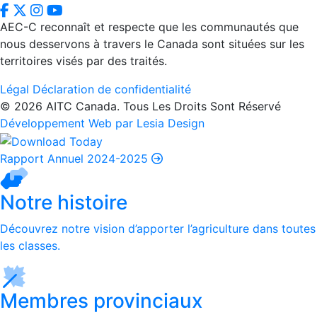
AEC-C reconnaît et respecte que les communautés que
nous desservons à travers le Canada sont situées sur les
territoires visés par des traités.
Légal
Déclaration de confidentialité
© 2026 AITC Canada. Tous Les Droits Sont Réservé
Développement Web par Lesia Design
Rapport Annuel 2024-2025
Notre histoire
Découvrez notre vision d’apporter l’agriculture dans toutes
les classes.
Membres provinciaux