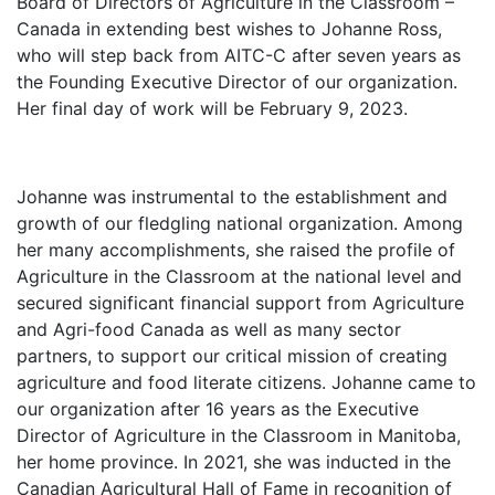
Board of Directors of Agriculture in the Classroom –
Canada in extending best wishes to Johanne Ross,
who will step back from AITC-C after seven years as
the Founding Executive Director of our organization.
Her final day of work will be February 9, 2023.
Johanne was instrumental to the establishment and
growth of our fledgling national organization. Among
her many accomplishments, she raised the profile of
Agriculture in the Classroom at the national level and
secured significant financial support from Agriculture
and Agri-food Canada as well as many sector
partners, to support our critical mission of creating
agriculture and food literate citizens. Johanne came to
our organization after 16 years as the Executive
Director of Agriculture in the Classroom in Manitoba,
her home province. In 2021, she was inducted in the
Canadian Agricultural Hall of Fame in recognition of