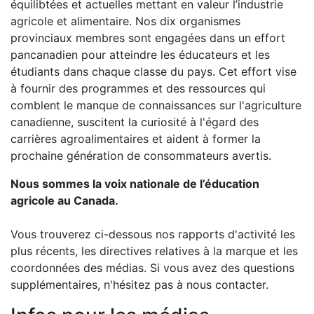
équilibtées et actuelles mettant en valeur l’industrie
agricole et alimentaire. Nos dix organismes
provinciaux membres sont engagées dans un effort
pancanadien pour atteindre les éducateurs et les
étudiants dans chaque classe du pays. Cet effort vise
à fournir des programmes et des ressources qui
comblent le manque de connaissances sur l'agriculture
canadienne, suscitent la curiosité à l'égard des
carrières agroalimentaires et aident à former la
prochaine génération de consommateurs avertis.
Nous sommes la voix nationale de l’éducation
agricole au Canada.
Vous trouverez ci-dessous nos rapports d'activité les
plus récents, les directives relatives à la marque et les
coordonnées des médias. Si vous avez des questions
supplémentaires, n'hésitez pas à nous contacter.