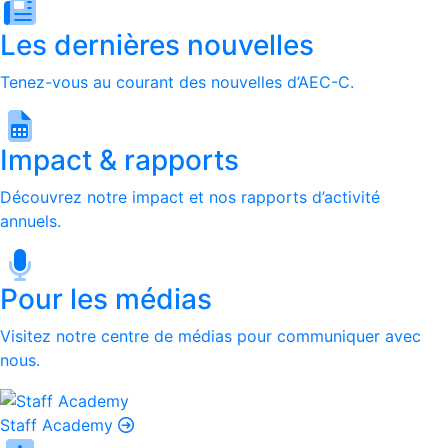
Les dernières nouvelles
Tenez-vous au courant des nouvelles d’AEC-C.
Impact & rapports
Découvrez notre impact et nos rapports d’activité
annuels.
Pour les médias
Visitez notre centre de médias pour communiquer avec
nous.
Staff Academy