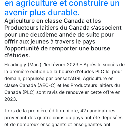
en agriculture et construire un
avenir plus durable.
Agriculture en classe Canada et les
Producteurs laitiers du Canada s’associent
pour une deuxième année de suite pour
offrir aux jeunes à travers le pays
l'opportunité de remporter une bourse
d'études.
Headingly (Man.), 1er février 2023 – Après le succès de
la première édition de la bourse d'études PLC Ici pour
demain, propulsée par pensezAGRI, Agriculture en
classe Canada (AEC-C) et les Producteurs laitiers du
Canada (PLC) sont ravis de renouveler cette offre en
2023.
Lors de la première édition pilote, 42 candidatures
provenant des quatre coins du pays ont été déposées,
et de nombreux enseignants et enseignantes ont