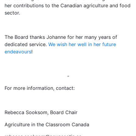
her contributions to the Canadian agriculture and food
sector.
The Board thanks Johanne for her many years of
dedicated service.
We wish her well in her future
endeavours
!
-
For­ more information, contact:
Rebecca Sooksom, Board Chair
Agriculture in the Classroom Canada