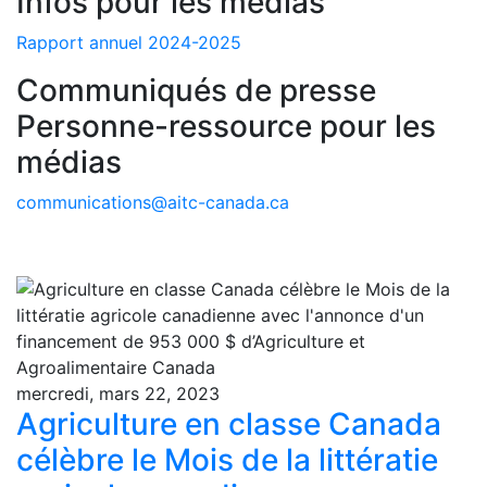
Infos pour les médias
Rapport annuel 2024-2025
Communiqués de presse
Personne-ressource pour les
médias
communications@aitc-canada.ca
mercredi, mars 22, 2023
Agriculture en classe Canada
célèbre le Mois de la littératie