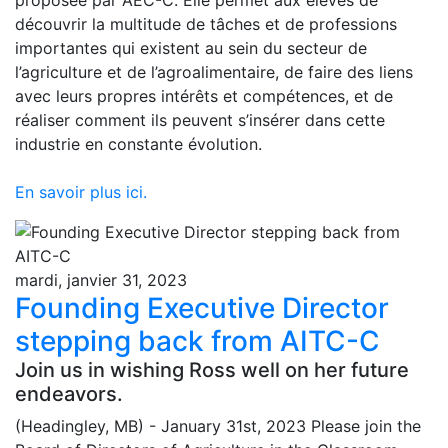
découvrir la multitude de tâches et de professions
importantes qui existent au sein du secteur de
l’agriculture et de l’agroalimentaire, de faire des liens
avec leurs propres intérêts et compétences, et de
réaliser comment ils peuvent s’insérer dans cette
industrie en constante évolution.
En savoir plus ici.
mardi, janvier 31, 2023
Founding Executive Director
stepping back from AITC-C
Join us in wishing Ross well on her future
endeavors.
(Headingley, MB) - January 31st, 2023 Please join the