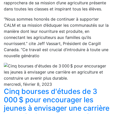
rapprochera de sa mission d’une agriculture présente
dans toutes les classes et inspirant tous les élèves.
“Nous sommes honorés de continuer à supporter
CALM et sa mission d’éduquer les communautés sur la
manière dont leur nourriture est produite, en
connectant les agriculteurs aux familles qu’ils
nourrissent.” cite Jeff Vassart, Président de Cargill
Canada. “Ce travail est crucial d’introduire à toute une
nouvelle génératio
mercredi, février 8, 2023
Cinq bourses d'études de 3
000 $ pour encourager les
jeunes à envisager une carrière