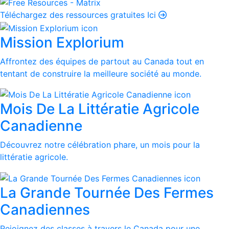
Téléchargez des ressources gratuites Ici
Mission Explorium
Affrontez des équipes de partout au Canada tout en
tentant de construire la meilleure société au monde.
Mois De La Littératie Agricole
Canadienne
Découvrez notre célébration phare, un mois pour la
littératie agricole.
La Grande Tournée Des Fermes
Canadiennes
Rejoignez des classes à travers le Canada pour une