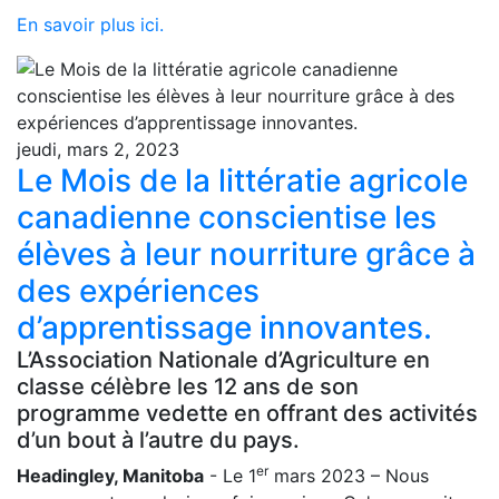
En savoir plus ici.
jeudi, mars 2, 2023
Le Mois de la littératie agricole
canadienne conscientise les
élèves à leur nourriture grâce à
des expériences
d’apprentissage innovantes.
L’Association Nationale d’Agriculture en
classe célèbre les 12 ans de son
programme vedette en offrant des activités
d’un bout à l’autre du pays.
er
Headingley, Manitoba
- Le 1
mars 2023 – Nous