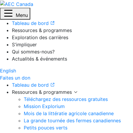
Menu
Tableau de bord
Ressources & programmes
Exploration des carrières
S'impliquer
Qui sommes-nous?
Actualités & événements
English
Faites un don
Tableau de bord
Ressources & programmes
Téléchargez des ressources gratuites
Mission Explorium
Mois de la littératie agricole canadienne
La grande tournée des fermes canadiennes
Petits pouces verts