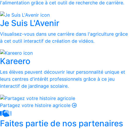
l'alimentation grâce à cet outil de recherche de carrière.
Je Suis L'Avenir
Visualisez-vous dans une carrière dans l'agriculture grâce
à cet outil interactif de création de vidéos.
Kareero
Les élèves peuvent découvrir leur personnalité unique et
leurs centres d'intérêt professionnels grâce à ce jeu
interactif de jardinage scolaire.
Partagez votre histoire agricole
Faites partie de nos partenaires