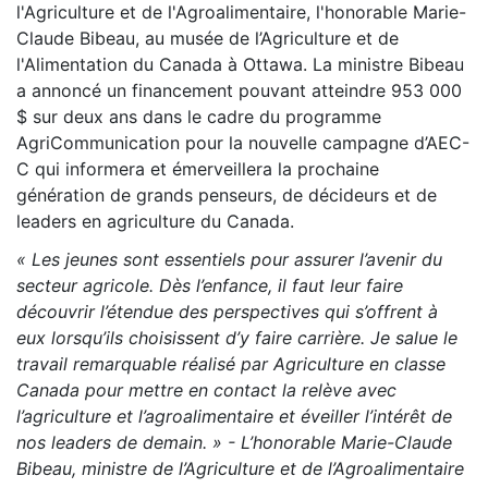
l'Agriculture et de l'Agroalimentaire, l'honorable Marie-
Claude Bibeau, au musée de l’Agriculture et de
l'Alimentation du Canada à Ottawa. La ministre Bibeau
a annoncé un financement pouvant atteindre 953 000
$ sur deux ans dans le cadre du programme
AgriCommunication pour la nouvelle campagne d’AEC-
C qui informera et émerveillera la prochaine
génération de grands penseurs, de décideurs et de
leaders en agriculture du Canada.
« Les jeunes sont essentiels pour assurer l’avenir du
secteur agricole. Dès l’enfance, il faut leur faire
découvrir l’étendue des perspectives qui s’offrent à
eux lorsqu’ils choisissent d’y faire carrière. Je salue le
travail remarquable réalisé par Agriculture en classe
Canada pour mettre en contact la relève avec
l’agriculture et l’agroalimentaire et éveiller l’intérêt de
nos leaders de demain. » - L’honorable Marie-Claude
Bibeau, ministre de l’Agriculture et de l’Agroalimentaire