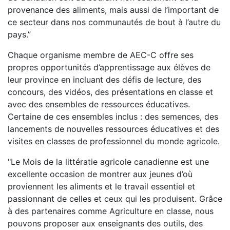
provenance des aliments, mais aussi de l’important de
ce secteur dans nos communautés de bout à l’autre du
pays.”
Chaque organisme membre de AEC-C offre ses
propres opportunités d’apprentissage aux élèves de
leur province en incluant des défis de lecture, des
concours, des vidéos, des présentations en classe et
avec des ensembles de ressources éducatives.
Certaine de ces ensembles inclus : des semences, des
lancements de nouvelles ressources éducatives et des
visites en classes de professionnel du monde agricole.
"Le Mois de la littératie agricole canadienne est une
excellente occasion de montrer aux jeunes d’où
proviennent les aliments et le travail essentiel et
passionnant de celles et ceux qui les produisent. Grâce
à des partenaires comme Agriculture en classe, nous
pouvons proposer aux enseignants des outils, des