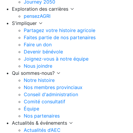
Journey 2050
Exploration des carrières
pensezAGRI
S'impliquer
Partagez votre histoire agricole
Faites partie de nos partenaires
Faire un don
Devenir bénévole
Joignez-vous à notre équipe
Nous joindre
Qui sommes-nous?
Notre histoire
Nos membres provinciaux
Conseil d'administration
Comité consultatif
Équipe
Nos partenaires
Actualités & événements
Actualités d’AEC