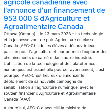
agricole canadienne avec
l'annonce d'un financement de
953 000 $ d’Agriculture et
Agroalimentaire Canada
Ottawa (Ontario) – le 23 mars 2023 – La technologie
et la jeunesse vont de pair. Agriculture en classe
Canada (AEC-C) aide les élèves à découvrir leur
passion pour l'agriculture et leur permet d'explorer des
cheminements de carrière dans notre industrie.
L'utilisation de la technologie et des plateformes
numériques est essentielle pource rayonnement, c'est
pourquoi AEC-C est heureux d'annoncer le
déploiement de sa nouvelle campagne de
sensibilisation à l'agriculture numérique, avec le
soutien financier d'Agriculture et Agroalimentaire
Canada (AAC).
Aujourd'hui, AEC-C a accueilli la ministre de