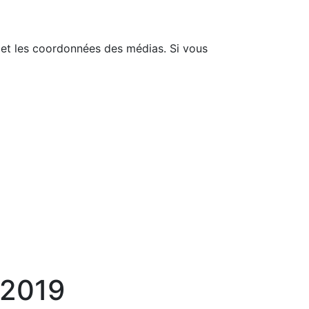
e et les coordonnées des médias. Si vous
 2019