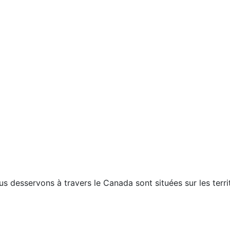
esservons à travers le Canada sont situées sur les territo