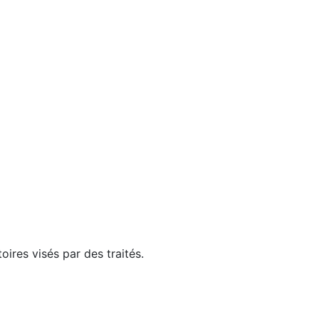
ires visés par des traités.