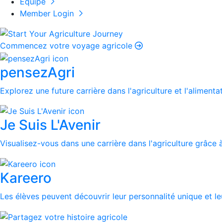
Équipe
Member Login
Commencez votre voyage agricole
pensezAgri
Explorez une future carrière dans l'agriculture et l'alimenta
Je Suis L'Avenir
Visualisez-vous dans une carrière dans l'agriculture grâce à
Kareero
Les élèves peuvent découvrir leur personnalité unique et leu