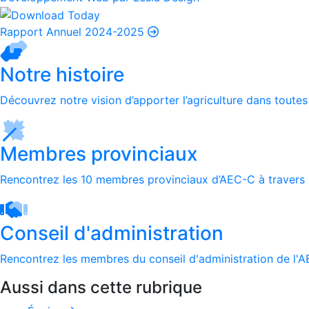
Rapport Annuel 2024-2025
Notre histoire
Découvrez notre vision d’apporter l’agriculture dans toutes
Membres provinciaux
Rencontrez les 10 membres provinciaux d’AEC-C à travers 
Conseil d'administration
Rencontrez les membres du conseil d'administration de l'
Aussi dans cette rubrique