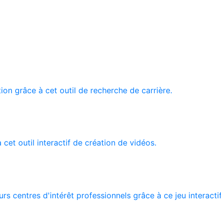
tion grâce à cet outil de recherche de carrière.
 cet outil interactif de création de vidéos.
rs centres d'intérêt professionnels grâce à ce jeu interacti