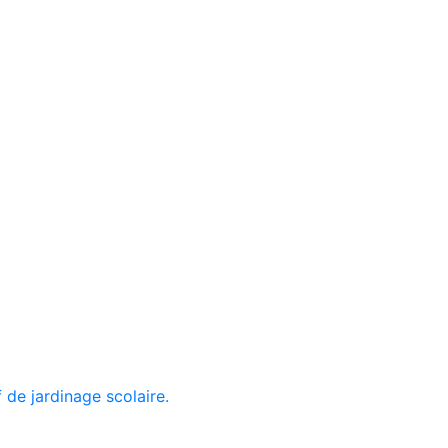
f de jardinage scolaire.