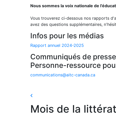
Nous sommes la voix nationale de l’éduca
Vous trouverez ci-dessous nos rapports d'ac
avez des questions supplémentaires, n'hési
Infos pour les médias
Rapport annuel 2024-2025
Communiqués de presse
Personne-ressource pou
communications@aitc-canada.ca
Mois de la littér