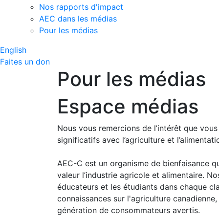
Nos rapports d'impact
AEC dans les médias
Pour les médias
English
Faites un don
Pour les médias
Espace médias
Nous vous remercions de l’intérêt que vous
significatifs avec l’agriculture et l’alimenta
AEC-C est un organisme de bienfaisance qui 
valeur l’industrie agricole et alimentaire.
éducateurs et les étudiants dans chaque cl
connaissances sur l'agriculture canadienne, 
génération de consommateurs avertis.