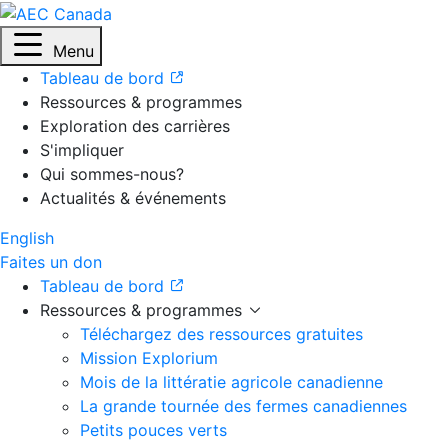
Menu
Tableau de bord
Ressources & programmes
Exploration des carrières
S'impliquer
Qui sommes-nous?
Actualités & événements
English
Faites un don
Tableau de bord
Ressources & programmes
Téléchargez des ressources gratuites
Mission Explorium
Mois de la littératie agricole canadienne
La grande tournée des fermes canadiennes
Petits pouces verts