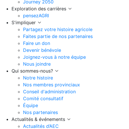
Journey 2050
Exploration des carrières
pensezAGRI
S'impliquer
Partagez votre histoire agricole
Faites partie de nos partenaires
Faire un don
Devenir bénévole
Joignez-vous à notre équipe
Nous joindre
Qui sommes-nous?
Notre histoire
Nos membres provinciaux
Conseil d'administration
Comité consultatif
Équipe
Nos partenaires
Actualités & événements
Actualités d’AEC