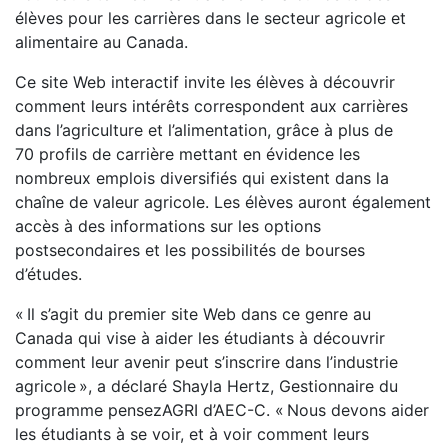
élèves pour les carrières dans le secteur agricole et
alimentaire au Canada.
Ce site Web interactif invite les élèves à découvrir
comment leurs intérêts correspondent aux carrières
dans l’agriculture et l’alimentation, grâce à plus de
70 profils de carrière mettant en évidence les
nombreux emplois diversifiés qui existent dans la
chaîne de valeur agricole. Les élèves auront également
accès à des informations sur les options
postsecondaires et les possibilités de bourses
d’études.
« Il s’agit du premier site Web dans ce genre au
Canada qui vise à aider les étudiants à découvrir
comment leur avenir peut s’inscrire dans l’industrie
agricole », a déclaré Shayla Hertz, Gestionnaire du
programme pensezAGRI d’AEC-C. « Nous devons aider
les étudiants à se voir, et à voir comment leurs