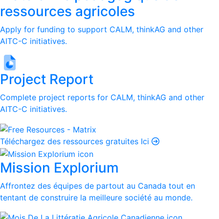
ressources agricoles
Apply for funding to support CALM, thinkAG and other
AITC-C initiatives.
Project Report
Complete project reports for CALM, thinkAG and other
AITC-C initiatives.
Téléchargez des ressources gratuites Ici
Mission Explorium
Affrontez des équipes de partout au Canada tout en
tentant de construire la meilleure société au monde.