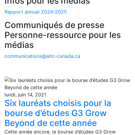
Infos pour les médias
Rapport annuel 2024-2025
Communiqués de presse
Personne-ressource pour les
médias
communications@aitc-canada.ca
lundi, juin 14, 2021
Six lauréats choisis pour la
bourse d’études G3 Grow
Beyond de cette année
Cette année encore, la bourse d’études G3 Grow