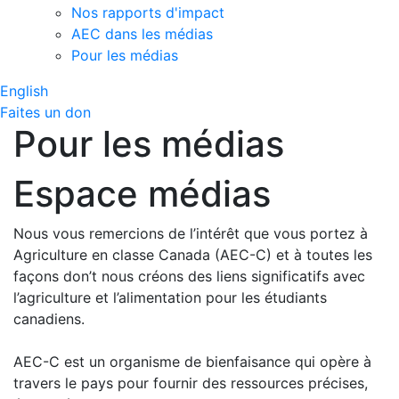
Nos rapports d'impact
AEC dans les médias
Pour les médias
English
Faites un don
Pour les médias
Espace médias
Nous vous remercions de l’intérêt que vous portez à
Agriculture en classe Canada (AEC-C) et à toutes les
façons don’t nous créons des liens significatifs avec
l’agriculture et l’alimentation pour les étudiants
canadiens.
AEC-C est un organisme de bienfaisance qui opère à
travers le pays pour fournir des ressources précises,