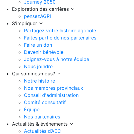
Journey 2050
Exploration des carrières
pensezAGRI
S'impliquer
Partagez votre histoire agricole
Faites partie de nos partenaires
Faire un don
Devenir bénévole
Joignez-vous à notre équipe
Nous joindre
Qui sommes-nous?
Notre histoire
Nos membres provinciaux
Conseil d'administration
Comité consultatif
Équipe
Nos partenaires
Actualités & événements
Actualités d’AEC