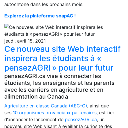
autochtone dans les prochains mois.
Explorez la plateforme snapAG !
jeudi, avril 15, 2021
Ce nouveau site Web interactif
inspirera les étudiants à «
pensezAGRI » pour leur futur
pensezAGRI.ca vise à connecter les
étudiants, les enseignants et les parents
avec les carriers en agriculture et en
alimentation au Canada
Agriculture en classe Canada (AEC-C)
, ainsi que
ses
10 organismes provinciaux partenaires
, est fier
d’annoncer le lancement de
pensezAGRI.ca
, un
nouveau site Web visant à éveiller la curiosité des