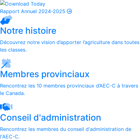
Rapport Annuel 2024-2025
Notre histoire
Découvrez notre vision d’apporter l’agriculture dans toutes
les classes.
Membres provinciaux
Rencontrez les 10 membres provinciaux d’AEC-C à travers
le Canada.
Conseil d'administration
Rencontrez les membres du conseil d'administration de
l'AEC-C.