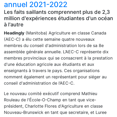
annuel 2021-2022
Les faits saillants comprennent plus de 2,3
million d'expériences étudiantes d'un océan
à l'autre
Headingly
(Manitoba) Agriculture en classe Canada
(AEC-C) a élu cette semaine quatre nouveaux
membres du conseil d'administration lors de sa 8e
assemblée générale annuelle. L’AEC-C représente dix
membres provinciaux qui se consacrent à la prestation
d'une éducation agricole aux étudiants et aux
enseignants à travers le pays. Ces organisations
nomment également un représentant pour siéger au
conseil d'administration de l’AEC-C.
Le nouveau comité exécutif comprend Mathieu
Rouleau de l'École-O-Champ en tant que vice-
président, Charlotte Flores d'Agriculture en classe
Nouveau-Brunswick en tant que secretaire, et Luree