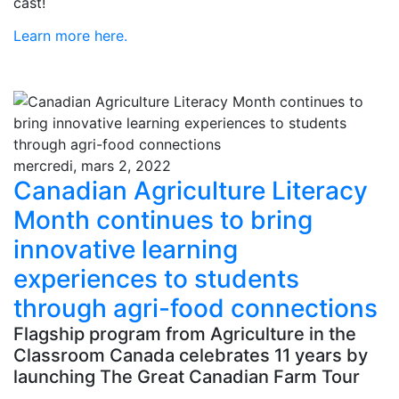
cast!
Learn more here.
mercredi, mars 2, 2022
Canadian Agriculture Literacy
Month continues to bring
innovative learning
experiences to students
through agri-food connections
Flagship program from Agriculture in the
Classroom Canada celebrates 11 years by
launching The Great Canadian Farm Tour