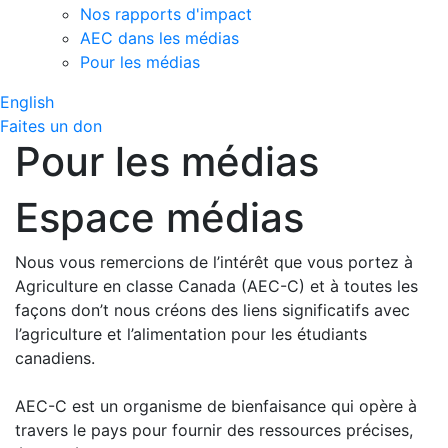
Nos rapports d'impact
AEC dans les médias
Pour les médias
English
Faites un don
Pour les médias
Espace médias
Nous vous remercions de l’intérêt que vous portez à
Agriculture en classe Canada (AEC-C) et à toutes les
façons don’t nous créons des liens significatifs avec
l’agriculture et l’alimentation pour les étudiants
canadiens.
AEC-C est un organisme de bienfaisance qui opère à
travers le pays pour fournir des ressources précises,