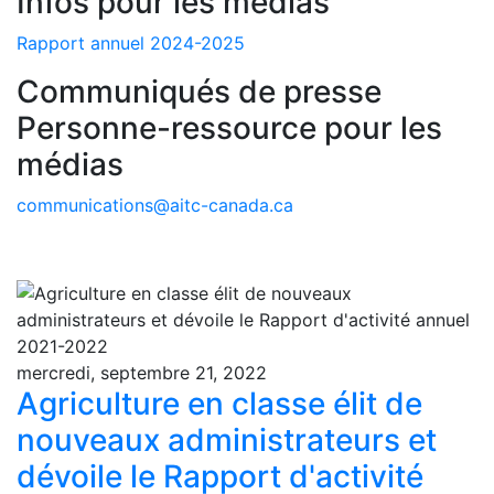
Infos pour les médias
Rapport annuel 2024-2025
Communiqués de presse
Personne-ressource pour les
médias
communications@aitc-canada.ca
mercredi, septembre 21, 2022
Agriculture en classe élit de
nouveaux administrateurs et
dévoile le Rapport d'activité