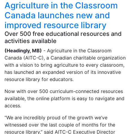
Agriculture in the Classroom
Canada launches new and
improved resource library
Over 500 free educational resources and
activities available
(Headingly, MB)
- Agriculture in the Classroom
Canada (AITC-C), a Canadian charitable organization
with a vision to bring agriculture to every classroom,
has launched an expanded version of its innovative
resource library for educators.
Now with over 500 curriculum-connected resources
available, the online platform is easy to navigate and
access.
“We are incredibly proud of the growth we’ve
witnessed over the last couple of months for the
resource library,” said AITC-C Executive Director