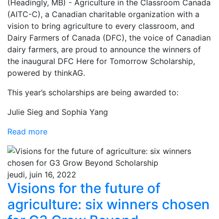
(Headingly, MB) - Agriculture in the Classroom Canada
(AITC-C), a Canadian charitable organization with a
vision to bring agriculture to every classroom, and
Dairy Farmers of Canada (DFC), the voice of Canadian
dairy farmers, are proud to announce the winners of
the inaugural DFC Here for Tomorrow Scholarship,
powered by thinkAG.
This year’s scholarships are being awarded to:
Julie Sieg and Sophia Yang
Read more
jeudi, juin 16, 2022
Visions for the future of
agriculture: six winners chosen