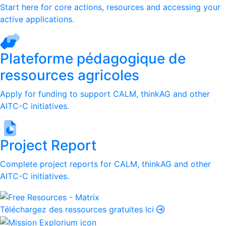
Start here for core actions, resources and accessing your
active applications.
Plateforme pédagogique de
ressources agricoles
Apply for funding to support CALM, thinkAG and other
AITC-C initiatives.
Project Report
Complete project reports for CALM, thinkAG and other
AITC-C initiatives.
Téléchargez des ressources gratuites Ici