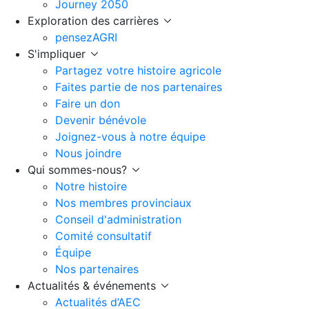
Journey 2050
Exploration des carrières
pensezAGRI
S'impliquer
Partagez votre histoire agricole
Faites partie de nos partenaires
Faire un don
Devenir bénévole
Joignez-vous à notre équipe
Nous joindre
Qui sommes-nous?
Notre histoire
Nos membres provinciaux
Conseil d'administration
Comité consultatif
Équipe
Nos partenaires
Actualités & événements
Actualités d’AEC