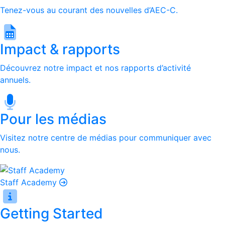
Tenez-vous au courant des nouvelles d’AEC-C.
Impact & rapports
Découvrez notre impact et nos rapports d’activité
annuels.
Pour les médias
Visitez notre centre de médias pour communiquer avec
nous.
Staff Academy
Getting Started