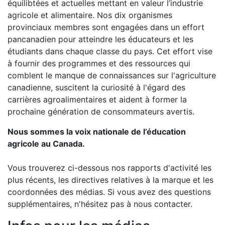
équilibtées et actuelles mettant en valeur l’industrie
agricole et alimentaire. Nos dix organismes
provinciaux membres sont engagées dans un effort
pancanadien pour atteindre les éducateurs et les
étudiants dans chaque classe du pays. Cet effort vise
à fournir des programmes et des ressources qui
comblent le manque de connaissances sur l'agriculture
canadienne, suscitent la curiosité à l'égard des
carrières agroalimentaires et aident à former la
prochaine génération de consommateurs avertis.
Nous sommes la voix nationale de l’éducation
agricole au Canada.
Vous trouverez ci-dessous nos rapports d'activité les
plus récents, les directives relatives à la marque et les
coordonnées des médias. Si vous avez des questions
supplémentaires, n'hésitez pas à nous contacter.