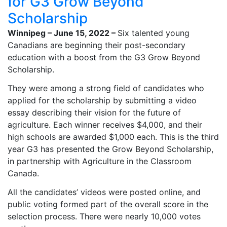
for G3 Grow Beyond
Scholarship
Winnipeg – June 15, 2022 –
Six talented young
Canadians are beginning their post-secondary
education with a boost from the G3 Grow Beyond
Scholarship.
They were among a strong field of candidates who
applied for the scholarship by submitting a video
essay describing their vision for the future of
agriculture. Each winner receives $4,000, and their
high schools are awarded $1,000 each. This is the third
year G3 has presented the Grow Beyond Scholarship,
in partnership with Agriculture in the Classroom
Canada.
All the candidates’ videos were posted online, and
public voting formed part of the overall score in the
selection process. There were nearly 10,000 votes