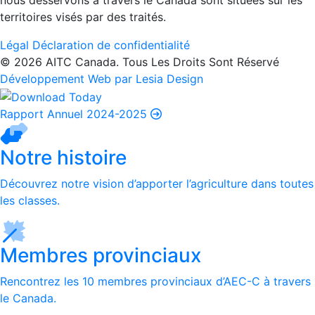
nous desservons à travers le Canada sont situées sur les
territoires visés par des traités.
Légal
Déclaration de confidentialité
© 2026 AITC Canada. Tous Les Droits Sont Réservé
Développement Web par Lesia Design
Rapport Annuel 2024-2025
Notre histoire
Découvrez notre vision d’apporter l’agriculture dans toutes
les classes.
Membres provinciaux
Rencontrez les 10 membres provinciaux d’AEC-C à travers
le Canada.