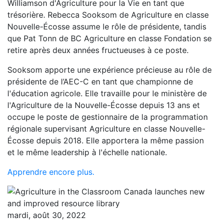
Williamson d'Agriculture pour la Vie en tant que
trésorière. Rebecca Sooksom de Agriculture en classe
Nouvelle-Écosse assume le rôle de présidente, tandis
que Pat Tonn de BC Agriculture en classe Fondation se
retire après deux années fructueuses à ce poste.
Sooksom apporte une expérience précieuse au rôle de
présidente de l’AEC-C en tant que championne de
l'éducation agricole. Elle travaille pour le ministère de
l'Agriculture de la Nouvelle-Écosse depuis 13 ans et
occupe le poste de gestionnaire de la programmation
régionale supervisant Agriculture en classe Nouvelle-
Écosse depuis 2018. Elle apportera la même passion
et le même leadership à l'échelle nationale.
Apprendre encore plus.
mardi, août 30, 2022