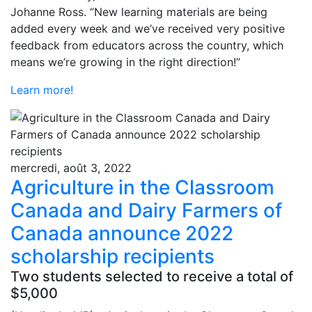
Johanne Ross. “New learning materials are being
added every week and we’ve received very positive
feedback from educators across the country, which
means we’re growing in the right direction!”
Learn more!
mercredi, août 3, 2022
Agriculture in the Classroom
Canada and Dairy Farmers of
Canada announce 2022
scholarship recipients
Two students selected to receive a total of
$5,000