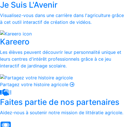
Je Suis L'Avenir
Visualisez-vous dans une carrière dans l'agriculture grâce
à cet outil interactif de création de vidéos.
Kareero
Les élèves peuvent découvrir leur personnalité unique et
leurs centres d'intérêt professionnels grâce à ce jeu
interactif de jardinage scolaire.
Partagez votre histoire agricole
Faites partie de nos partenaires
Aidez-nous à soutenir notre mission de littératie agricole.