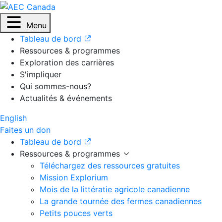
Menu
Tableau de bord
Ressources & programmes
Exploration des carrières
S'impliquer
Qui sommes-nous?
Actualités & événements
English
Faites un don
Tableau de bord
Ressources & programmes
Téléchargez des ressources gratuites
Mission Explorium
Mois de la littératie agricole canadienne
La grande tournée des fermes canadiennes
Petits pouces verts