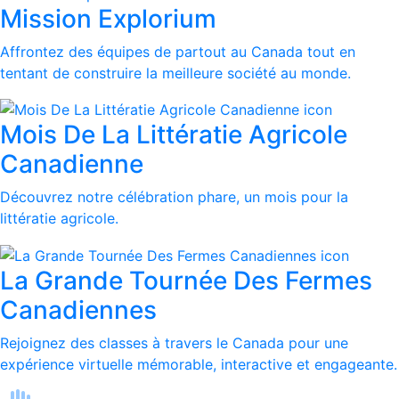
Mission Explorium
Affrontez des équipes de partout au Canada tout en
tentant de construire la meilleure société au monde.
Mois De La Littératie Agricole
Canadienne
Découvrez notre célébration phare, un mois pour la
littératie agricole.
La Grande Tournée Des Fermes
Canadiennes
Rejoignez des classes à travers le Canada pour une
expérience virtuelle mémorable, interactive et engageante.