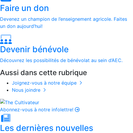
Faire un don
Devenez un champion de l’enseignement agricole. Faites
un don aujourd’hui!
Devenir bénévole
Découvrez les possibilités de bénévolat au sein d’AEC.
Aussi dans cette rubrique
Joignez-vous à notre équipe
Nous joindre
Abonnez-vous à notre infolettre!
Les dernières nouvelles