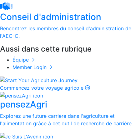
Conseil d'administration
Rencontrez les membres du conseil d'administration de
l'AEC-C.
Aussi dans cette rubrique
Équipe
Member Login
Commencez votre voyage agricole
pensezAgri
Explorez une future carrière dans l'agriculture et
l'alimentation grâce à cet outil de recherche de carrière.