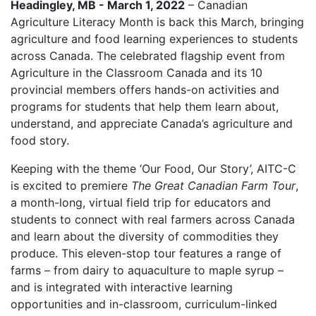
Headingley, MB - March 1, 2022
– Canadian
Agriculture Literacy Month is back this March, bringing
agriculture and food learning experiences to students
across Canada. The celebrated flagship event from
Agriculture in the Classroom Canada and its 10
provincial members offers hands-on activities and
programs for students that help them learn about,
understand, and appreciate Canada’s agriculture and
food story.
Keeping with the theme ‘Our Food, Our Story’, AITC-C
is excited to premiere
The Great Canadian Farm Tour
,
a month-long, virtual field trip for educators and
students to connect with real farmers across Canada
and learn about the diversity of commodities they
produce. This eleven-stop tour features a range of
farms – from dairy to aquaculture to maple syrup –
and is integrated with interactive learning
opportunities and in-classroom, curriculum-linked