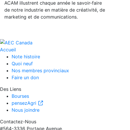
ACAM illustrent chaque année le savoir-faire
de notre industrie en matière de créativité, de
marketing et de communications.
Accueil
Note histoire
Quoi neuf
Nos membres provinciaux
Faire un don
Des Liens
Bourses
pensezAgri
Nous joindre
Contactez-Nous
#564-3336 Portage Avenue,