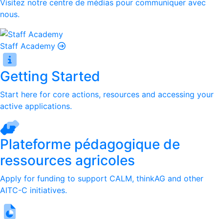
Visitez notre centre de médias pour communiquer avec
nous.
Staff Academy
Getting Started
Start here for core actions, resources and accessing your
active applications.
Plateforme pédagogique de
ressources agricoles
Apply for funding to support CALM, thinkAG and other
AITC-C initiatives.