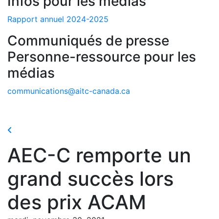
Infos pour les médias
Rapport annuel 2024-2025
Communiqués de presse
Personne-ressource pour les
médias
communications@aitc-canada.ca
AEC-C remporte un
grand succès lors
des prix ACAM