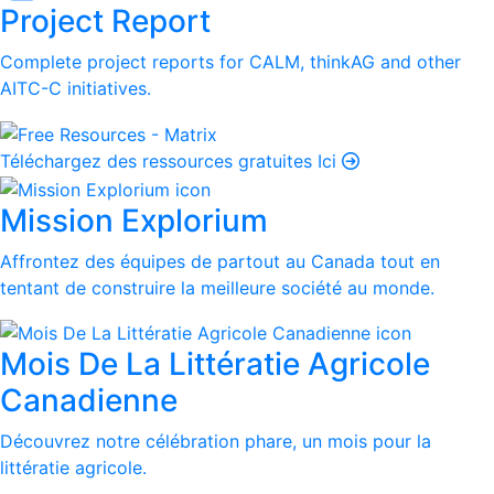
Project Report
Complete project reports for CALM, thinkAG and other
AITC-C initiatives.
Téléchargez des ressources gratuites Ici
Mission Explorium
Affrontez des équipes de partout au Canada tout en
tentant de construire la meilleure société au monde.
Mois De La Littératie Agricole
Canadienne
Découvrez notre célébration phare, un mois pour la
littératie agricole.