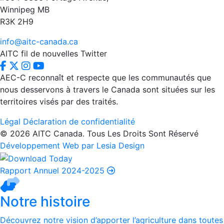
Winnipeg MB
R3K 2H9
info@aitc-canada.ca
AITC fil de nouvelles Twitter
AEC-C reconnaît et respecte que les communautés que
nous desservons à travers le Canada sont situées sur les
territoires visés par des traités.
Légal
Déclaration de confidentialité
© 2026 AITC Canada. Tous Les Droits Sont Réservé
Développement Web par Lesia Design
Rapport Annuel 2024-2025
Notre histoire
Découvrez notre vision d’apporter l’agriculture dans toutes