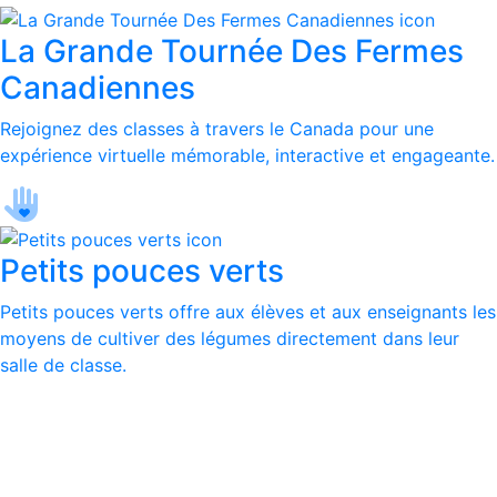
La Grande Tournée Des Fermes
Canadiennes
Rejoignez des classes à travers le Canada pour une
expérience virtuelle mémorable, interactive et engageante.
Petits pouces verts
Petits pouces verts offre aux élèves et aux enseignants les
moyens de cultiver des légumes directement dans leur
salle de classe.