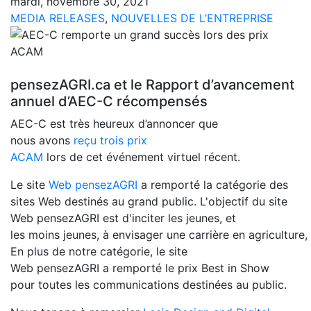
mardi, novembre 30, 2021
MEDIA RELEASES
,
NOUVELLES DE L’ENTREPRISE
pensezAGRI.ca et le Rapport d’avancement
annuel d’AEC-C récompensés
AEC-C est très heureux d’annoncer que
nous avons
reçu trois prix
ACAM
lors de cet événement virtuel récent.
Le site
Web pensezAGRI
a remporté la catégorie des
sites Web destinés au grand public. L'objectif du site
Web pensezAGRI est d'inciter les jeunes, et
les moins jeunes, à envisager une carrière en agriculture,
En plus de notre catégorie, le site
Web pensezAGRI a remporté le prix Best in Show
pour toutes les communications destinées au public.