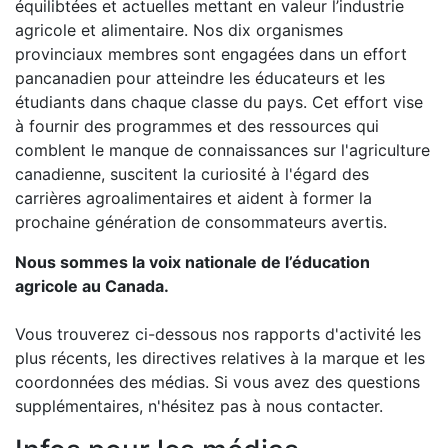
équilibtées et actuelles mettant en valeur l’industrie
agricole et alimentaire. Nos dix organismes
provinciaux membres sont engagées dans un effort
pancanadien pour atteindre les éducateurs et les
étudiants dans chaque classe du pays. Cet effort vise
à fournir des programmes et des ressources qui
comblent le manque de connaissances sur l'agriculture
canadienne, suscitent la curiosité à l'égard des
carrières agroalimentaires et aident à former la
prochaine génération de consommateurs avertis.
Nous sommes la voix nationale de l’éducation
agricole au Canada.
Vous trouverez ci-dessous nos rapports d'activité les
plus récents, les directives relatives à la marque et les
coordonnées des médias. Si vous avez des questions
supplémentaires, n'hésitez pas à nous contacter.