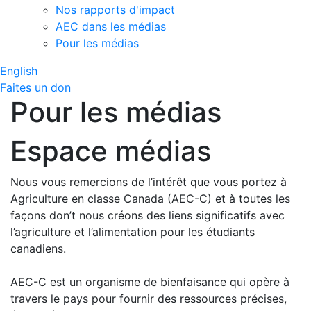
Nos rapports d'impact
AEC dans les médias
Pour les médias
English
Faites un don
Pour les médias
Espace médias
Nous vous remercions de l’intérêt que vous portez à
Agriculture en classe Canada (AEC-C) et à toutes les
façons don’t nous créons des liens significatifs avec
l’agriculture et l’alimentation pour les étudiants
canadiens.
AEC-C est un organisme de bienfaisance qui opère à
travers le pays pour fournir des ressources précises,