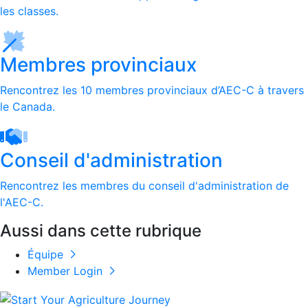
les classes.
Membres provinciaux
Rencontrez les 10 membres provinciaux d’AEC-C à travers
le Canada.
Conseil d'administration
Rencontrez les membres du conseil d'administration de
l'AEC-C.
Aussi dans cette rubrique
Équipe
Member Login