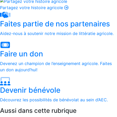
Partagez votre histoire agricole
Faites partie de nos partenaires
Aidez-nous à soutenir notre mission de littératie agricole.
Faire un don
Devenez un champion de l’enseignement agricole. Faites
un don aujourd’hui!
Devenir bénévole
Découvrez les possibilités de bénévolat au sein d’AEC.
Aussi dans cette rubrique