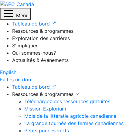
Menu
Tableau de bord
Ressources & programmes
Exploration des carrières
S'impliquer
Qui sommes-nous?
Actualités & événements
English
Faites un don
Tableau de bord
Ressources & programmes
Téléchargez des ressources gratuites
Mission Explorium
Mois de la littératie agricole canadienne
La grande tournée des fermes canadiennes
Petits pouces verts