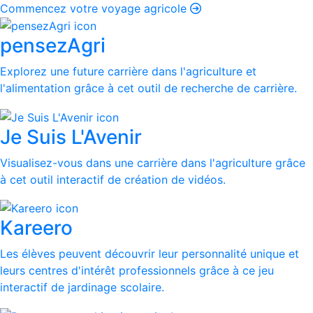
Commencez votre voyage agricole
pensezAgri
Explorez une future carrière dans l'agriculture et
l'alimentation grâce à cet outil de recherche de carrière.
Je Suis L'Avenir
Visualisez-vous dans une carrière dans l'agriculture grâce
à cet outil interactif de création de vidéos.
Kareero
Les élèves peuvent découvrir leur personnalité unique et
leurs centres d'intérêt professionnels grâce à ce jeu
interactif de jardinage scolaire.