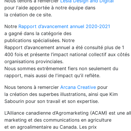
Nous tenons à remercier
Lesia Design and Digital
pour l'aide apportée à notre équipe dans
la création de ce site.
Notre
Rapport d’avancement annuel 2020-2021
a gagné dans la catégorie des
publications spécialisées. Notre
Rapport d’avancement annuel a été consulté plus de 1
400 fois et présente l’impact national collectif aux côtés
organisations provinciales.
Nous sommes extrêmement fiers non seulement du
rapport, mais aussi de l'impact qu'il reflète.
Nous tenons à remercier
Arcana Creative
pour
la création des superbes illustrations, ainsi que Kim
Sabourin pour son travail et son expertise.
L’Alliance canadienne d’Agromarketing (ACAM) est une alli
marketing et des communications en agriculture
et en agroalimentaire au Canada. Les prix