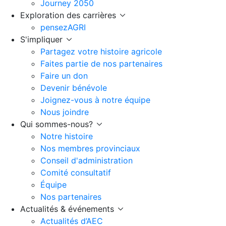
Journey 2050
Exploration des carrières
pensezAGRI
S'impliquer
Partagez votre histoire agricole
Faites partie de nos partenaires
Faire un don
Devenir bénévole
Joignez-vous à notre équipe
Nous joindre
Qui sommes-nous?
Notre histoire
Nos membres provinciaux
Conseil d'administration
Comité consultatif
Équipe
Nos partenaires
Actualités & événements
Actualités d’AEC