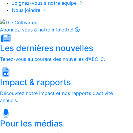
Joignez-vous à notre équipe
Nous joindre
Abonnez-vous à notre infolettre!
Les dernières nouvelles
Tenez-vous au courant des nouvelles d’AEC-C.
Impact & rapports
Découvrez notre impact et nos rapports d’activité
annuels.
Pour les médias