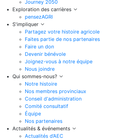
Journey 2050
Exploration des carrières
pensezAGRI
S'impliquer
Partagez votre histoire agricole
Faites partie de nos partenaires
Faire un don
Devenir bénévole
Joignez-vous à notre équipe
Nous joindre
Qui sommes-nous?
Notre histoire
Nos membres provinciaux
Conseil d'administration
Comité consultatif
Équipe
Nos partenaires
Actualités & événements
Actualités d’AEC