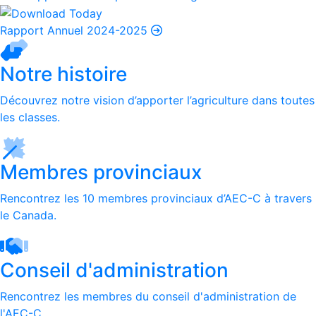
Rapport Annuel 2024-2025
Notre histoire
Découvrez notre vision d’apporter l’agriculture dans toutes
les classes.
Membres provinciaux
Rencontrez les 10 membres provinciaux d’AEC-C à travers
le Canada.
Conseil d'administration
Rencontrez les membres du conseil d'administration de
l'AEC-C.