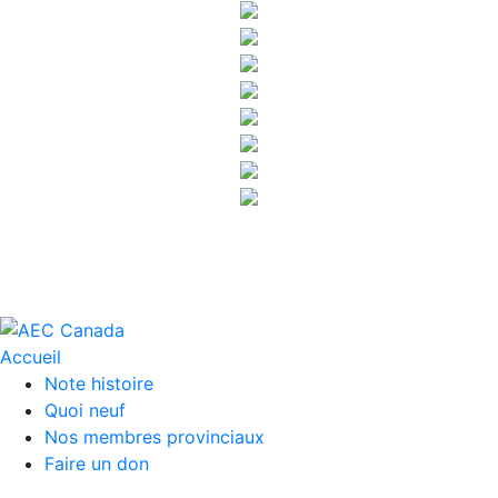
Accueil
Note histoire
Quoi neuf
Nos membres provinciaux
Faire un don