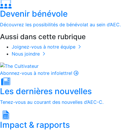
Devenir bénévole
Découvrez les possibilités de bénévolat au sein d’AEC.
Aussi dans cette rubrique
Joignez-vous à notre équipe
Nous joindre
Abonnez-vous à notre infolettre!
Les dernières nouvelles
Tenez-vous au courant des nouvelles d’AEC-C.
Impact & rapports