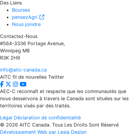
Des Liens
Bourses
pensezAgri
Nous joindre
Contactez-Nous
#564-3336 Portage Avenue,
Winnipeg MB
R3K 2H9
info@aitc-canada.ca
AITC fil de nouvelles Twitter
AEC-C reconnaît et respecte que les communautés que
nous desservons à travers le Canada sont situées sur les
territoires visés par des traités.
Légal
Déclaration de confidentialité
© 2026 AITC Canada. Tous Les Droits Sont Réservé
Développement Web par Lesia Design