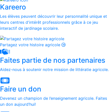
Kareero
Les élèves peuvent découvrir leur personnalité unique et
leurs centres d'intérêt professionnels grâce à ce jeu
interactif de jardinage scolaire.
Partagez votre histoire agricole
Faites partie de nos partenaires
Aidez-nous à soutenir notre mission de littératie agricole.
Faire un don
Devenez un champion de l’enseignement agricole. Faites
un don aujourd’hui!