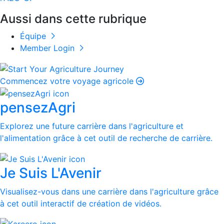
Aussi dans cette rubrique
Équipe
Member Login
Commencez votre voyage agricole
pensezAgri
Explorez une future carrière dans l'agriculture et
l'alimentation grâce à cet outil de recherche de carrière.
Je Suis L'Avenir
Visualisez-vous dans une carrière dans l'agriculture grâce
à cet outil interactif de création de vidéos.