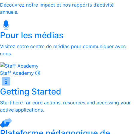
Découvrez notre impact et nos rapports d’activité
annuels.
Pour les médias
Visitez notre centre de médias pour communiquer avec
nous.
Staff Academy
Getting Started
Start here for core actions, resources and accessing your
active applications.
Plateforme pédagogique de