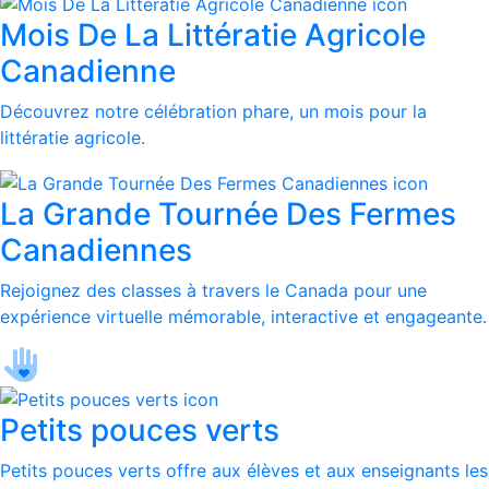
Mois De La Littératie Agricole
Canadienne
Découvrez notre célébration phare, un mois pour la
littératie agricole.
La Grande Tournée Des Fermes
Canadiennes
Rejoignez des classes à travers le Canada pour une
expérience virtuelle mémorable, interactive et engageante.
Petits pouces verts
Petits pouces verts offre aux élèves et aux enseignants les