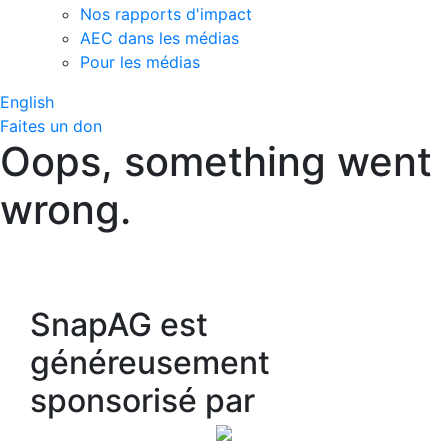
Nos rapports d'impact
AEC dans les médias
Pour les médias
English
Faites un don
Oops, something went
wrong.
SnapAG est
généreusement
sponsorisé par