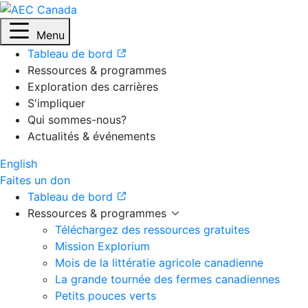
Menu
Tableau de bord
Ressources & programmes
Exploration des carrières
S'impliquer
Qui sommes-nous?
Actualités & événements
English
Faites un don
Tableau de bord
Ressources & programmes
Téléchargez des ressources gratuites
Mission Explorium
Mois de la littératie agricole canadienne
La grande tournée des fermes canadiennes
Petits pouces verts