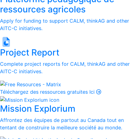
ressources agricoles
Apply for funding to support CALM, thinkAG and other
AITC-C initiatives.
Project Report
Complete project reports for CALM, thinkAG and other
AITC-C initiatives.
Téléchargez des ressources gratuites Ici
Mission Explorium
Affrontez des équipes de partout au Canada tout en
tentant de construire la meilleure société au monde.