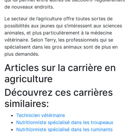
de nouveaux endroits.
Le secteur de l’agriculture offre toutes sortes de
possibilités aux jeunes qui s’intéressent aux sciences
animales, et plus particulièrement à la médecine
vétérinaire. Selon Terry, les professionnels qui se
spécialisent dans les gros animaux sont de plus en
plus demandés.
Articles sur la carrière en
agriculture
Découvrez ces carrières
similaires:
Technicien vétérinaire
Nutritionniste spécialisé dans les troupeaux
Nutritionniste spécialisé dans les ruminants