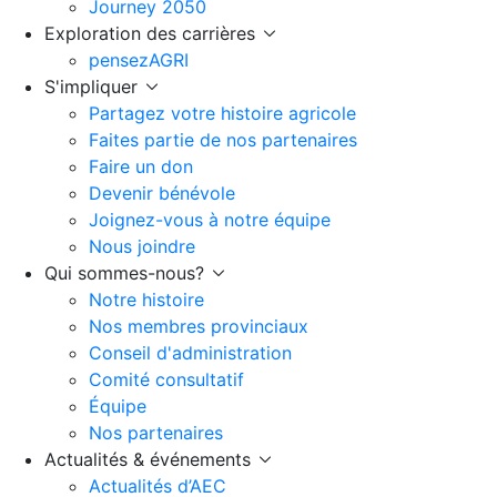
Journey 2050
Exploration des carrières
pensezAGRI
S'impliquer
Partagez votre histoire agricole
Faites partie de nos partenaires
Faire un don
Devenir bénévole
Joignez-vous à notre équipe
Nous joindre
Qui sommes-nous?
Notre histoire
Nos membres provinciaux
Conseil d'administration
Comité consultatif
Équipe
Nos partenaires
Actualités & événements
Actualités d’AEC