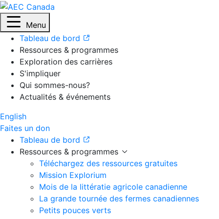
Menu
Tableau de bord
Ressources & programmes
Exploration des carrières
S'impliquer
Qui sommes-nous?
Actualités & événements
English
Faites un don
Tableau de bord
Ressources & programmes
Téléchargez des ressources gratuites
Mission Explorium
Mois de la littératie agricole canadienne
La grande tournée des fermes canadiennes
Petits pouces verts