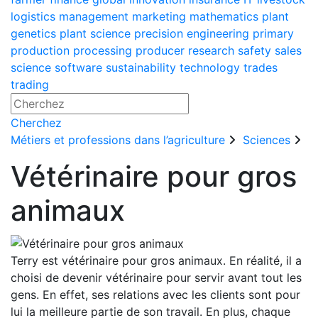
logistics
management
marketing
mathematics
plant
genetics
plant science
precision engineering
primary
production
processing
producer
research
safety
sales
science
software
sustainability
technology
trades
trading
Cherchez
Métiers et professions dans l’agriculture
Sciences
Vétérinaire pour gros
animaux
Terry est vétérinaire pour gros animaux. En réalité, il a
choisi de devenir vétérinaire pour servir avant tout les
gens. En effet, ses relations avec les clients sont pour
lui la meilleure partie de son travail. En plus, chaque