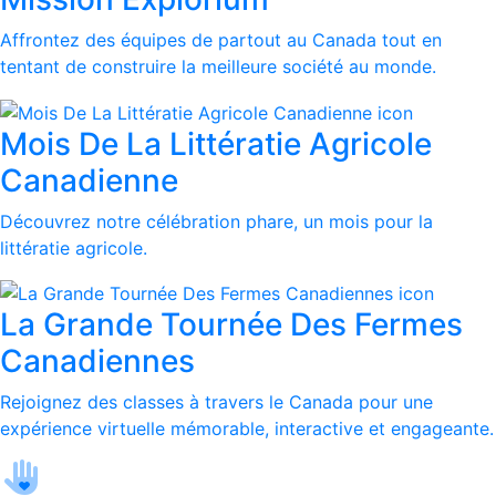
Affrontez des équipes de partout au Canada tout en
tentant de construire la meilleure société au monde.
Mois De La Littératie Agricole
Canadienne
Découvrez notre célébration phare, un mois pour la
littératie agricole.
La Grande Tournée Des Fermes
Canadiennes
Rejoignez des classes à travers le Canada pour une
expérience virtuelle mémorable, interactive et engageante.