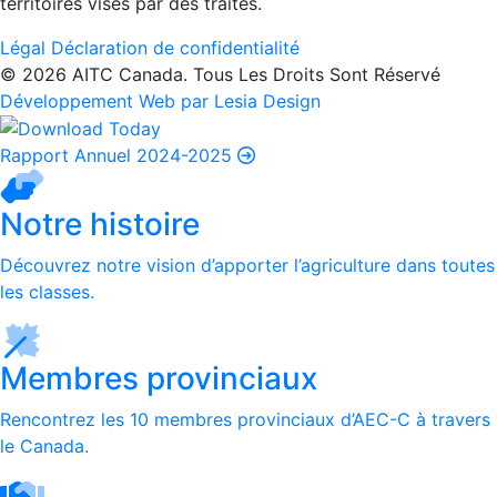
territoires visés par des traités.
Légal
Déclaration de confidentialité
© 2026 AITC Canada. Tous Les Droits Sont Réservé
Développement Web par Lesia Design
Rapport Annuel 2024-2025
Notre histoire
Découvrez notre vision d’apporter l’agriculture dans toutes
les classes.
Membres provinciaux
Rencontrez les 10 membres provinciaux d’AEC-C à travers
le Canada.