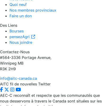
Quoi neuf
Nos membres provinciaux
Faire un don
Des Liens
Bourses
pensezAgri
Nous joindre
Contactez-Nous
#564-3336 Portage Avenue,
Winnipeg MB
R3K 2H9
info@aitc-canada.ca
AITC fil de nouvelles Twitter
AEC-C reconnaît et respecte que les communautés que
nous desservons à travers le Canada sont situées sur les