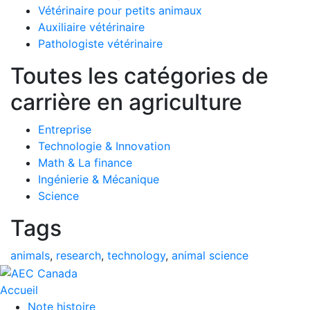
Vétérinaire pour petits animaux
Auxiliaire vétérinaire
Pathologiste vétérinaire
Toutes les catégories de
carrière en agriculture
Entreprise
Technologie & Innovation
Math & La finance
Ingénierie & Mécanique
Science
Tags
animals
,
research
,
technology
,
animal science
Accueil
Note histoire