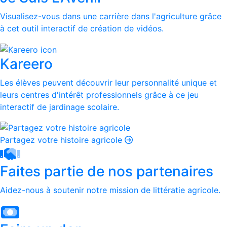
Visualisez-vous dans une carrière dans l'agriculture grâce
à cet outil interactif de création de vidéos.
Kareero
Les élèves peuvent découvrir leur personnalité unique et
leurs centres d'intérêt professionnels grâce à ce jeu
interactif de jardinage scolaire.
Partagez votre histoire agricole
Faites partie de nos partenaires
Aidez-nous à soutenir notre mission de littératie agricole.