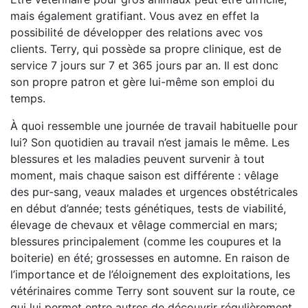
mais également gratifiant. Vous avez en effet la
possibilité de développer des relations avec vos
clients. Terry, qui possède sa propre clinique, est de
service 7 jours sur 7 et 365 jours par an. Il est donc
son propre patron et gère lui-même son emploi du
temps.
À quoi ressemble une journée de travail habituelle pour
lui? Son quotidien au travail n’est jamais le même. Les
blessures et les maladies peuvent survenir à tout
moment, mais chaque saison est différente : vêlage
des pur-sang, veaux malades et urgences obstétricales
en début d’année; tests génétiques, tests de viabilité,
élevage de chevaux et vêlage commercial en mars;
blessures principalement (comme les coupures et la
boiterie) en été; grossesses en automne. En raison de
l’importance et de l’éloignement des exploitations, les
vétérinaires comme Terry sont souvent sur la route, ce
qui lui permet entre autres de découvrir régulièrement