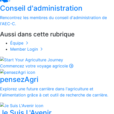
Conseil d'administration
Rencontrez les membres du conseil d'administration de
l'AEC-C.
Aussi dans cette rubrique
Équipe
Member Login
Commencez votre voyage agricole
pensezAgri
Explorez une future carrière dans l'agriculture et
l'alimentation grâce à cet outil de recherche de carrière.
Je Suis L'Avenir