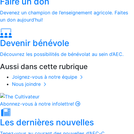
Faire un don
Devenez un champion de l’enseignement agricole. Faites
un don aujourd’hui!
Devenir bénévole
Découvrez les possibilités de bénévolat au sein d’AEC.
Aussi dans cette rubrique
Joignez-vous à notre équipe
Nous joindre
Abonnez-vous à notre infolettre!
Les dernières nouvelles
Tenez-vous au courant des nouvelles d’AEC-C.