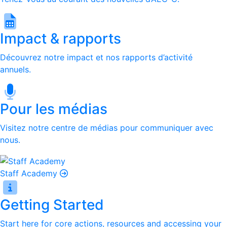
Impact & rapports
Découvrez notre impact et nos rapports d’activité
annuels.
Pour les médias
Visitez notre centre de médias pour communiquer avec
nous.
Staff Academy
Getting Started
Start here for core actions, resources and accessing your