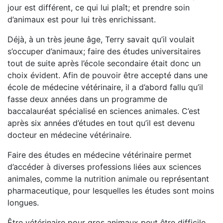
jour est différent, ce qui lui plaît; et prendre soin
d’animaux est pour lui très enrichissant.
Déjà, à un très jeune âge, Terry savait qu’il voulait
s’occuper d’animaux; faire des études universitaires
tout de suite après l’école secondaire était donc un
choix évident. Afin de pouvoir être accepté dans une
école de médecine vétérinaire, il a d’abord fallu qu’il
fasse deux années dans un programme de
baccalauréat spécialisé en sciences animales. C’est
après six années d’études en tout qu’il est devenu
docteur en médecine vétérinaire.
Faire des études en médecine vétérinaire permet
d’accéder à diverses professions liées aux sciences
animales, comme la nutrition animale ou représentant
pharmaceutique, pour lesquelles les études sont moins
longues.
Être vétérinaire pour gros animaux peut être difficile,