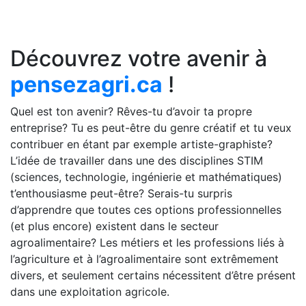
Découvrez votre avenir à
pensezagri.ca
!
Quel est ton avenir? Rêves-tu d’avoir ta propre
entreprise? Tu es peut-être du genre créatif et tu veux
contribuer en étant par exemple artiste-graphiste?
L’idée de travailler dans une des disciplines STIM
(sciences, technologie, ingénierie et mathématiques)
t’enthousiasme peut-être? Serais-tu surpris
d’apprendre que toutes ces options professionnelles
(et plus encore) existent dans le secteur
agroalimentaire? Les métiers et les professions liés à
l’agriculture et à l’agroalimentaire sont extrêmement
divers, et seulement certains nécessitent d’être présent
dans une exploitation agricole.