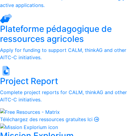
active applications.
Plateforme pédagogique de
ressources agricoles
Apply for funding to support CALM, thinkAG and other
AITC-C initiatives.
Project Report
Complete project reports for CALM, thinkAG and other
AITC-C initiatives.
Téléchargez des ressources gratuites Ici
Mission Explorium