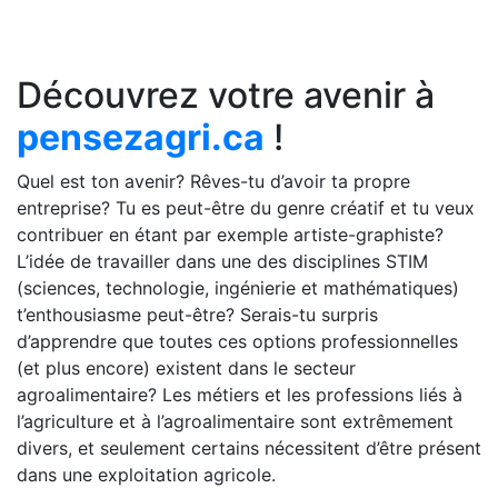
Découvrez votre avenir à
pensezagri.ca
!
Quel est ton avenir? Rêves-tu d’avoir ta propre
entreprise? Tu es peut-être du genre créatif et tu veux
contribuer en étant par exemple artiste-graphiste?
L’idée de travailler dans une des disciplines STIM
(sciences, technologie, ingénierie et mathématiques)
t’enthousiasme peut-être? Serais-tu surpris
d’apprendre que toutes ces options professionnelles
(et plus encore) existent dans le secteur
agroalimentaire? Les métiers et les professions liés à
l’agriculture et à l’agroalimentaire sont extrêmement
divers, et seulement certains nécessitent d’être présent
dans une exploitation agricole.