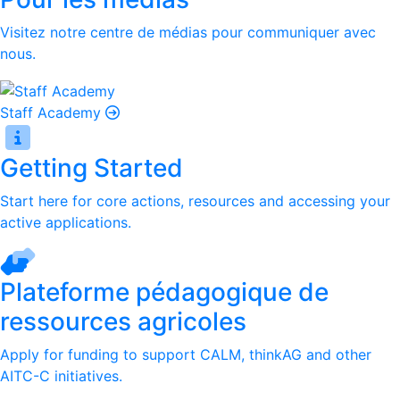
Visitez notre centre de médias pour communiquer avec
nous.
Staff Academy
Getting Started
Start here for core actions, resources and accessing your
active applications.
Plateforme pédagogique de
ressources agricoles
Apply for funding to support CALM, thinkAG and other
AITC-C initiatives.