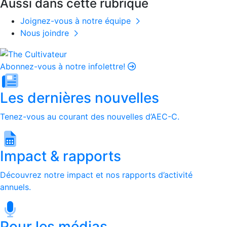
Aussi dans cette rubrique
Joignez-vous à notre équipe
Nous joindre
Abonnez-vous à notre infolettre!
Les dernières nouvelles
Tenez-vous au courant des nouvelles d’AEC-C.
Impact & rapports
Découvrez notre impact et nos rapports d’activité
annuels.
Pour les médias