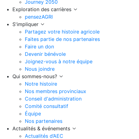
Journey 2050
Exploration des carrières
pensezAGRI
S'impliquer
Partagez votre histoire agricole
Faites partie de nos partenaires
Faire un don
Devenir bénévole
Joignez-vous à notre équipe
Nous joindre
Qui sommes-nous?
Notre histoire
Nos membres provinciaux
Conseil d'administration
Comité consultatif
Équipe
Nos partenaires
Actualités & événements
Actualités d’AEC