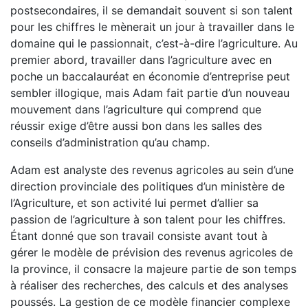
postsecondaires, il se demandait souvent si son talent
pour les chiffres le mènerait un jour à travailler dans le
domaine qui le passionnait, c’est-à-dire l’agriculture. Au
premier abord, travailler dans l’agriculture avec en
poche un baccalauréat en économie d’entreprise peut
sembler illogique, mais Adam fait partie d’un nouveau
mouvement dans l’agriculture qui comprend que
réussir exige d’être aussi bon dans les salles des
conseils d’administration qu’au champ.
Adam est analyste des revenus agricoles au sein d’une
direction provinciale des politiques d’un ministère de
l’Agriculture, et son activité lui permet d’allier sa
passion de l’agriculture à son talent pour les chiffres.
Étant donné que son travail consiste avant tout à
gérer le modèle de prévision des revenus agricoles de
la province, il consacre la majeure partie de son temps
à réaliser des recherches, des calculs et des analyses
poussés. La gestion de ce modèle financier complexe