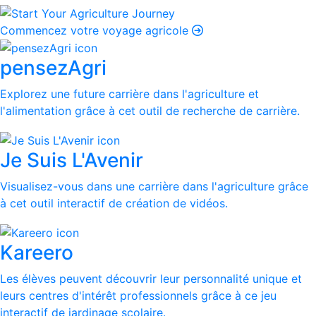
Commencez votre voyage agricole
pensezAgri
Explorez une future carrière dans l'agriculture et
l'alimentation grâce à cet outil de recherche de carrière.
Je Suis L'Avenir
Visualisez-vous dans une carrière dans l'agriculture grâce
à cet outil interactif de création de vidéos.
Kareero
Les élèves peuvent découvrir leur personnalité unique et
leurs centres d'intérêt professionnels grâce à ce jeu
interactif de jardinage scolaire.