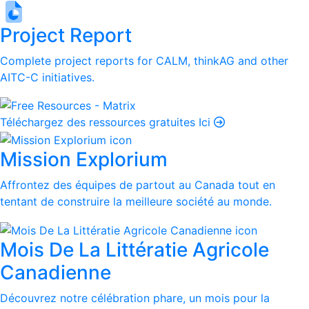
Project Report
Complete project reports for CALM, thinkAG and other
AITC-C initiatives.
Téléchargez des ressources gratuites Ici
Mission Explorium
Affrontez des équipes de partout au Canada tout en
tentant de construire la meilleure société au monde.
Mois De La Littératie Agricole
Canadienne
Découvrez notre célébration phare, un mois pour la