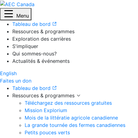
Menu
Tableau de bord
Ressources & programmes
Exploration des carrières
S'impliquer
Qui sommes-nous?
Actualités & événements
English
Faites un don
Tableau de bord
Ressources & programmes
Téléchargez des ressources gratuites
Mission Explorium
Mois de la littératie agricole canadienne
La grande tournée des fermes canadiennes
Petits pouces verts