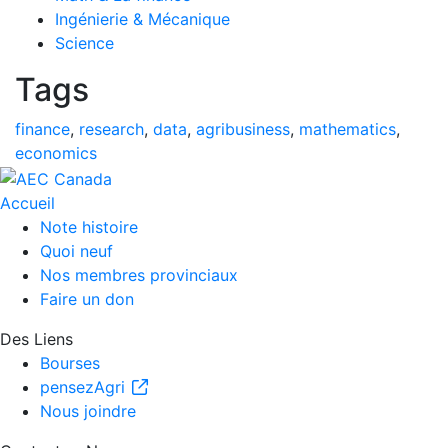
Ingénierie & Mécanique
Science
Tags
finance
,
research
,
data
,
agribusiness
,
mathematics
,
economics
Accueil
Note histoire
Quoi neuf
Nos membres provinciaux
Faire un don
Des Liens
Bourses
pensezAgri
Nous joindre