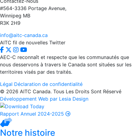
Contactez-Nous
#564-3336 Portage Avenue,
Winnipeg MB
R3K 2H9
info@aitc-canada.ca
AITC fil de nouvelles Twitter
AEC-C reconnaît et respecte que les communautés que
nous desservons à travers le Canada sont situées sur les
territoires visés par des traités.
Légal
Déclaration de confidentialité
© 2026 AITC Canada. Tous Les Droits Sont Réservé
Développement Web par Lesia Design
Rapport Annuel 2024-2025
Notre histoire