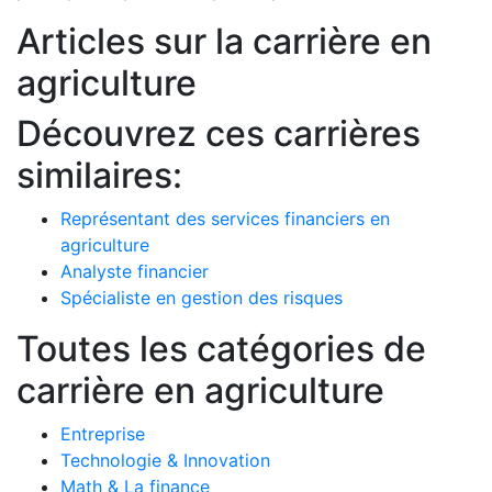
Articles sur la carrière en
agriculture
Découvrez ces carrières
similaires:
Représentant des services financiers en
agriculture
Analyste financier
Spécialiste en gestion des risques
Toutes les catégories de
carrière en agriculture
Entreprise
Technologie & Innovation
Math & La finance