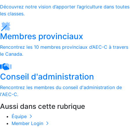
Découvrez notre vision d’apporter l’agriculture dans toutes
les classes.
Membres provinciaux
Rencontrez les 10 membres provinciaux d’AEC-C à travers
le Canada.
Conseil d'administration
Rencontrez les membres du conseil d'administration de
l'AEC-C.
Aussi dans cette rubrique
Équipe
Member Login